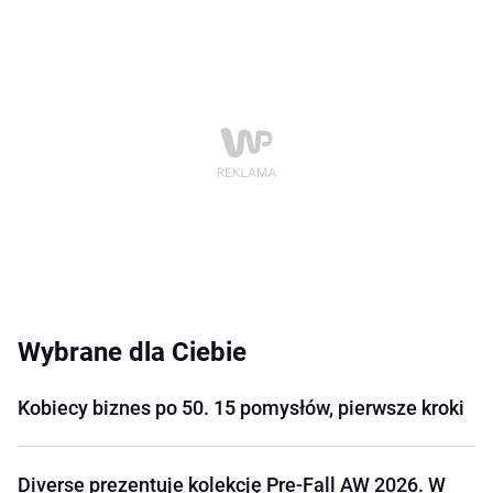
Wybrane dla Ciebie
Kobiecy biznes po 50. 15 pomysłów, pierwsze kroki
Diverse prezentuje kolekcję Pre-Fall AW 2026. W