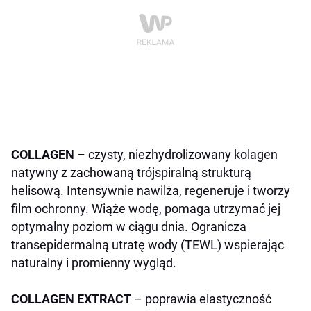
COLLAGEN
– czysty, niezhydrolizowany kolagen
natywny z zachowaną trójspiralną strukturą
helisową. Intensywnie nawilża, regeneruje i tworzy
film ochronny. Wiąże wodę, pomaga utrzymać jej
optymalny poziom w ciągu dnia. Ogranicza
transepidermalną utratę wody (TEWL) wspierając
naturalny i promienny wygląd.
COLLAGEN EXTRACT
– poprawia elastyczność