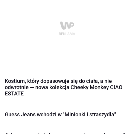
Kostium, który dopasowuje się do ciała, a nie
odwrotnie — nowa kolekcja Cheeky Monkey CIAO
ESTATE
Guess Jeans wchodzi w "Minionki i straszydła"