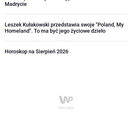
Madrycie
Leszek Kułakowski przedstawia swoje "Poland, My
Homeland". To ma być jego życiowe dzieło
Horoskop na Sierpień 2026