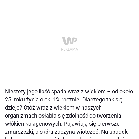
Niestety jego ilość spada wraz z wiekiem – od około
25. roku życia o ok. 1% rocznie. Dlaczego tak się
dzieje? Otóż wraz z wiekiem w naszych
organizmach osłabia się zdolność do tworzenia
włókien kolagenowych. Pojawiają się pierwsze
zmarszczki, a skóra zaczyna wiotczeć. Na spadek