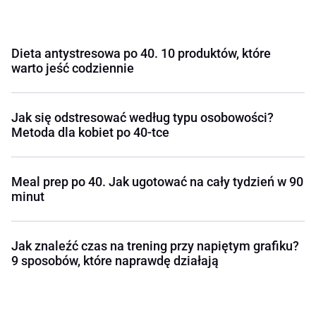
Dieta antystresowa po 40. 10 produktów, które
warto jeść codziennie
Jak się odstresować według typu osobowości?
Metoda dla kobiet po 40-tce
Meal prep po 40. Jak ugotować na cały tydzień w 90
minut
Jak znaleźć czas na trening przy napiętym grafiku?
9 sposobów, które naprawdę działają