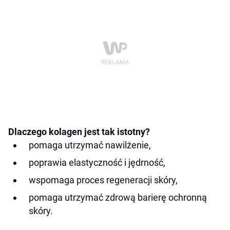
Dlaczego kolagen jest tak istotny?
pomaga utrzymać nawilżenie,
poprawia elastyczność i jędrność,
wspomaga proces regeneracji skóry,
pomaga utrzymać zdrową barierę ochronną
skóry.