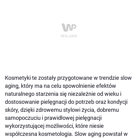
Kosmetyki te zostały przygotowane w trendzie slow
aging, który ma na celu spowolnienie efektów
naturalnego starzenia się niezależnie od wieku i
dostosowanie pielęgnacji do potrzeb oraz kondycji
skóry, dzięki zdrowemu stylowi życia, dobremu
samopoczuciu i prawidłowej pielęgnacji
wykorzystującej możliwości, które niesie
współczesna kosmetologia. Slow aging powstał w