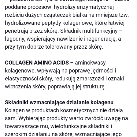
poddane procesowi hydrolizy enzymatycznej –
rozbiciu dużych cząsteczek białka na mniejsze tzw.
hydrolizowane peptydy kolagenowe, które łatwiej
penetrują przez skórę. Składnik multifunkcyjny –
łagodny, wspierający nawilżenie i regenerację, a
przy tym dobrze tolerowany przez skórę.
COLLAGEN AMINO ACIDS
– aminokwasy
kolagenowe, wpływają na poprawę jędrności i
elastyczności skóry, redukują zmarszczki i oznaki
wiotczenia skóry, poprawiają jej strukturę.
Składniki wzmacniające działanie kolagenu
Kolagen w produktach kosmetycznych nie działa
sam. Wybierając produkty warto zwrócić uwagę na
towarzyszące mu, wielofunkcyjne składniki i
szerokim działaniu na skórę, wzmacniające jego