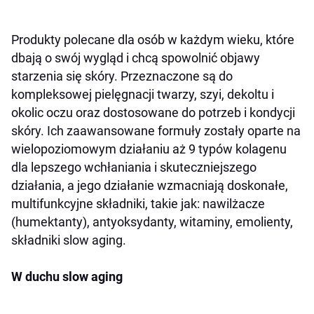
Produkty polecane dla osób w każdym wieku, które
dbają o swój wygląd i chcą spowolnić objawy
starzenia się skóry. Przeznaczone są do
kompleksowej pielęgnacji twarzy, szyi, dekoltu i
okolic oczu oraz dostosowane do potrzeb i kondycji
skóry. Ich zaawansowane formuły zostały oparte na
wielopoziomowym działaniu aż 9 typów kolagenu
dla lepszego wchłaniania i skuteczniejszego
działania, a jego działanie wzmacniają doskonałe,
multifunkcyjne składniki, takie jak: nawilżacze
(humektanty), antyoksydanty, witaminy, emolienty,
składniki slow aging.
W duchu slow aging