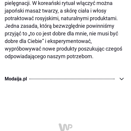
pielęgnacji. W koreański rytuał włączyć można
japoński masaż twarzy, a skórę ciała i włosy
potraktować rosyjskimi, naturalnymi produktami.
Jedna zasada, którą bezwzględnie powinniśmy
przyjąć to „to co jest dobre dla mnie, nie musi być
dobre dla Ciebie” i eksperymentować,
wypróbowywać nowe produkty poszukując czegoś
odpowiadającego naszym potrzebom.
Modaija.pl