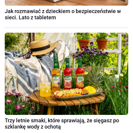
Jak rozmawiać z dzieckiem o bezpieczeństwie w
sieci. Lato z tabletem
Trzy letnie smaki, które sprawiają, że sięgasz po
szklankę wody z ochotą