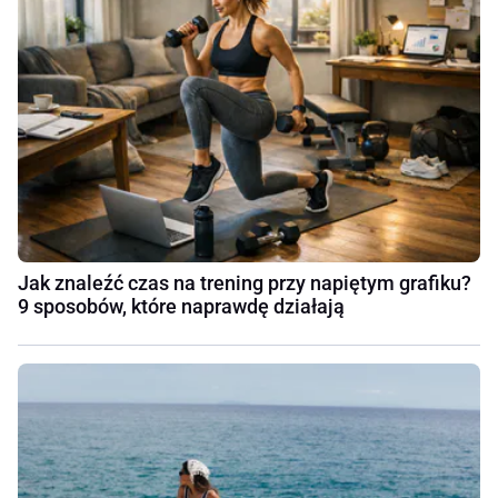
Jak znaleźć czas na trening przy napiętym grafiku?
9 sposobów, które naprawdę działają