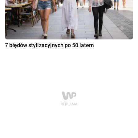
7 błędów stylizacyjnych po 50 latem