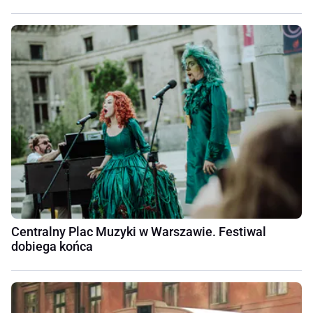
Centralny Plac Muzyki w Warszawie. Festiwal
dobiega końca