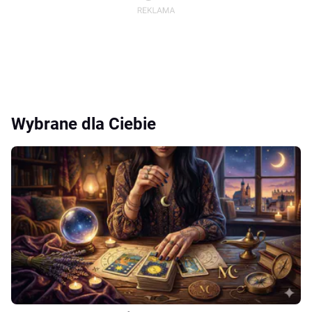
Wybrane dla Ciebie