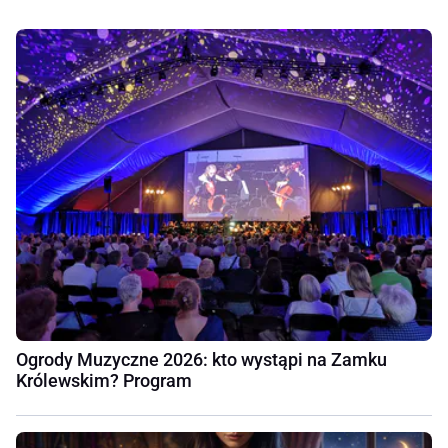
Ogrody Muzyczne 2026: kto wystąpi na Zamku
Królewskim? Program