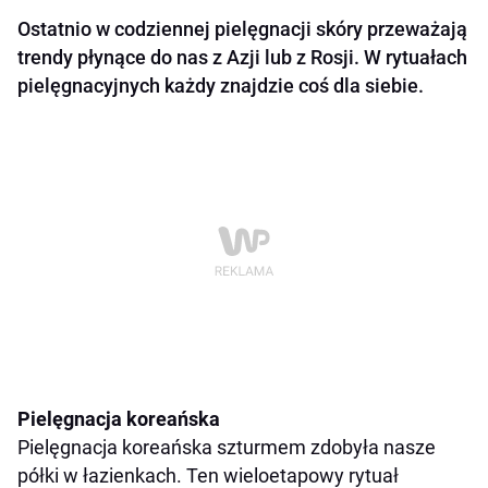
Ostatnio w codziennej pielęgnacji skóry przeważają
trendy płynące do nas z Azji lub z Rosji. W rytuałach
pielęgnacyjnych każdy znajdzie coś dla siebie.
Pielęgnacja koreańska
Pielęgnacja koreańska szturmem zdobyła nasze
półki w łazienkach. Ten wieloetapowy rytuał