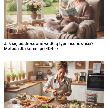
Jak się odstresować według typu osobowości?
Metoda dla kobiet po 40-tce