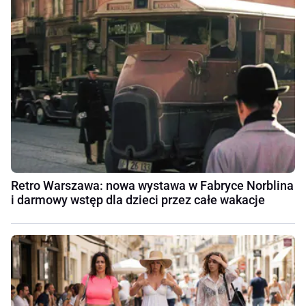
Retro Warszawa: nowa wystawa w Fabryce Norblina
i darmowy wstęp dla dzieci przez całe wakacje