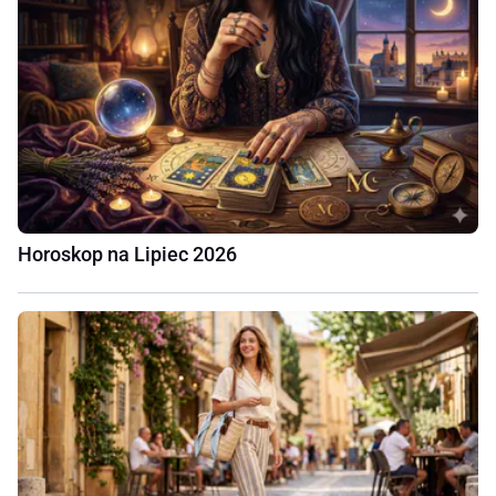
Horoskop na Lipiec 2026