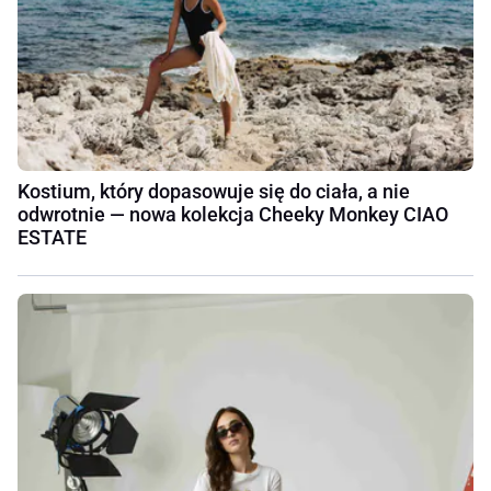
Kostium, który dopasowuje się do ciała, a nie
odwrotnie — nowa kolekcja Cheeky Monkey CIAO
ESTATE