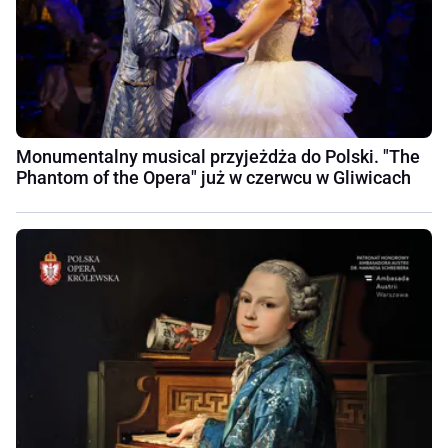
Monumentalny musical przyjeżdża do Polski. "The
Phantom of the Opera" już w czerwcu w Gliwicach