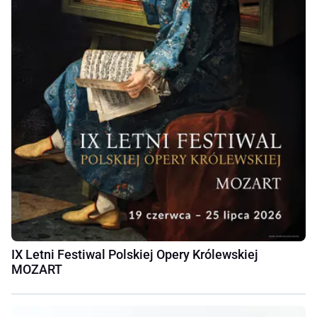
IX Letni Festiwal Polskiej Opery Królewskiej
MOZART