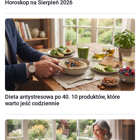
Horoskop na Sierpień 2026
Dieta antystresowa po 40. 10 produktów, które
warto jeść codziennie