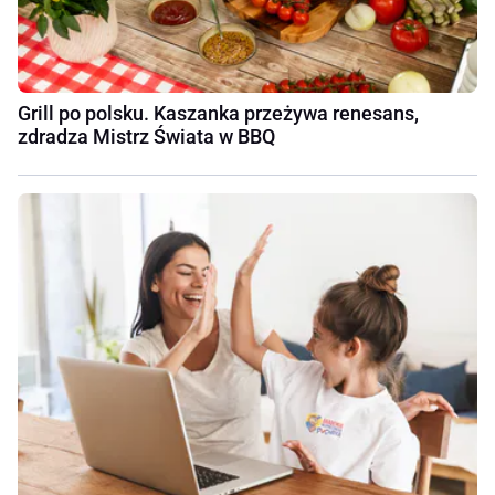
Grill po polsku. Kaszanka przeżywa renesans,
zdradza Mistrz Świata w BBQ