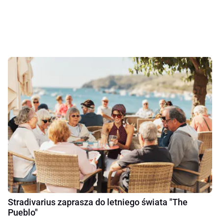
Stradivarius zaprasza do letniego świata "The
Pueblo"