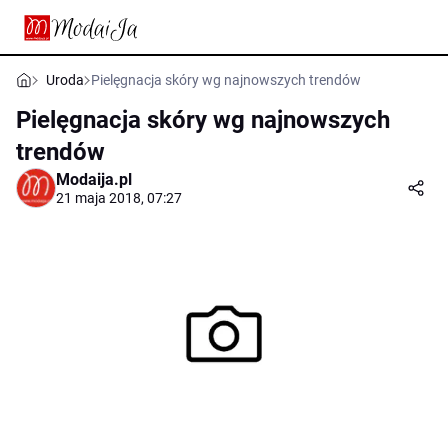
Uroda
Pielęgnacja skóry wg najnowszych trendów
Pielęgnacja skóry wg najnowszych
trendów
Modaija.pl
21 maja 2018, 07:27