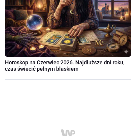
Horoskop na Czerwiec 2026. Najdłuższe dni roku,
czas świecić pełnym blaskiem