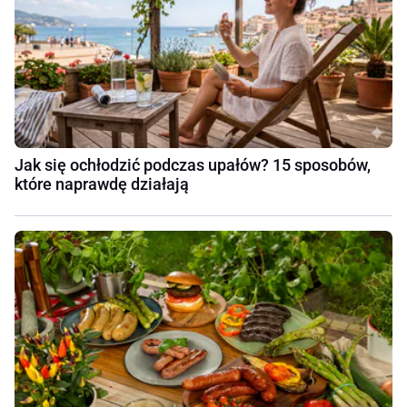
Jak się ochłodzić podczas upałów? 15 sposobów,
które naprawdę działają