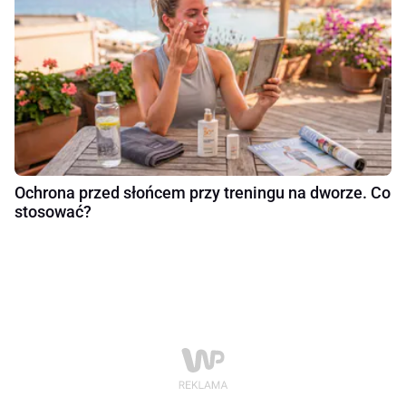
Ochrona przed słońcem przy treningu na dworze. Co
stosować?