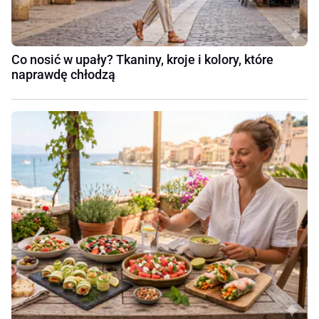
Co nosić w upały? Tkaniny, kroje i kolory, które
naprawdę chłodzą