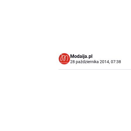
Modaija.pl
28 października 2014, 07:38