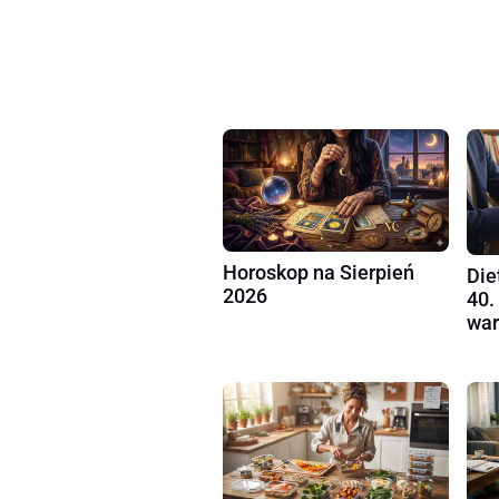
Horoskop na Sierpień
Die
2026
40.
war