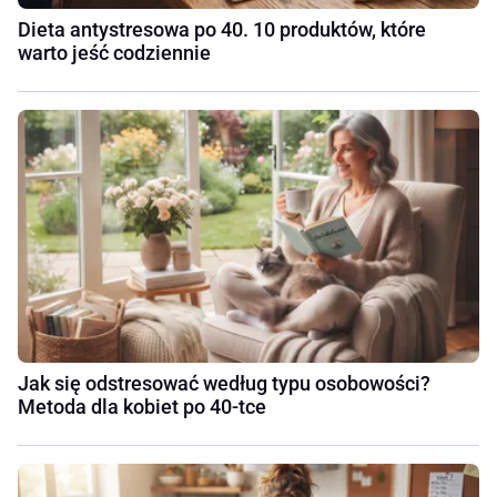
Dieta antystresowa po 40. 10 produktów, które
warto jeść codziennie
Jak się odstresować według typu osobowości?
Metoda dla kobiet po 40-tce