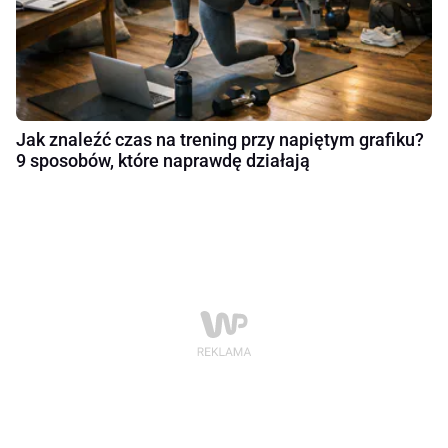
Jak znaleźć czas na trening przy napiętym grafiku?
9 sposobów, które naprawdę działają