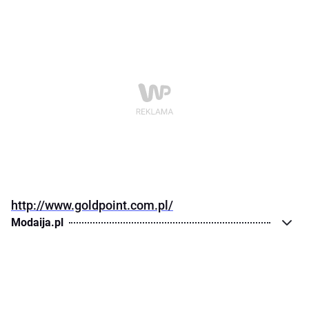
http://www.goldpoint.com.pl/
Modaija.pl