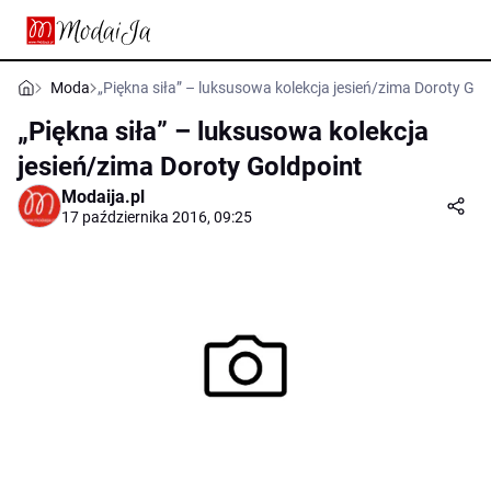
Moda
„Piękna siła” – luksusowa kolekcja jesień/zima Doroty Gol
„Piękna siła” – luksusowa kolekcja
jesień/zima Doroty Goldpoint
Modaija.pl
17 października 2016, 09:25