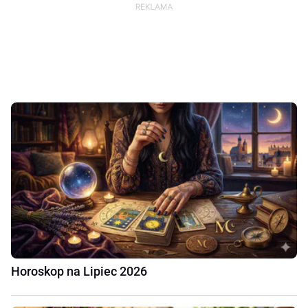
Horoskop na Lipiec 2026