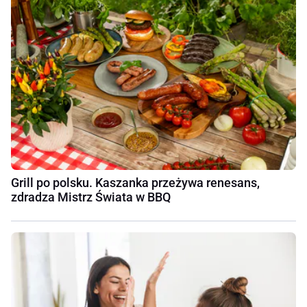
Grill po polsku. Kaszanka przeżywa renesans,
zdradza Mistrz Świata w BBQ