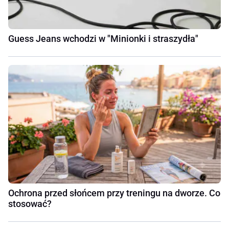
Guess Jeans wchodzi w "Minionki i straszydła"
Ochrona przed słońcem przy treningu na dworze. Co
stosować?