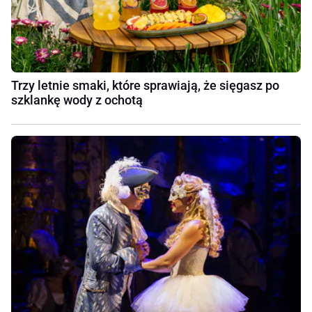
Trzy letnie smaki, które sprawiają, że sięgasz po
szklankę wody z ochotą