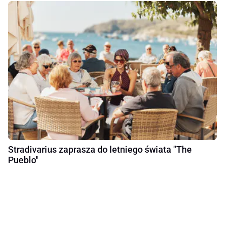
Stradivarius zaprasza do letniego świata "The
Pueblo"