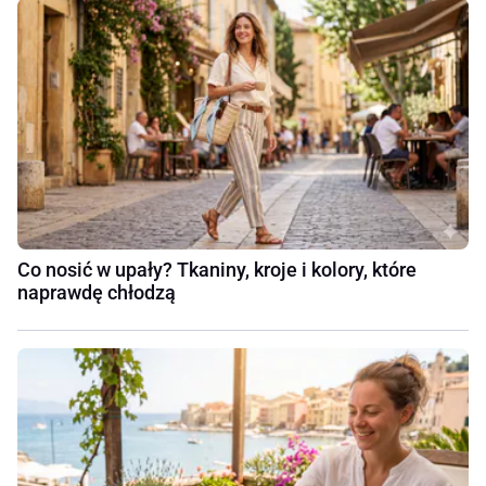
Co nosić w upały? Tkaniny, kroje i kolory, które
naprawdę chłodzą