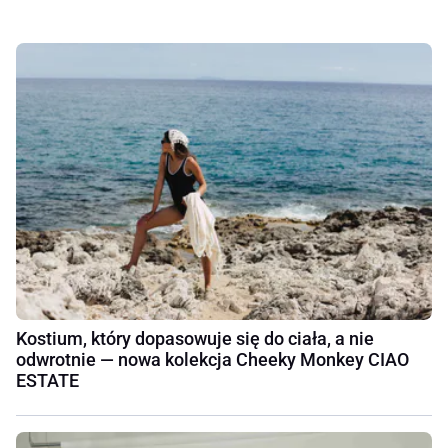
Kostium, który dopasowuje się do ciała, a nie
odwrotnie — nowa kolekcja Cheeky Monkey CIAO
ESTATE