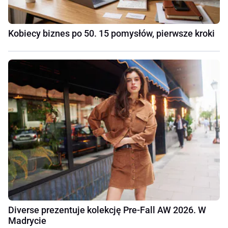
Kobiecy biznes po 50. 15 pomysłów, pierwsze kroki
Diverse prezentuje kolekcję Pre-Fall AW 2026. W
Madrycie