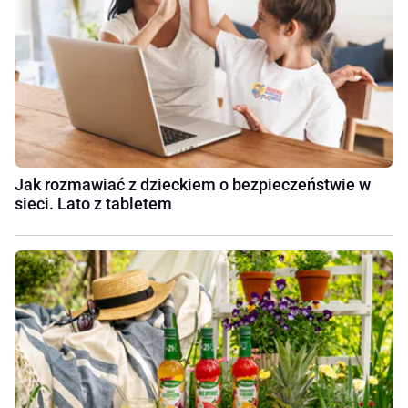
Jak rozmawiać z dzieckiem o bezpieczeństwie w
sieci. Lato z tabletem