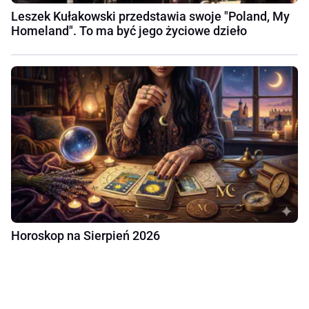
Leszek Kułakowski przedstawia swoje "Poland, My
Homeland". To ma być jego życiowe dzieło
Horoskop na Sierpień 2026