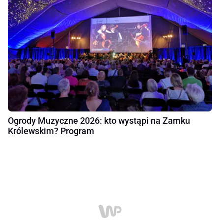
Ogrody Muzyczne 2026: kto wystąpi na Zamku
Królewskim? Program