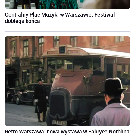
Centralny Plac Muzyki w Warszawie. Festiwal
dobiega końca
Retro Warszawa: nowa wystawa w Fabryce Norblina