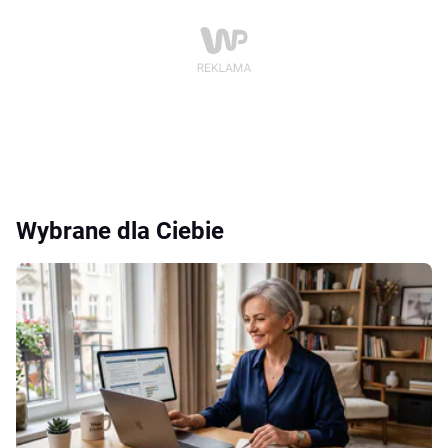
Wybrane dla Ciebie