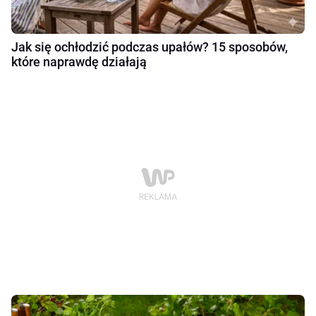
Jak się ochłodzić podczas upałów? 15 sposobów,
które naprawdę działają