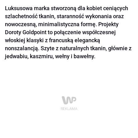
Luksusowa marka stworzoną dla kobiet ceniących
szlachetność tkanin, staranność wykonania oraz
nowoczesną, minimalistyczna formę. Projekty
Doroty Goldpoint to połączenie współczesnej
włoskiej klasyki z francuską elegancką
nonszalancją. Szyte z naturalnych tkanin, głównie z
jedwabiu, kaszmiru, wełny i bawełny.