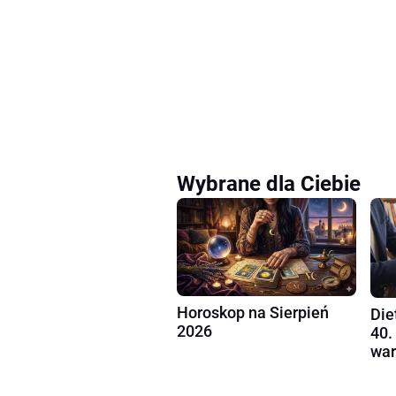
Wybrane dla Ciebie
Horoskop na Sierpień
Die
2026
40.
war