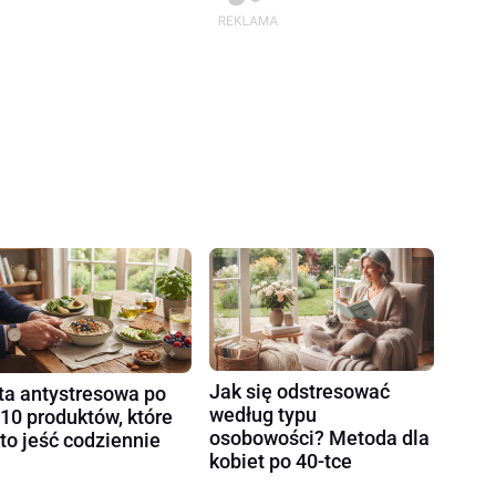
Jak się odstresować
ta antystresowa po
według typu
 10 produktów, które
osobowości? Metoda dla
to jeść codziennie
kobiet po 40-tce