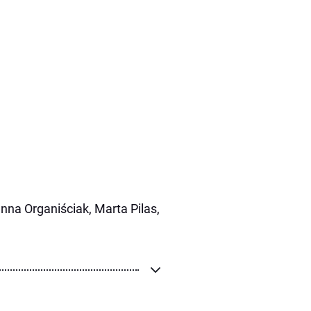
nna Organiściak, Marta Pilas,