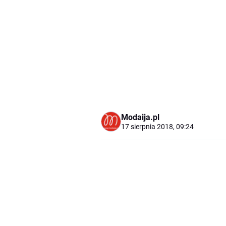
Modaija.pl
17 sierpnia 2018, 09:24