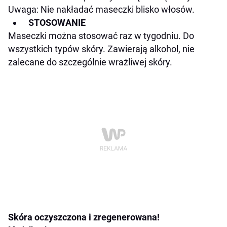
Uwaga: Nie nakładać maseczki blisko włosów.
STOSOWANIE
Maseczki można stosować raz w tygodniu. Do
wszystkich typów skóry. Zawierają alkohol, nie
zalecane do szczególnie wrażliwej skóry.
Skóra oczyszczona i zregenerowana!