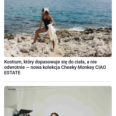
Kostium, który dopasowuje się do ciała, a nie
odwrotnie — nowa kolekcja Cheeky Monkey CIAO
ESTATE