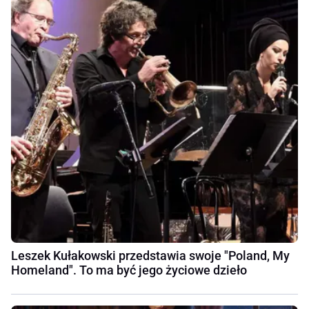
Leszek Kułakowski przedstawia swoje "Poland, My
Homeland". To ma być jego życiowe dzieło