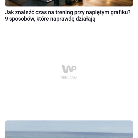
Jak znaleźć czas na trening przy napiętym grafiku?
9 sposobów, które naprawdę działają