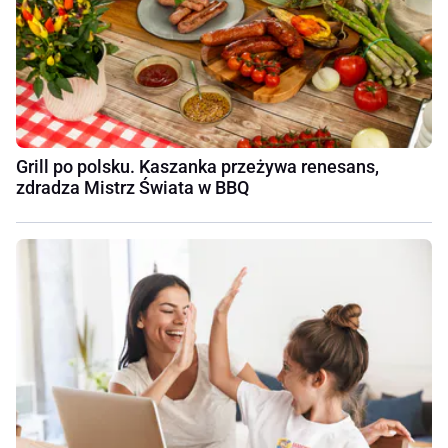
Grill po polsku. Kaszanka przeżywa renesans,
zdradza Mistrz Świata w BBQ