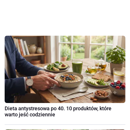
Dieta antystresowa po 40. 10 produktów, które
warto jeść codziennie