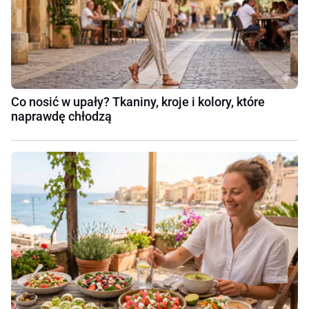
Co nosić w upały? Tkaniny, kroje i kolory, które
naprawdę chłodzą