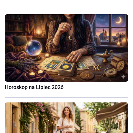
Horoskop na Lipiec 2026