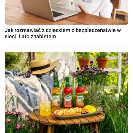
Jak rozmawiać z dzieckiem o bezpieczeństwie w
sieci. Lato z tabletem