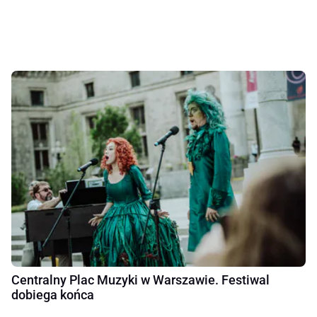
Centralny Plac Muzyki w Warszawie. Festiwal
dobiega końca