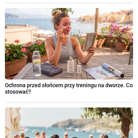
Ochrona przed słońcem przy treningu na dworze. Co
stosować?