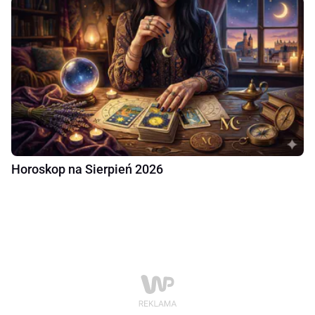
Horoskop na Sierpień 2026