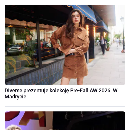
Diverse prezentuje kolekcję Pre-Fall AW 2026. W
Madrycie