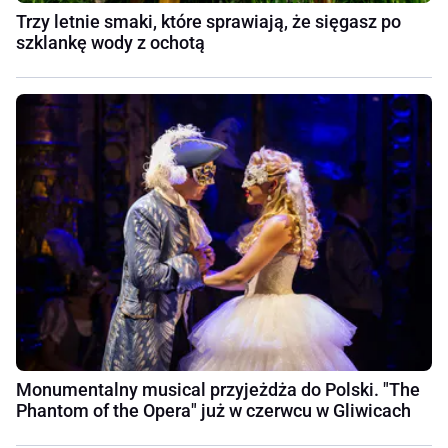
Trzy letnie smaki, które sprawiają, że sięgasz po
szklankę wody z ochotą
Monumentalny musical przyjeżdża do Polski. "The
Phantom of the Opera" już w czerwcu w Gliwicach