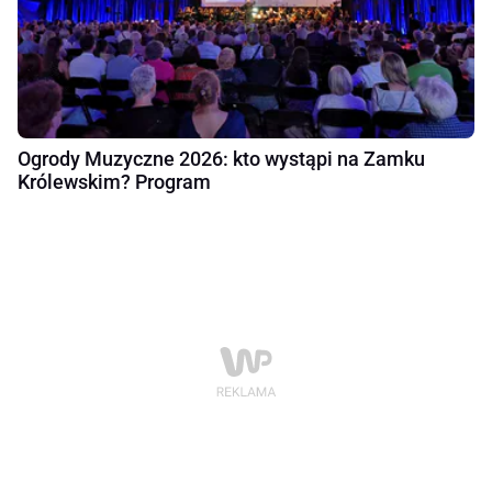
Ogrody Muzyczne 2026: kto wystąpi na Zamku
Królewskim? Program