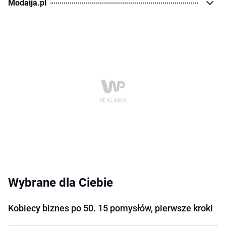
Modaija.pl
Wybrane dla Ciebie
Kobiecy biznes po 50. 15 pomysłów, pierwsze kroki