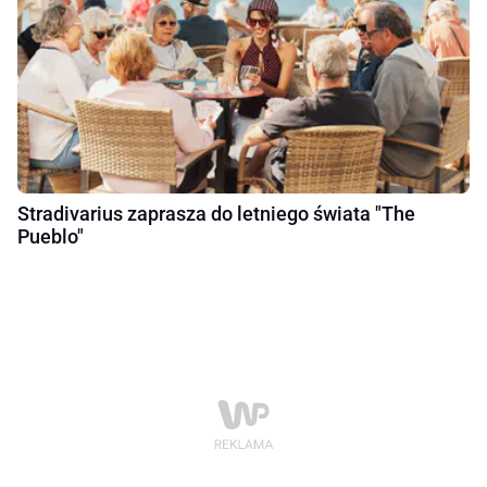
Stradivarius zaprasza do letniego świata "The
Pueblo"