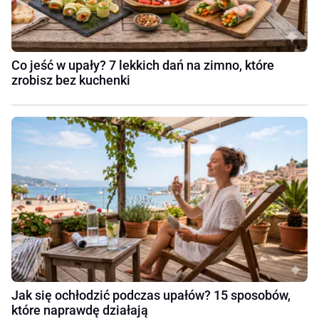
Co jeść w upały? 7 lekkich dań na zimno, które
zrobisz bez kuchenki
Jak się ochłodzić podczas upałów? 15 sposobów,
które naprawdę działają