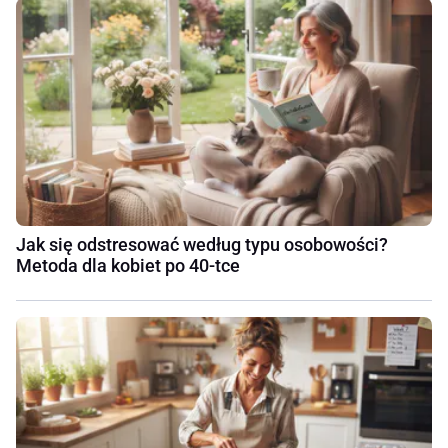
Jak się odstresować według typu osobowości?
Metoda dla kobiet po 40-tce