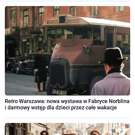
Retro Warszawa: nowa wystawa w Fabryce Norblina
i darmowy wstęp dla dzieci przez całe wakacje