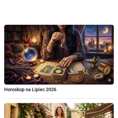
Horoskop na Lipiec 2026