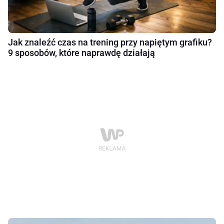
Jak znaleźć czas na trening przy napiętym grafiku?
9 sposobów, które naprawdę działają