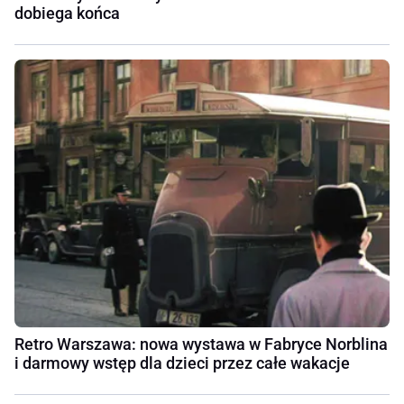
dobiega końca
Retro Warszawa: nowa wystawa w Fabryce Norblina
i darmowy wstęp dla dzieci przez całe wakacje