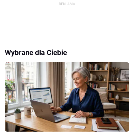
Wybrane dla Ciebie