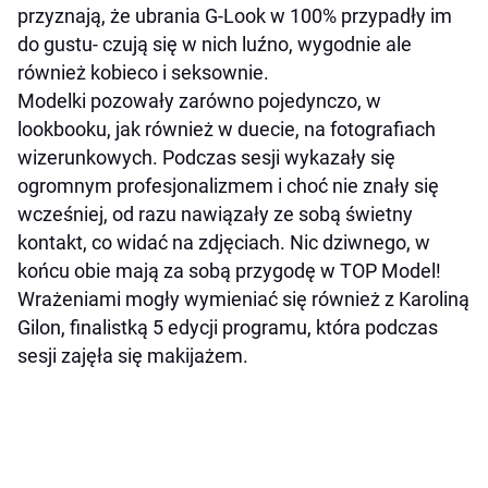
przyznają, że ubrania G-Look w 100% przypadły im
do gustu- czują się w nich luźno, wygodnie ale
również kobieco i seksownie.
Modelki pozowały zarówno pojedynczo, w
lookbooku, jak również w duecie, na fotografiach
wizerunkowych. Podczas sesji wykazały się
ogromnym profesjonalizmem i choć nie znały się
wcześniej, od razu nawiązały ze sobą świetny
kontakt, co widać na zdjęciach. Nic dziwnego, w
końcu obie mają za sobą przygodę w TOP Model!
Wrażeniami mogły wymieniać się również z Karoliną
Gilon, finalistką 5 edycji programu, która podczas
sesji zajęła się makijażem.