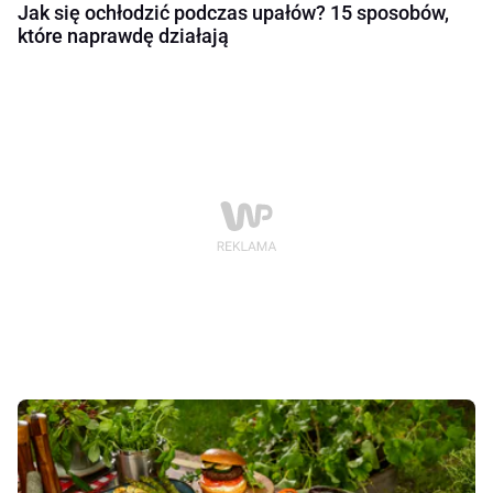
Jak się ochłodzić podczas upałów? 15 sposobów,
które naprawdę działają