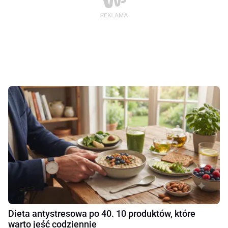
Dieta antystresowa po 40. 10 produktów, które
warto jeść codziennie