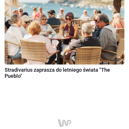
Stradivarius zaprasza do letniego świata "The
Pueblo"