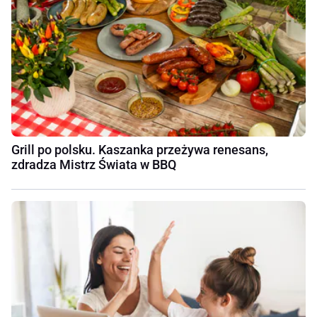
Grill po polsku. Kaszanka przeżywa renesans,
zdradza Mistrz Świata w BBQ