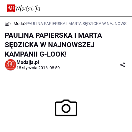
Moda
PAULINA PAPIERSKA I MARTA SĘDZICKA W NAJNOWSZE
PAULINA PAPIERSKA I MARTA
SĘDZICKA W NAJNOWSZEJ
KAMPANII G-LOOK!
Modaija.pl
18 stycznia 2016, 08:59