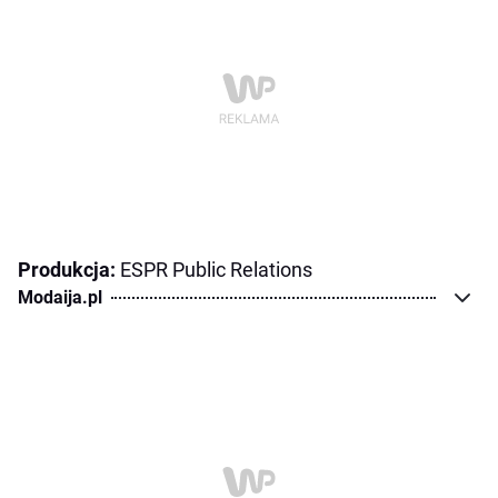
Produkcja:
ESPR Public Relations
Modaija.pl