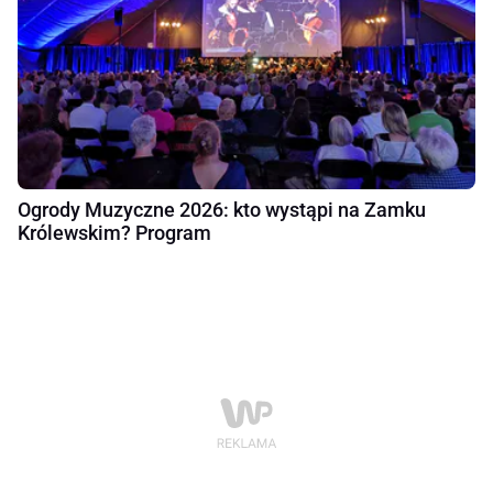
Ogrody Muzyczne 2026: kto wystąpi na Zamku
Królewskim? Program