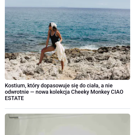
Kostium, który dopasowuje się do ciała, a nie
odwrotnie — nowa kolekcja Cheeky Monkey CIAO
ESTATE