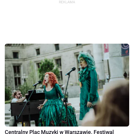
Centralny Plac Muzyki w Warszawie. Festiwal