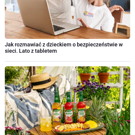
Jak rozmawiać z dzieckiem o bezpieczeństwie w
sieci. Lato z tabletem