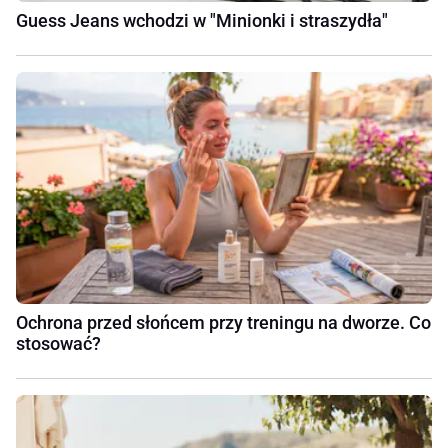
Guess Jeans wchodzi w "Minionki i straszydła"
Ochrona przed słońcem przy treningu na dworze. Co
stosować?