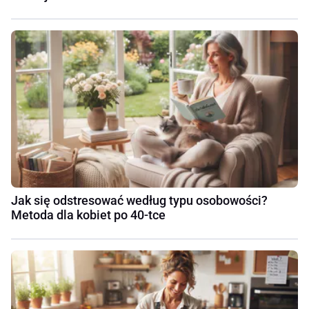
Jak się odstresować według typu osobowości?
Metoda dla kobiet po 40-tce