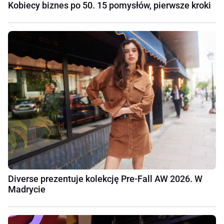
Kobiecy biznes po 50. 15 pomysłów, pierwsze kroki
Diverse prezentuje kolekcję Pre-Fall AW 2026. W
Madrycie