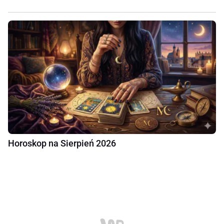
Horoskop na Sierpień 2026