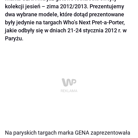
kolekcji jesień – zima 2012/2013. Prezentujemy
dwa wybrane modele, które dotąd prezentowane
były jedynie na targach Who’s Next Pret-a-Porter,
jakie odbyły się w dniach 21-24 stycznia 2012 r. w
Paryżu.
Na paryskich targach marka GENA zaprezentowała