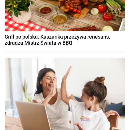
Grill po polsku. Kaszanka przeżywa renesans,
zdradza Mistrz Świata w BBQ