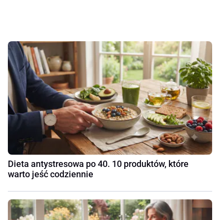
Dieta antystresowa po 40. 10 produktów, które
warto jeść codziennie