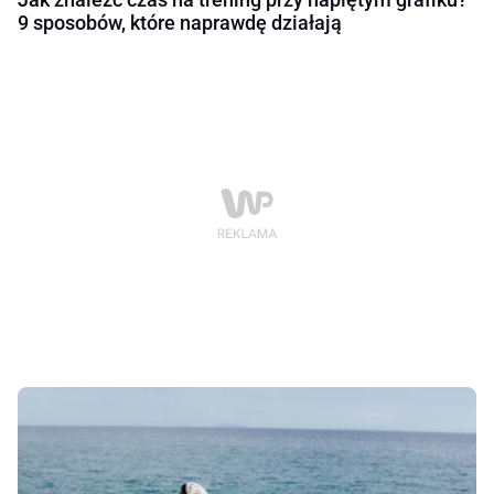
9 sposobów, które naprawdę działają