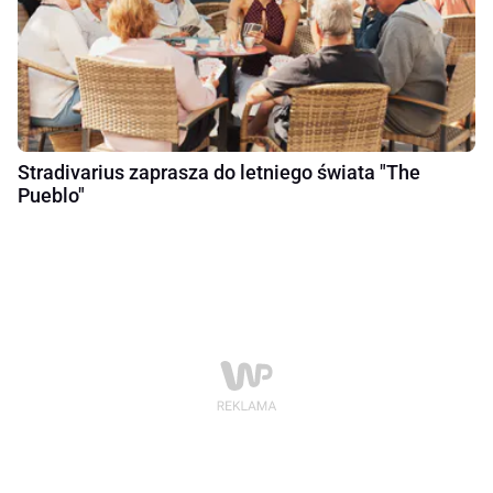
Stradivarius zaprasza do letniego świata "The
Pueblo"