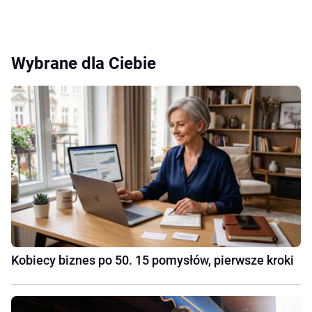
Wybrane dla Ciebie
Kobiecy biznes po 50. 15 pomysłów, pierwsze kroki