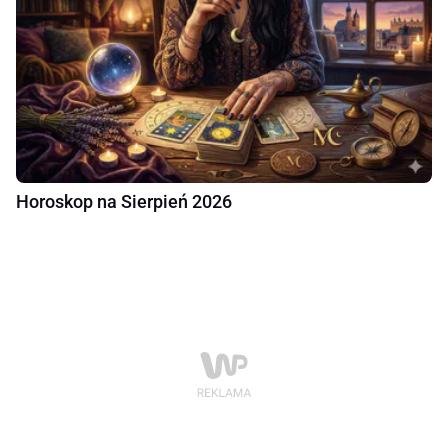
Horoskop na Sierpień 2026