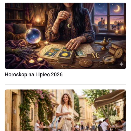
Horoskop na Lipiec 2026