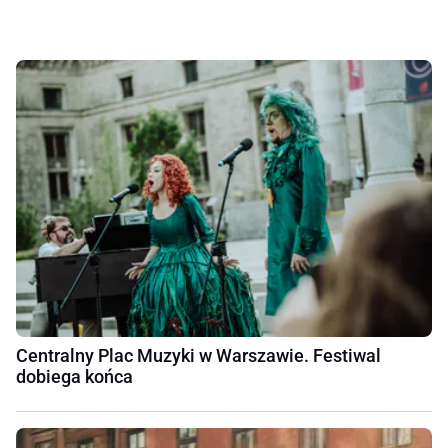
Centralny Plac Muzyki w Warszawie. Festiwal
dobiega końca