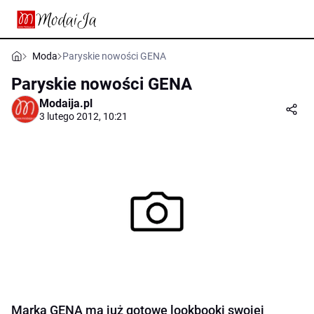
Moda
Paryskie nowości GENA
Paryskie nowości GENA
Modaija.pl
3 lutego 2012, 10:21
Marka GENA ma już gotowe lookbooki swojej