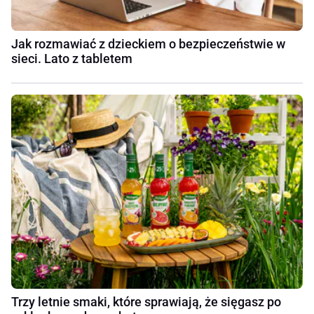
Jak rozmawiać z dzieckiem o bezpieczeństwie w
sieci. Lato z tabletem
Trzy letnie smaki, które sprawiają, że sięgasz po