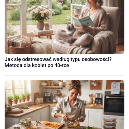
Jak się odstresować według typu osobowości?
Metoda dla kobiet po 40-tce