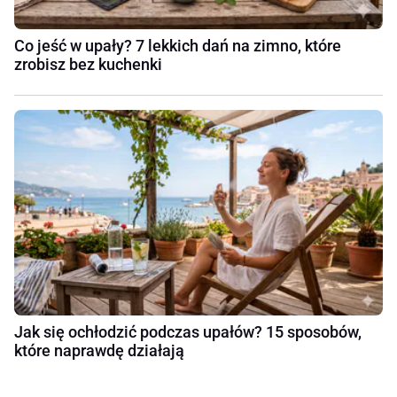
Co jeść w upały? 7 lekkich dań na zimno, które
zrobisz bez kuchenki
Jak się ochłodzić podczas upałów? 15 sposobów,
które naprawdę działają