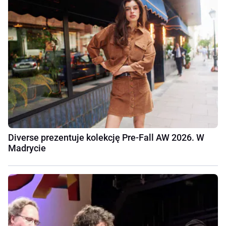
Diverse prezentuje kolekcję Pre-Fall AW 2026. W
Madrycie