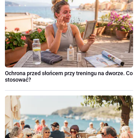
Ochrona przed słońcem przy treningu na dworze. Co
stosować?