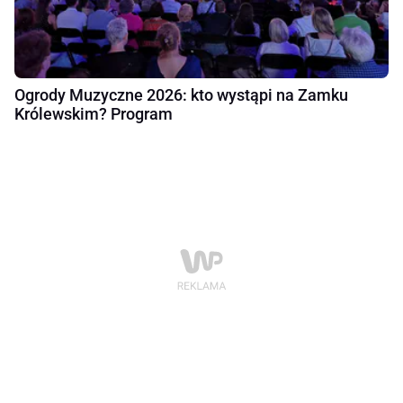
Ogrody Muzyczne 2026: kto wystąpi na Zamku
Królewskim? Program