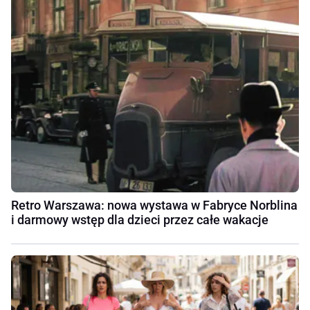
Retro Warszawa: nowa wystawa w Fabryce Norblina
i darmowy wstęp dla dzieci przez całe wakacje