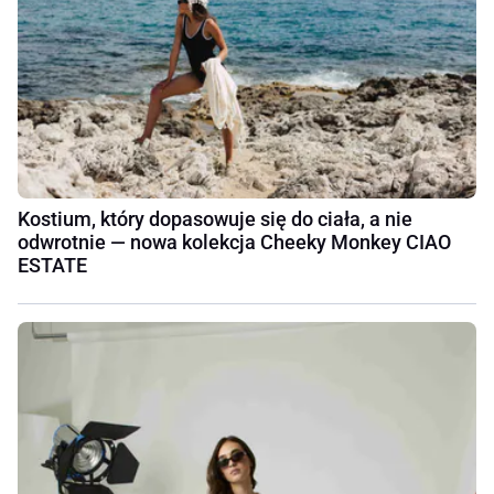
Kostium, który dopasowuje się do ciała, a nie
odwrotnie — nowa kolekcja Cheeky Monkey CIAO
ESTATE