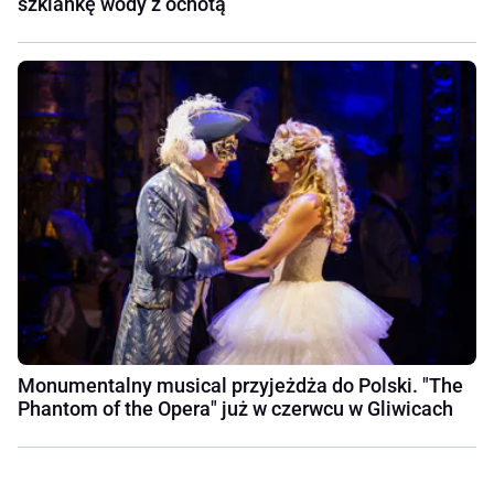
szklankę wody z ochotą
Monumentalny musical przyjeżdża do Polski. "The
Phantom of the Opera" już w czerwcu w Gliwicach