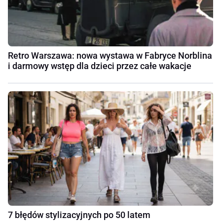
Retro Warszawa: nowa wystawa w Fabryce Norblina
i darmowy wstęp dla dzieci przez całe wakacje
7 błędów stylizacyjnych po 50 latem