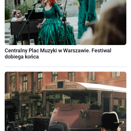
Centralny Plac Muzyki w Warszawie. Festiwal
dobiega końca