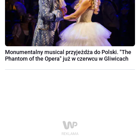
Monumentalny musical przyjeżdża do Polski. "The
Phantom of the Opera" już w czerwcu w Gliwicach