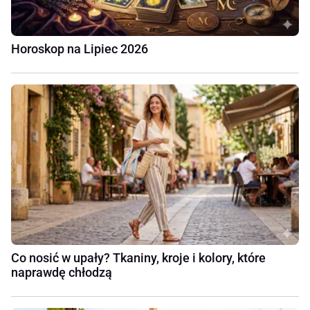
Horoskop na Lipiec 2026
Co nosić w upały? Tkaniny, kroje i kolory, które
naprawdę chłodzą