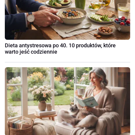
Dieta antystresowa po 40. 10 produktów, które
warto jeść codziennie