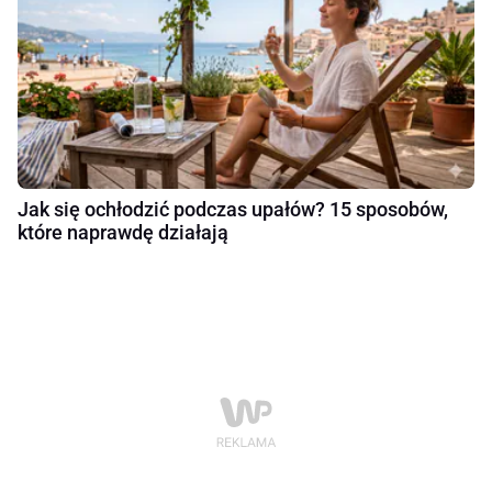
Jak się ochłodzić podczas upałów? 15 sposobów,
które naprawdę działają