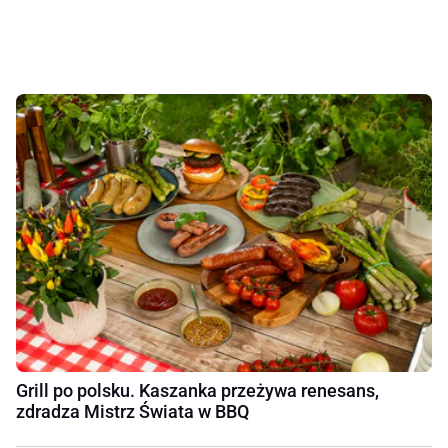
Grill po polsku. Kaszanka przeżywa renesans,
zdradza Mistrz Świata w BBQ