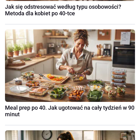
Jak się odstresować według typu osobowości?
Metoda dla kobiet po 40-tce
Meal prep po 40. Jak ugotować na cały tydzień w 90
minut