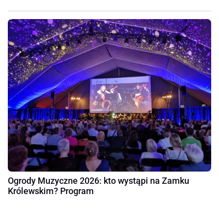
Ogrody Muzyczne 2026: kto wystąpi na Zamku
Królewskim? Program