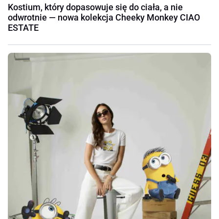
Kostium, który dopasowuje się do ciała, a nie
odwrotnie — nowa kolekcja Cheeky Monkey CIAO
ESTATE