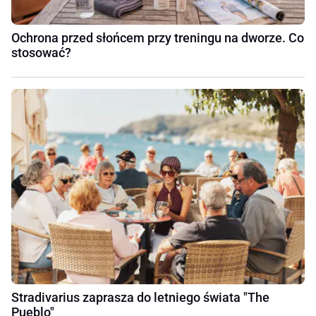
Ochrona przed słońcem przy treningu na dworze. Co
stosować?
Stradivarius zaprasza do letniego świata "The
Pueblo"