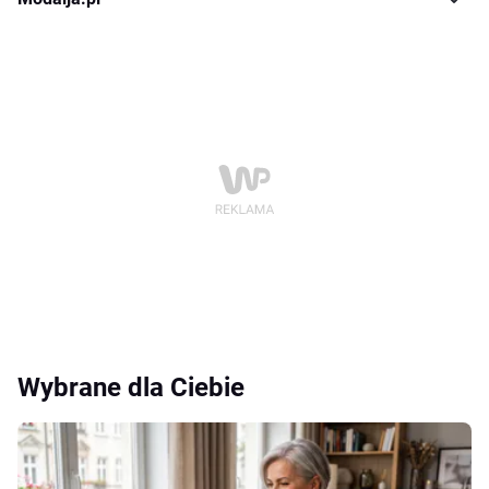
Wybrane dla Ciebie