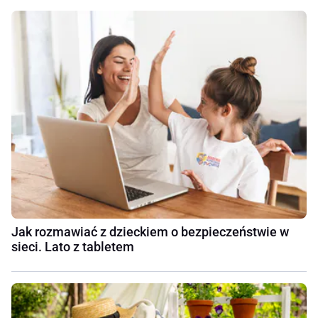
Jak rozmawiać z dzieckiem o bezpieczeństwie w
sieci. Lato z tabletem