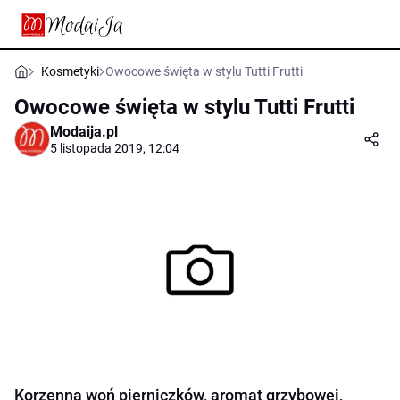
Kosmetyki
Owocowe święta w stylu Tutti Frutti
Owocowe święta w stylu Tutti Frutti
Modaija.pl
5 listopada 2019, 12:04
Korzenna woń pierniczków, aromat grzybowej,