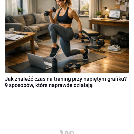
Jak znaleźć czas na trening przy napiętym grafiku?
9 sposobów, które naprawdę działają