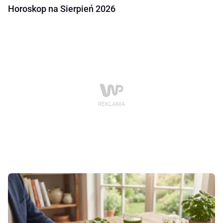
Horoskop na Sierpień 2026