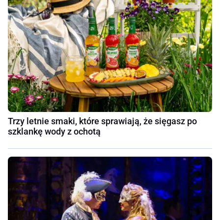
Trzy letnie smaki, które sprawiają, że sięgasz po
szklankę wody z ochotą