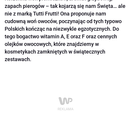
zapach pierogów – tak kojarzą się nam Święta… ale
nie z marką Tutti Frutti! Ona proponuje nam
cudowną woń owoców, poczynając od tych typowo
Polskich kończąc na niezwykle egzotycznych. Do
tego bogactwo witamin A, E oraz F oraz cennych
olejków owocowych, które znajdziemy w
kosmetykach zamkniętych w świątecznych
zestawach.