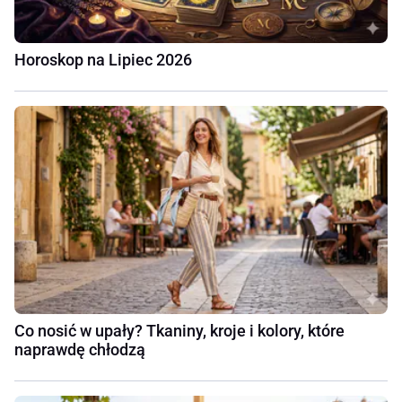
Horoskop na Lipiec 2026
Co nosić w upały? Tkaniny, kroje i kolory, które
naprawdę chłodzą