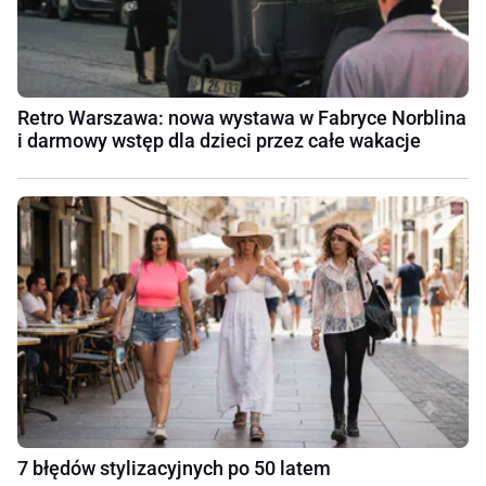
Retro Warszawa: nowa wystawa w Fabryce Norblina
i darmowy wstęp dla dzieci przez całe wakacje
7 błędów stylizacyjnych po 50 latem