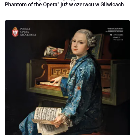
Phantom of the Opera" już w czerwcu w Gliwicach