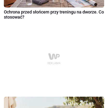
Ochrona przed słońcem przy treningu na dworze. Co
stosować?