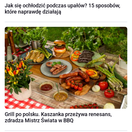
Jak się ochłodzić podczas upałów? 15 sposobów,
które naprawdę działają
Grill po polsku. Kaszanka przeżywa renesans,
zdradza Mistrz Świata w BBQ