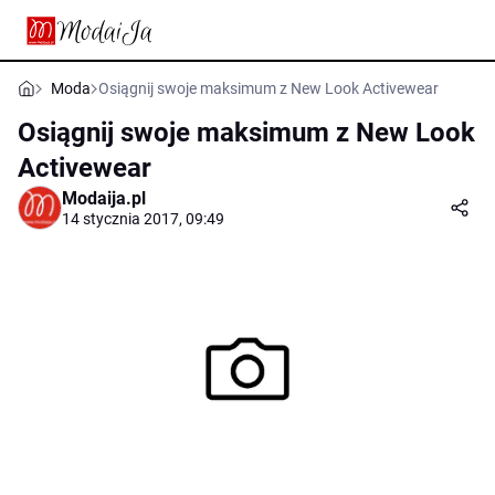
Moda
Osiągnij swoje maksimum z New Look Activewear
Osiągnij swoje maksimum z New Look
Activewear
Modaija.pl
14 stycznia 2017, 09:49