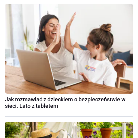
Jak rozmawiać z dzieckiem o bezpieczeństwie w
sieci. Lato z tabletem