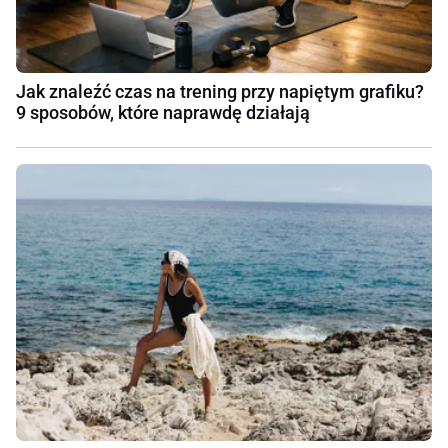
Jak znaleźć czas na trening przy napiętym grafiku?
9 sposobów, które naprawdę działają