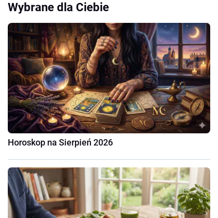
Wybrane dla Ciebie
Horoskop na Sierpień 2026