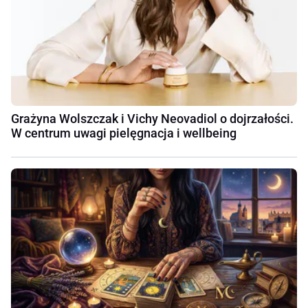
Grażyna Wolszczak i Vichy Neovadiol o dojrzałości.
W centrum uwagi pielęgnacja i wellbeing