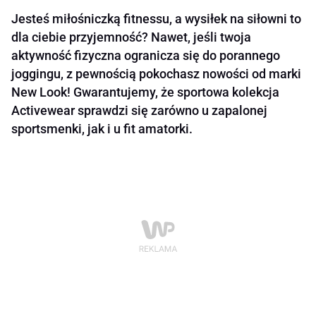
Jesteś miłośniczką fitnessu, a wysiłek na siłowni to
dla ciebie przyjemność? Nawet, jeśli twoja
aktywność fizyczna ogranicza się do porannego
joggingu, z pewnością pokochasz nowości od marki
New Look! Gwarantujemy, że sportowa kolekcja
Activewear sprawdzi się zarówno u zapalonej
sportsmenki, jak i u fit amatorki.