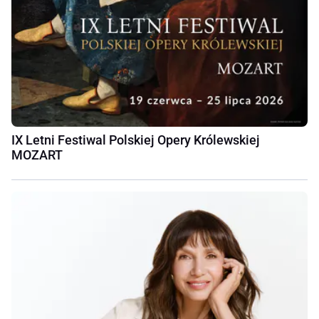
IX Letni Festiwal Polskiej Opery Królewskiej
MOZART