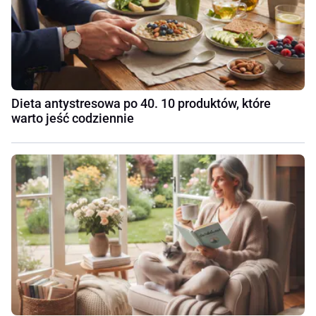
Dieta antystresowa po 40. 10 produktów, które
warto jeść codziennie