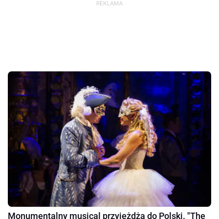
Monumentalny musical przyjeżdża do Polski. "The