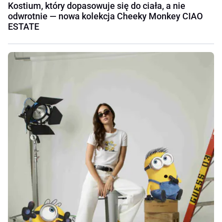
Kostium, który dopasowuje się do ciała, a nie
odwrotnie — nowa kolekcja Cheeky Monkey CIAO
ESTATE