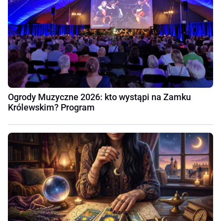
Ogrody Muzyczne 2026: kto wystąpi na Zamku
Królewskim? Program