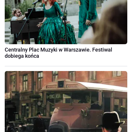
Centralny Plac Muzyki w Warszawie. Festiwal
dobiega końca