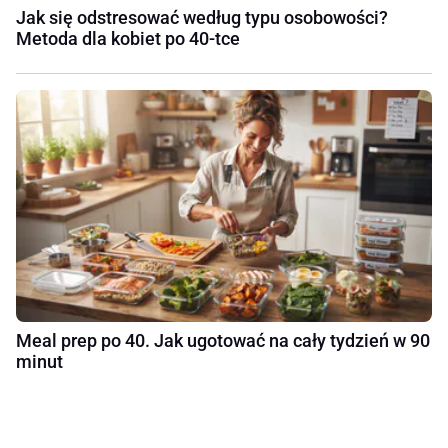
Jak się odstresować według typu osobowości?
Metoda dla kobiet po 40-tce
Meal prep po 40. Jak ugotować na cały tydzień w 90
minut