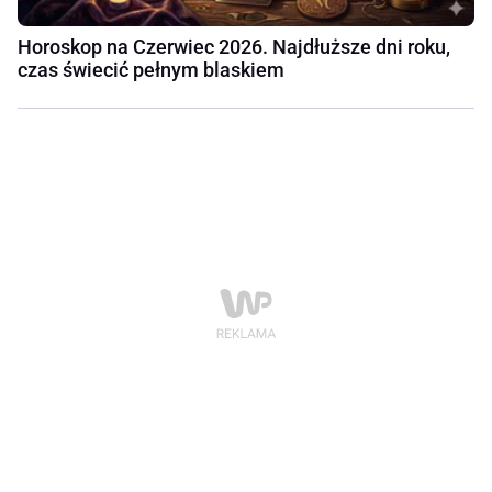
Horoskop na Czerwiec 2026. Najdłuższe dni roku,
czas świecić pełnym blaskiem