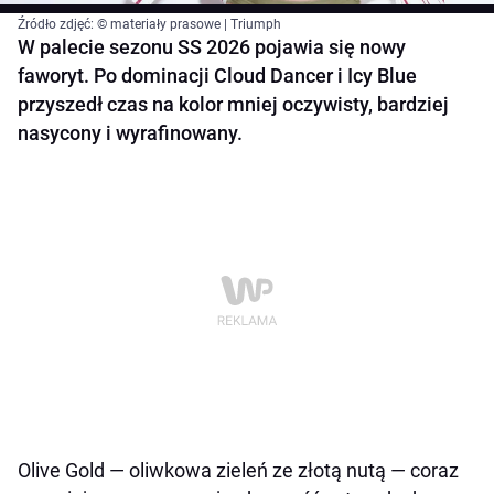
Źródło zdjęć: © materiały prasowe | Triumph
W palecie sezonu SS 2026 pojawia się nowy
faworyt. Po dominacji Cloud Dancer i Icy Blue
przyszedł czas na kolor mniej oczywisty, bardziej
nasycony i wyrafinowany.
Olive Gold — oliwkowa zieleń ze złotą nutą — coraz