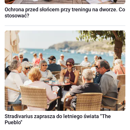
Ochrona przed słońcem przy treningu na dworze. Co
stosować?
Stradivarius zaprasza do letniego świata "The
Pueblo"