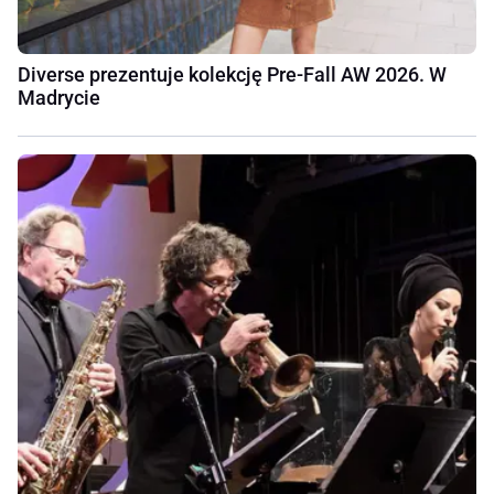
Diverse prezentuje kolekcję Pre-Fall AW 2026. W
Madrycie