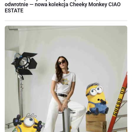
odwrotnie — nowa kolekcja Cheeky Monkey CIAO
ESTATE