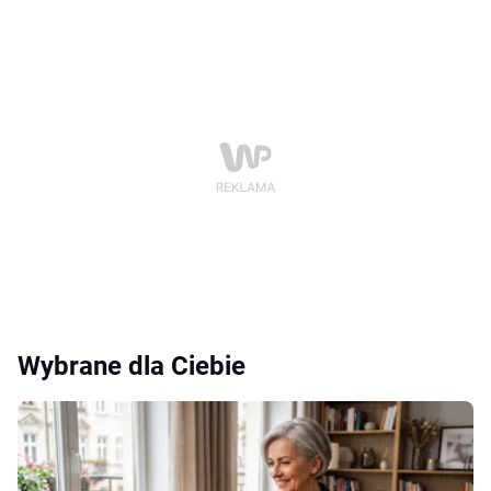
Wybrane dla Ciebie