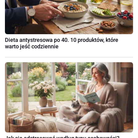
Dieta antystresowa po 40. 10 produktów, które
warto jeść codziennie