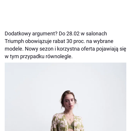
Dodatkowy argument? Do 28.02 w salonach
Triumph obowiązuje rabat 30 proc. na wybrane
modele. Nowy sezon i korzystna oferta pojawiają się
w tym przypadku równolegle.