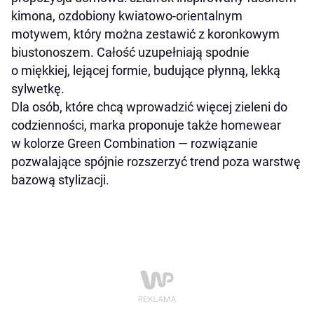
kimona, ozdobiony kwiatowo-orientalnym
motywem, który można zestawić z koronkowym
biustonoszem. Całość uzupełniają spodnie
o miękkiej, lejącej formie, budujące płynną, lekką
sylwetkę.
Dla osób, które chcą wprowadzić więcej zieleni do
codzienności, marka proponuje także homewear
w kolorze Green Combination — rozwiązanie
pozwalające spójnie rozszerzyć trend poza warstwę
bazową stylizacji.