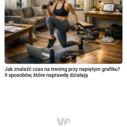
Jak znaleźć czas na trening przy napiętym grafiku?
9 sposobów, które naprawdę działają