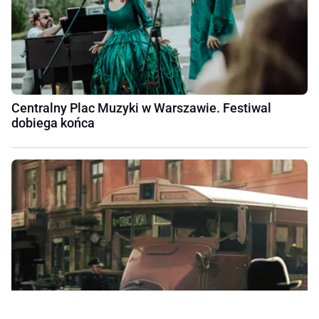
Centralny Plac Muzyki w Warszawie. Festiwal
dobiega końca