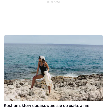
Kostium, który dopasowuje się do ciała, a nie