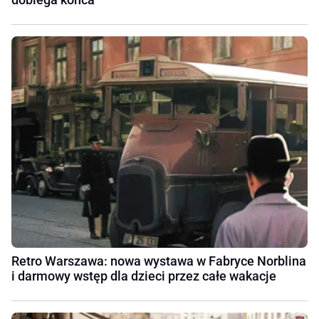
Retro Warszawa: nowa wystawa w Fabryce Norblina
i darmowy wstęp dla dzieci przez całe wakacje