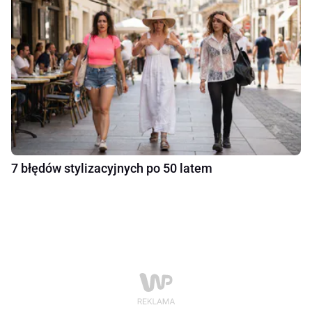
7 błędów stylizacyjnych po 50 latem