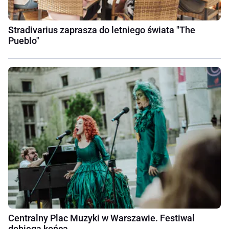
Stradivarius zaprasza do letniego świata "The
Pueblo"
Centralny Plac Muzyki w Warszawie. Festiwal
dobiega końca