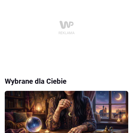
Wybrane dla Ciebie