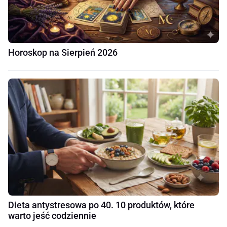
Horoskop na Sierpień 2026
Dieta antystresowa po 40. 10 produktów, które
warto jeść codziennie