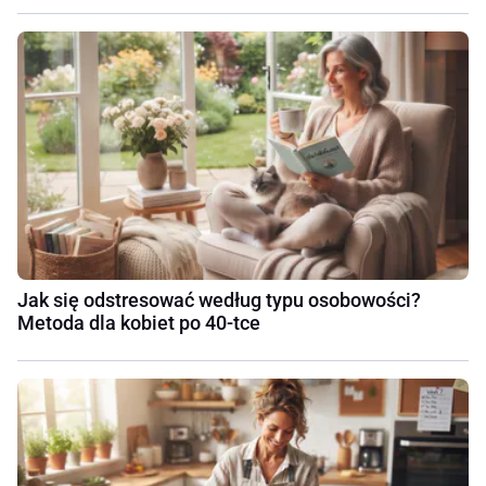
Jak się odstresować według typu osobowości?
Metoda dla kobiet po 40-tce