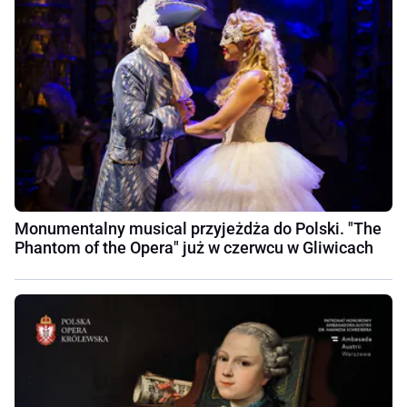
Monumentalny musical przyjeżdża do Polski. "The
Phantom of the Opera" już w czerwcu w Gliwicach