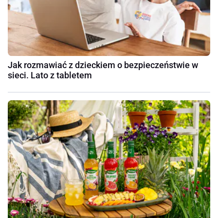
Jak rozmawiać z dzieckiem o bezpieczeństwie w
sieci. Lato z tabletem