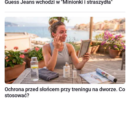
Guess Jeans wchodzi w "Minionki i straszydła"
Ochrona przed słońcem przy treningu na dworze. Co
stosować?