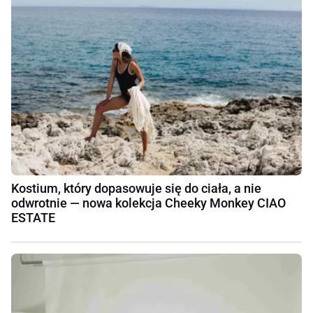
Kostium, który dopasowuje się do ciała, a nie
odwrotnie — nowa kolekcja Cheeky Monkey CIAO
ESTATE