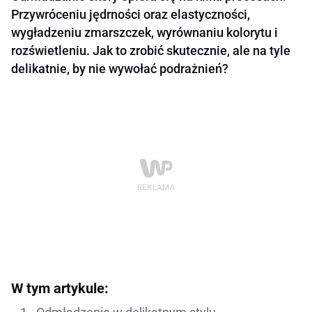
Przywróceniu jędrności oraz elastyczności,
wygładzeniu zmarszczek, wyrównaniu kolorytu i
rozświetleniu. Jak to zrobić skutecznie, ale na tyle
delikatnie, by nie wywołać podrażnień?
W tym artykule: