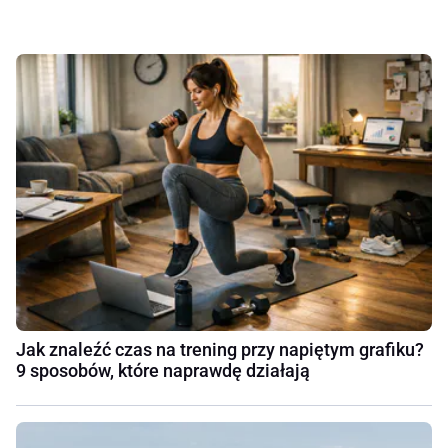
Jak znaleźć czas na trening przy napiętym grafiku?
9 sposobów, które naprawdę działają