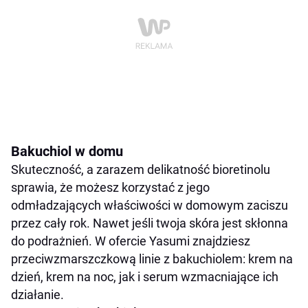
Bakuchiol w domu
Skuteczność, a zarazem delikatność bioretinolu
sprawia, że możesz korzystać z jego
odmładzających właściwości w domowym zaciszu
przez cały rok. Nawet jeśli twoja skóra jest skłonna
do podrażnień. W ofercie Yasumi znajdziesz
przeciwzmarszczkową linie z bakuchiolem: krem na
dzień, krem na noc, jak i serum wzmacniające ich
działanie.