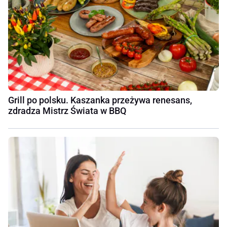
Grill po polsku. Kaszanka przeżywa renesans,
zdradza Mistrz Świata w BBQ