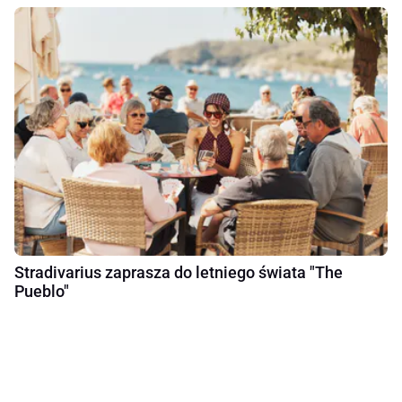
Stradivarius zaprasza do letniego świata "The
Pueblo"