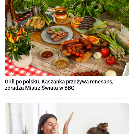
Grill po polsku. Kaszanka przeżywa renesans,
zdradza Mistrz Świata w BBQ