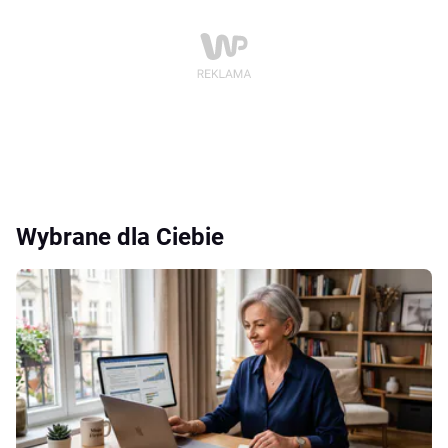
Wybrane dla Ciebie