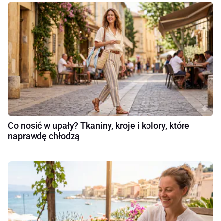
Co nosić w upały? Tkaniny, kroje i kolory, które
naprawdę chłodzą