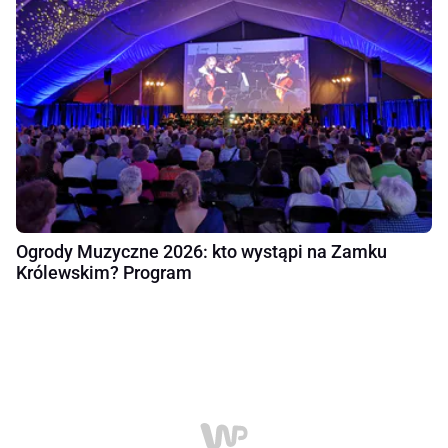
Ogrody Muzyczne 2026: kto wystąpi na Zamku
Królewskim? Program