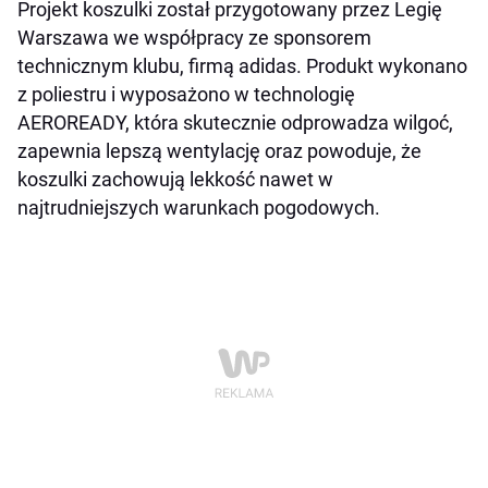
Projekt koszulki został przygotowany przez Legię
Warszawa we współpracy ze sponsorem
technicznym klubu, firmą adidas. Produkt wykonano
z poliestru i wyposażono w technologię
AEROREADY, która skutecznie odprowadza wilgoć,
zapewnia lepszą wentylację oraz powoduje, że
koszulki zachowują lekkość nawet w
najtrudniejszych warunkach pogodowych.