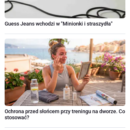
Guess Jeans wchodzi w "Minionki i straszydła"
Ochrona przed słońcem przy treningu na dworze. Co
stosować?