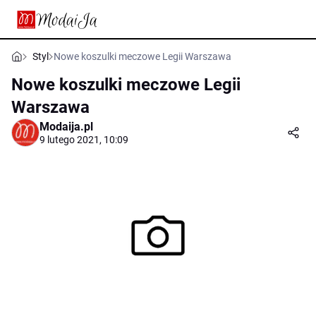
Styl
Nowe koszulki meczowe Legii Warszawa
Nowe koszulki meczowe Legii
Warszawa
Modaija.pl
9 lutego 2021, 10:09