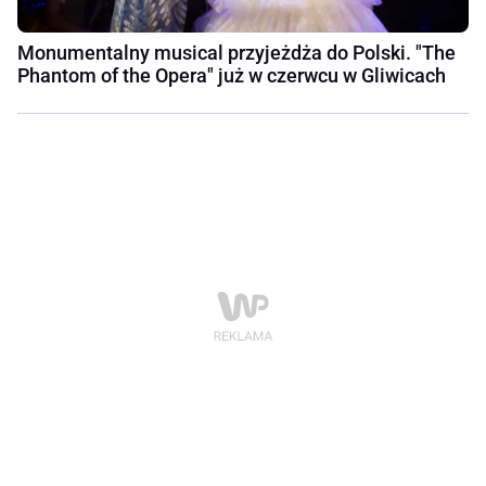
Monumentalny musical przyjeżdża do Polski. "The
Phantom of the Opera" już w czerwcu w Gliwicach