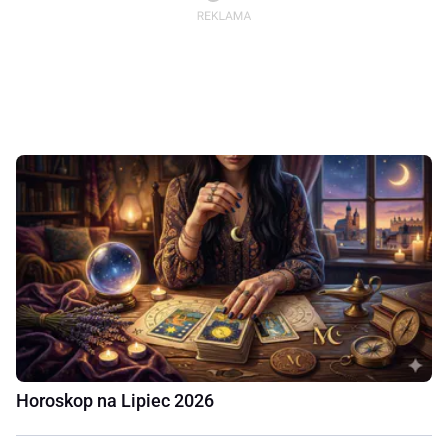
Horoskop na Lipiec 2026