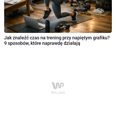
Jak znaleźć czas na trening przy napiętym grafiku?
9 sposobów, które naprawdę działają