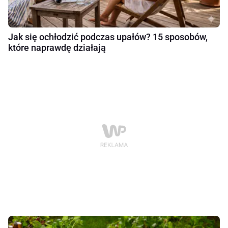
Jak się ochłodzić podczas upałów? 15 sposobów,
które naprawdę działają