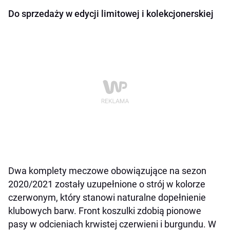
Do sprzedaży w edycji limitowej i kolekcjonerskiej
Dwa komplety meczowe obowiązujące na sezon
2020/2021 zostały uzupełnione o strój w kolorze
czerwonym, który stanowi naturalne dopełnienie
klubowych barw. Front koszulki zdobią pionowe
pasy w odcieniach krwistej czerwieni i burgundu. W