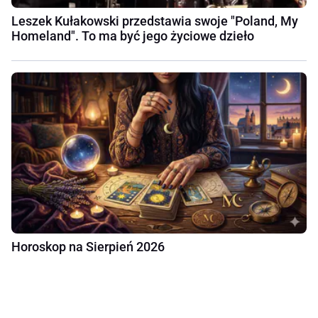
Leszek Kułakowski przedstawia swoje "Poland, My
Homeland". To ma być jego życiowe dzieło
Horoskop na Sierpień 2026