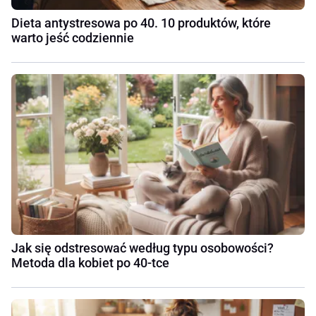
Dieta antystresowa po 40. 10 produktów, które
warto jeść codziennie
Jak się odstresować według typu osobowości?
Metoda dla kobiet po 40-tce