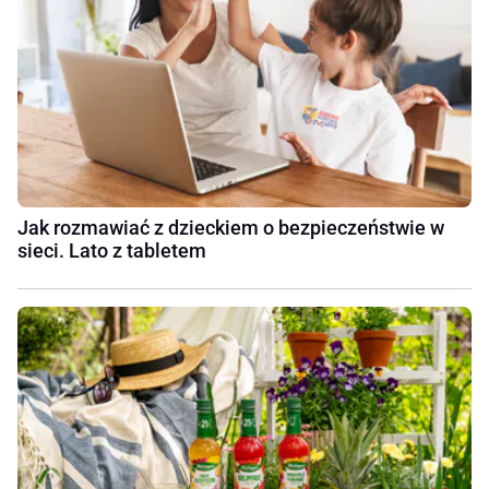
Jak rozmawiać z dzieckiem o bezpieczeństwie w
sieci. Lato z tabletem