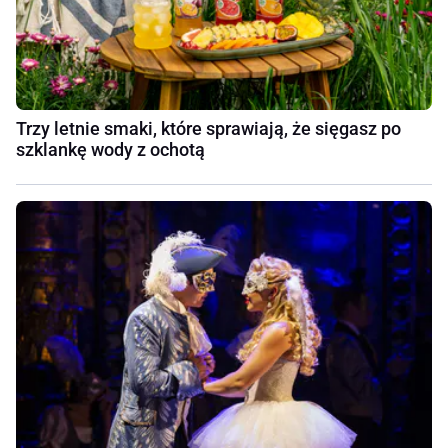
Trzy letnie smaki, które sprawiają, że sięgasz po
szklankę wody z ochotą