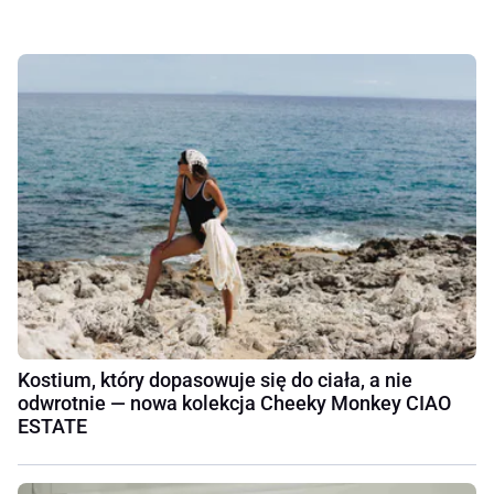
Kostium, który dopasowuje się do ciała, a nie
odwrotnie — nowa kolekcja Cheeky Monkey CIAO
ESTATE