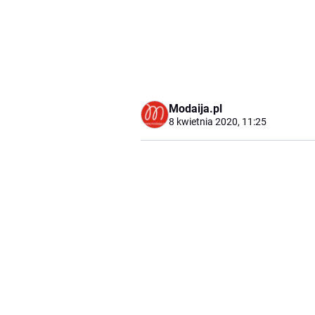
Modaija.pl
8 kwietnia 2020, 11:25