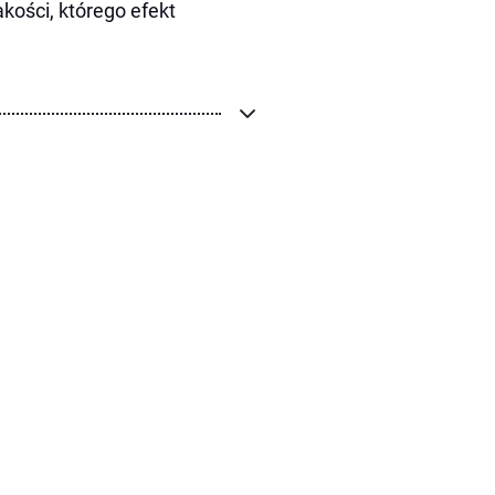
kości, którego efekt