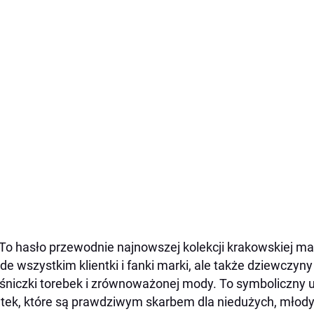
To hasło przewodnie najnowszej kolekcji krakowskiej ma
de wszystkim klientki i fanki marki, ale także dziewczyny
śniczki torebek i zrównoważonej mody. To symboliczny 
ntek, które są prawdziwym skarbem dla niedużych, młody