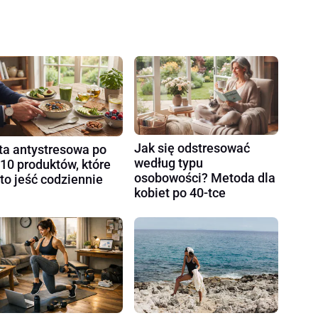
Jak się odstresować
ta antystresowa po
według typu
 10 produktów, które
osobowości? Metoda dla
to jeść codziennie
kobiet po 40-tce