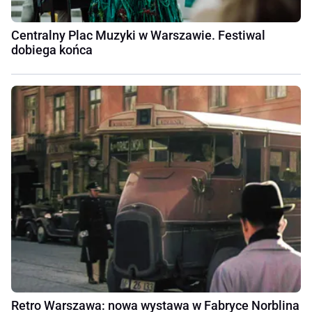
Centralny Plac Muzyki w Warszawie. Festiwal
dobiega końca
Retro Warszawa: nowa wystawa w Fabryce Norblina