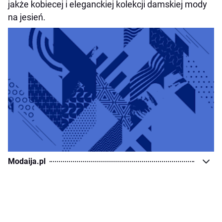
jakże kobiecej i eleganckiej kolekcji damskiej mody
na jesień.
Modaija.pl