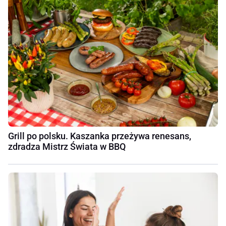
Grill po polsku. Kaszanka przeżywa renesans,
zdradza Mistrz Świata w BBQ