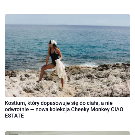
Kostium, który dopasowuje się do ciała, a nie
odwrotnie — nowa kolekcja Cheeky Monkey CIAO
ESTATE