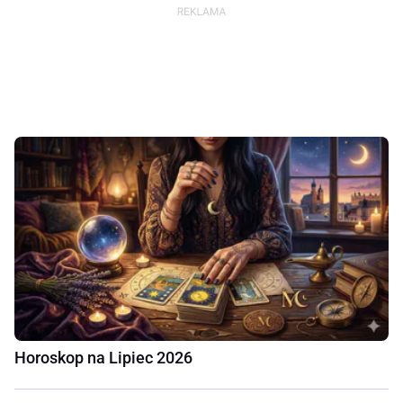
Horoskop na Lipiec 2026