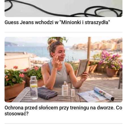
Guess Jeans wchodzi w "Minionki i straszydła"
Ochrona przed słońcem przy treningu na dworze. Co
stosować?