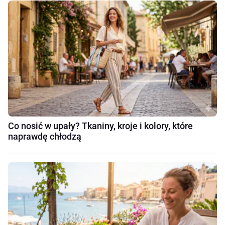
Co nosić w upały? Tkaniny, kroje i kolory, które
naprawdę chłodzą