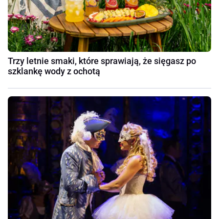
Trzy letnie smaki, które sprawiają, że sięgasz po
szklankę wody z ochotą