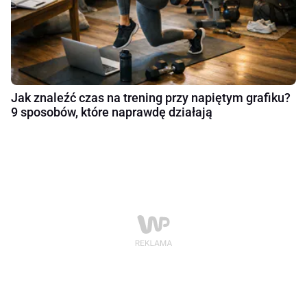
Jak znaleźć czas na trening przy napiętym grafiku?
9 sposobów, które naprawdę działają