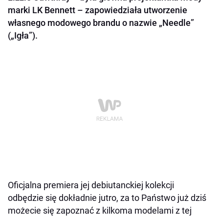
marki LK Bennett – zapowiedziała utworzenie
własnego modowego brandu o nazwie „Needle”
(„Igła”).
Oficjalna premiera jej debiutanckiej kolekcji
odbędzie się dokładnie jutro, za to Państwo już dziś
możecie się zapoznać z kilkoma modelami z tej