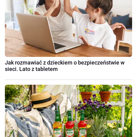
Jak rozmawiać z dzieckiem o bezpieczeństwie w
sieci. Lato z tabletem