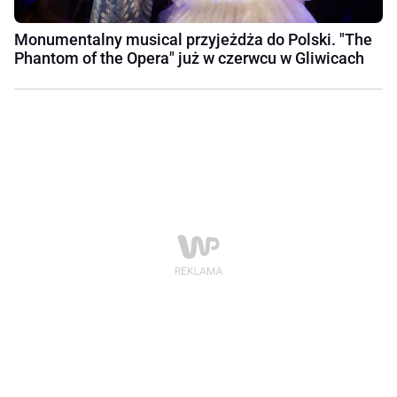
Monumentalny musical przyjeżdża do Polski. "The
Phantom of the Opera" już w czerwcu w Gliwicach