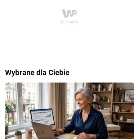
Wybrane dla Ciebie