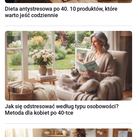
Dieta antystresowa po 40. 10 produktów, które
warto jeść codziennie
Jak się odstresować według typu osobowości?
Metoda dla kobiet po 40-tce