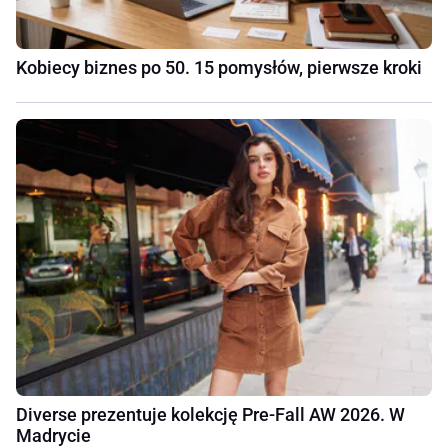
Kobiecy biznes po 50. 15 pomysłów, pierwsze kroki
Diverse prezentuje kolekcję Pre-Fall AW 2026. W
Madrycie