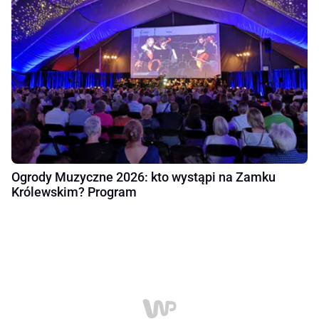
Ogrody Muzyczne 2026: kto wystąpi na Zamku
Królewskim? Program