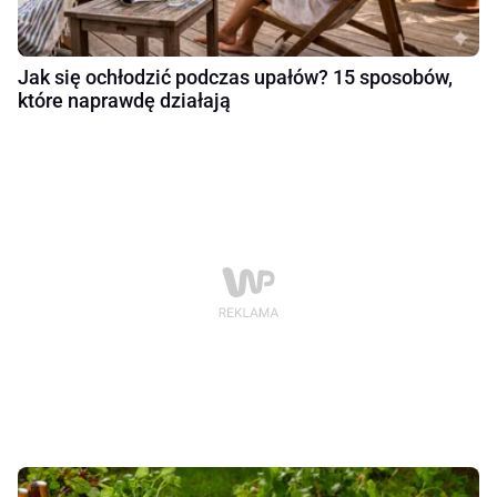
Jak się ochłodzić podczas upałów? 15 sposobów,
które naprawdę działają