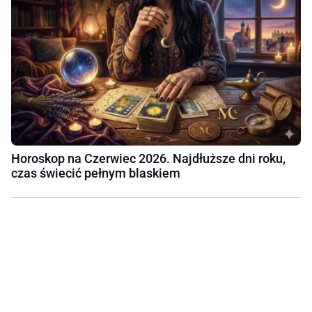
Horoskop na Czerwiec 2026. Najdłuższe dni roku,
czas świecić pełnym blaskiem