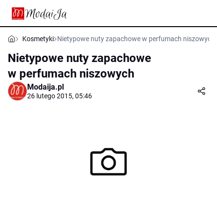
Kosmetyki
Nietypowe nuty zapachowe w perfumach niszowych
Nietypowe nuty zapachowe
w perfumach niszowych
Modaija.pl
26 lutego 2015, 05:46