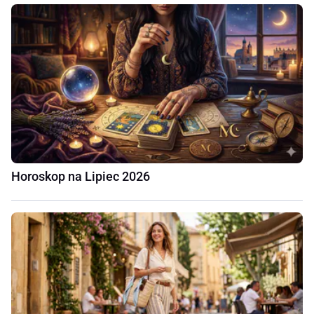
Horoskop na Lipiec 2026