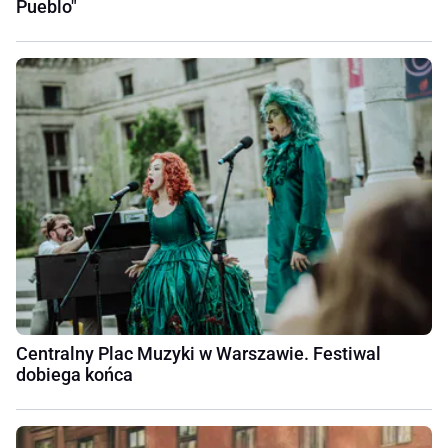
Pueblo"
Centralny Plac Muzyki w Warszawie. Festiwal
dobiega końca