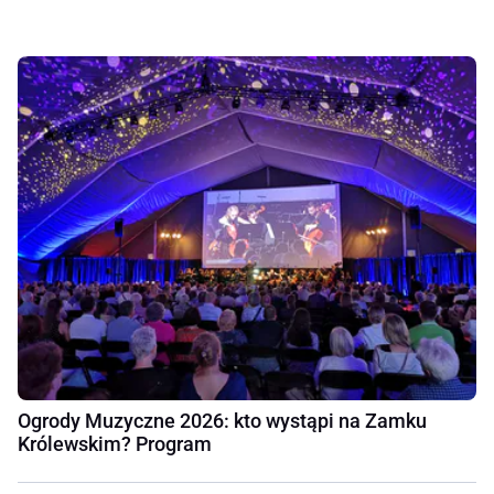
Ogrody Muzyczne 2026: kto wystąpi na Zamku
Królewskim? Program