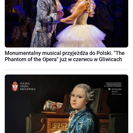
Monumentalny musical przyjeżdża do Polski. "The
Phantom of the Opera" już w czerwcu w Gliwicach