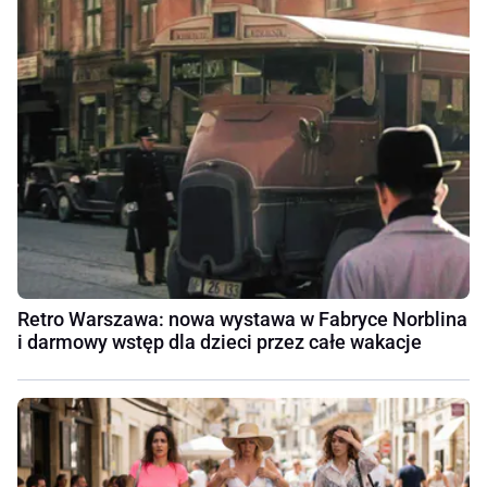
Retro Warszawa: nowa wystawa w Fabryce Norblina
i darmowy wstęp dla dzieci przez całe wakacje