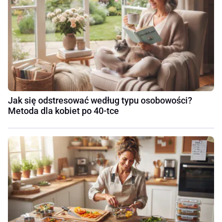
Jak się odstresować według typu osobowości?
Metoda dla kobiet po 40-tce