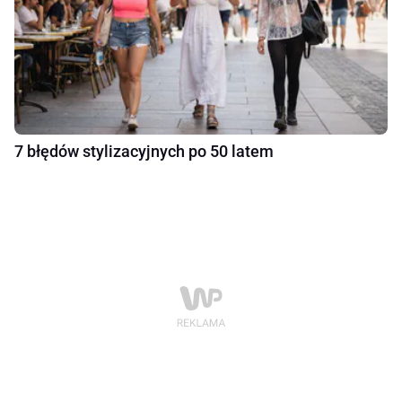
7 błędów stylizacyjnych po 50 latem