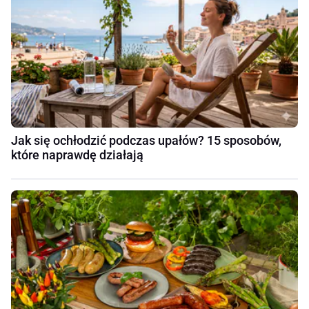
Jak się ochłodzić podczas upałów? 15 sposobów,
które naprawdę działają