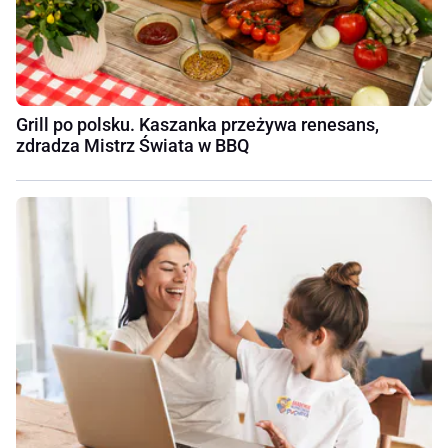
Grill po polsku. Kaszanka przeżywa renesans,
zdradza Mistrz Świata w BBQ