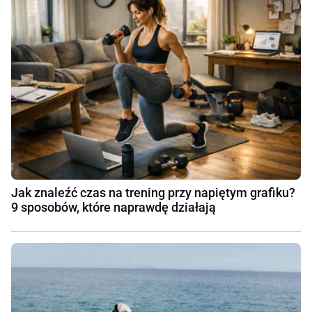
Jak znaleźć czas na trening przy napiętym grafiku?
9 sposobów, które naprawdę działają