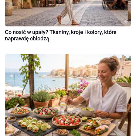
Co nosić w upały? Tkaniny, kroje i kolory, które
naprawdę chłodzą