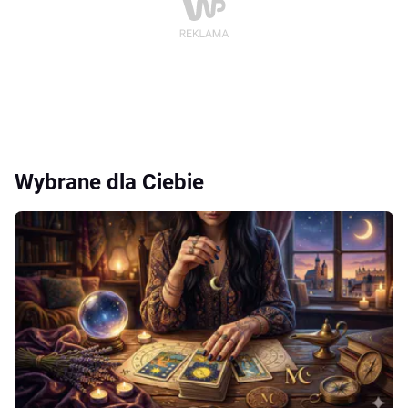
Wybrane dla Ciebie