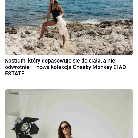
Kostium, który dopasowuje się do ciała, a nie
odwrotnie — nowa kolekcja Cheeky Monkey CIAO
ESTATE