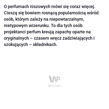
O perfumach niszowych mówi się coraz więcej.
Cieszą się bowiem rosnącą popularnością wśród
osób, którym zależy na niepowtarzalnym,
nietypowym wizerunku. To dla tych osób
projektanci perfum kreują zapachy oparte na
oryginalnych – czasem wręcz zadziwiających i
szokujących – składnikach.