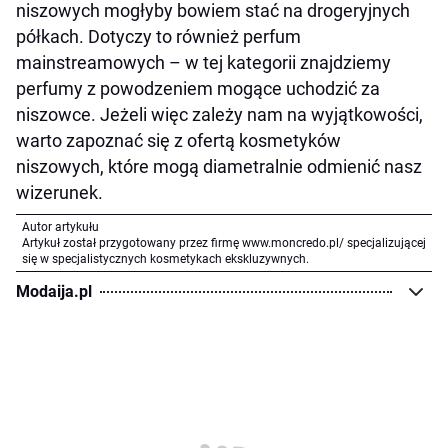
niszowych mogłyby bowiem stać na drogeryjnych
półkach. Dotyczy to również perfum
mainstreamowych – w tej kategorii znajdziemy
perfumy z powodzeniem mogące uchodzić za
niszowce. Jeżeli więc zależy nam na wyjątkowości,
warto zapoznać się z ofertą kosmetyków
niszowych, które mogą diametralnie odmienić nasz
wizerunek.
Autor artykułu
Artykuł został przygotowany przez firmę www.moncredo.pl/ specjalizującej
się w specjalistycznych kosmetykach ekskluzywnych.
Modaija.pl