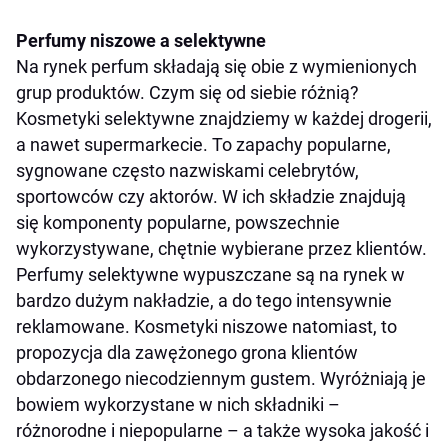
Perfumy niszowe a selektywne
Na rynek perfum składają się obie z wymienionych
grup produktów. Czym się od siebie różnią?
Kosmetyki selektywne znajdziemy w każdej drogerii,
a nawet supermarkecie. To zapachy popularne,
sygnowane często nazwiskami celebrytów,
sportowców czy aktorów. W ich składzie znajdują
się komponenty popularne, powszechnie
wykorzystywane, chętnie wybierane przez klientów.
Perfumy selektywne wypuszczane są na rynek w
bardzo dużym nakładzie, a do tego intensywnie
reklamowane. Kosmetyki niszowe natomiast, to
propozycja dla zawężonego grona klientów
obdarzonego niecodziennym gustem. Wyróżniają je
bowiem wykorzystane w nich składniki –
różnorodne i niepopularne – a także wysoka jakość i