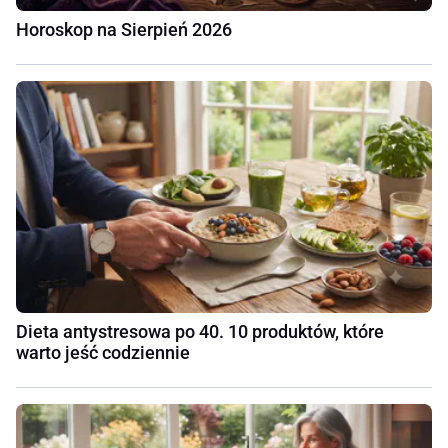
Horoskop na Sierpień 2026
Dieta antystresowa po 40. 10 produktów, które
warto jeść codziennie