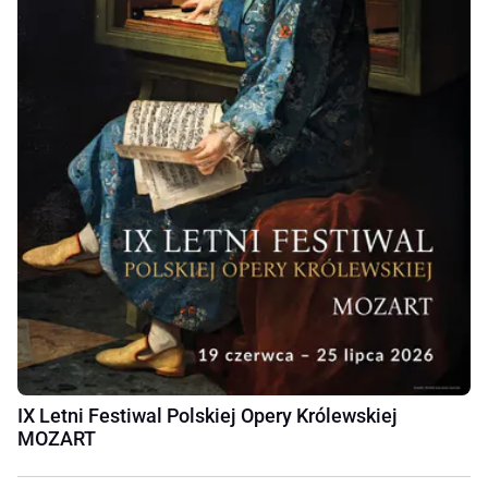
IX Letni Festiwal Polskiej Opery Królewskiej
MOZART