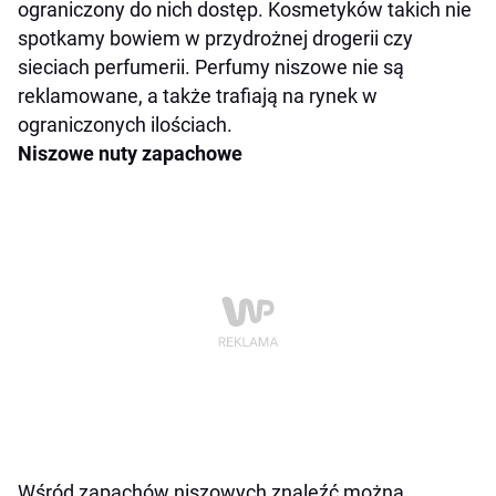
ograniczony do nich dostęp. Kosmetyków takich nie
spotkamy bowiem w przydrożnej drogerii czy
sieciach perfumerii. Perfumy niszowe nie są
reklamowane, a także trafiają na rynek w
ograniczonych ilościach.
Niszowe nuty zapachowe
Wśród zapachów niszowych znaleźć można