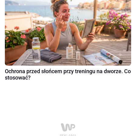
Ochrona przed słońcem przy treningu na dworze. Co
stosować?