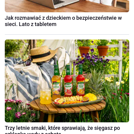
Jak rozmawiać z dzieckiem o bezpieczeństwie w
sieci. Lato z tabletem
Trzy letnie smaki, które sprawiają, że sięgasz po