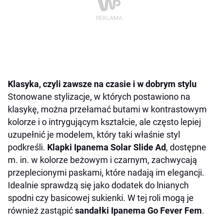
Klasyka, czyli zawsze na czasie i w dobrym stylu
Stonowane stylizacje, w których postawiono na
klasykę, można przełamać butami w kontrastowym
kolorze i o intrygującym kształcie, ale często lepiej
uzupełnić je modelem, który taki właśnie styl
podkreśli.
Klapki Ipanema Solar Slide Ad
, dostępne
m. in. w kolorze beżowym i czarnym, zachwycają
przeplecionymi paskami, które nadają im elegancji.
Idealnie sprawdzą się jako dodatek do lnianych
spodni czy basicowej sukienki. W tej roli mogą je
również zastąpić
sandałki Ipanema Go Fever Fem
.