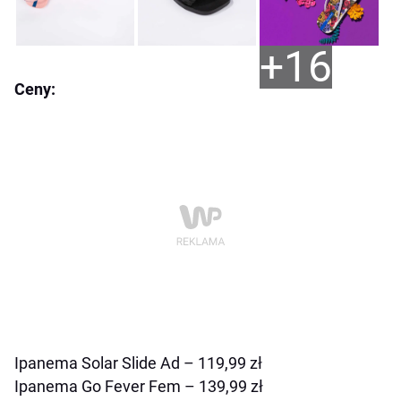
+16
Ceny:
Ipanema Solar Slide Ad – 119,99 zł
Ipanema Go Fever Fem – 139,99 zł