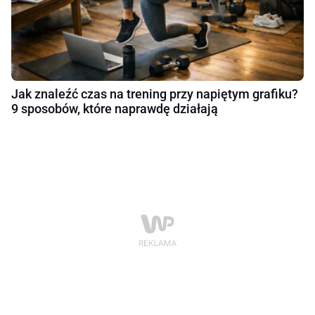
Jak znaleźć czas na trening przy napiętym grafiku?
9 sposobów, które naprawdę działają