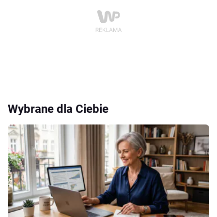
Wybrane dla Ciebie