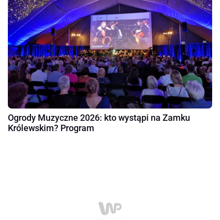
Ogrody Muzyczne 2026: kto wystąpi na Zamku
Królewskim? Program