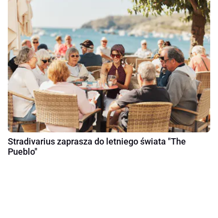
Stradivarius zaprasza do letniego świata "The
Pueblo"