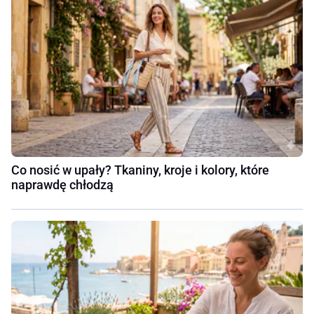
Co nosić w upały? Tkaniny, kroje i kolory, które
naprawdę chłodzą