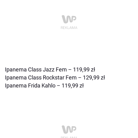
Ipanema Class Jazz Fem – 119,99 zł
Ipanema Class Rockstar Fem – 129,99 zł
Ipanema Frida Kahlo – 119,99 zł