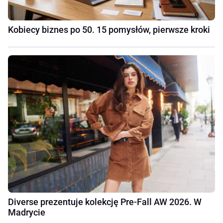
Kobiecy biznes po 50. 15 pomysłów, pierwsze kroki
Diverse prezentuje kolekcję Pre-Fall AW 2026. W
Madrycie