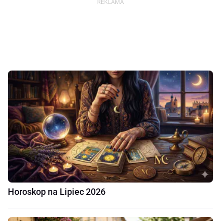
Horoskop na Lipiec 2026