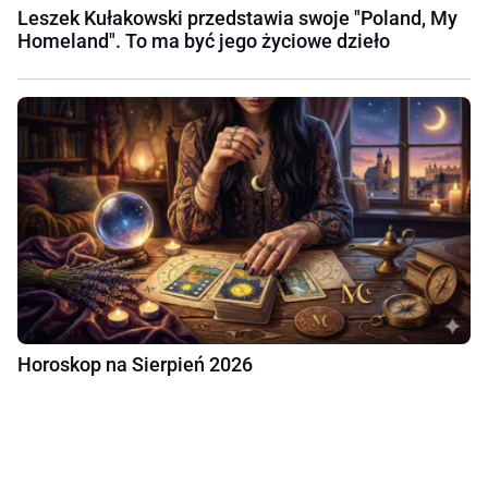
Leszek Kułakowski przedstawia swoje "Poland, My
Homeland". To ma być jego życiowe dzieło
Horoskop na Sierpień 2026