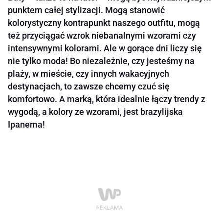
punktem całej stylizacji. Mogą stanowić
kolorystyczny kontrapunkt naszego outfitu, mogą
też przyciągać wzrok niebanalnymi wzorami czy
intensywnymi kolorami. Ale w gorące dni liczy się
nie tylko moda! Bo niezależnie, czy jesteśmy na
plaży, w mieście, czy innych wakacyjnych
destynacjach, to zawsze chcemy czuć się
komfortowo. A marką, która idealnie łączy trendy z
wygodą, a kolory ze wzorami, jest brazylijska
Ipanema!