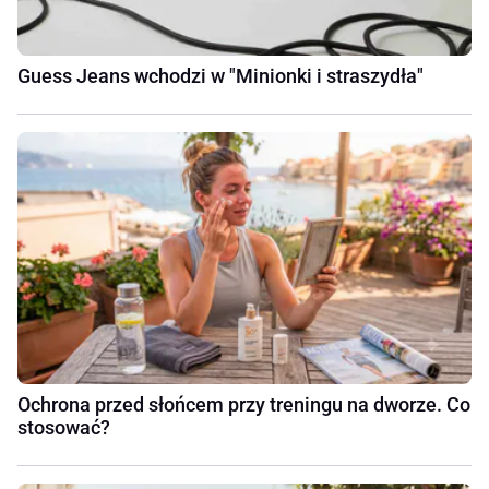
Guess Jeans wchodzi w "Minionki i straszydła"
Ochrona przed słońcem przy treningu na dworze. Co
stosować?