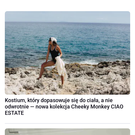
Kostium, który dopasowuje się do ciała, a nie
odwrotnie — nowa kolekcja Cheeky Monkey CIAO
ESTATE