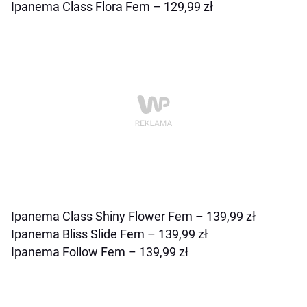
Ipanema Class Flora Fem – 129,99 zł
Ipanema Class Shiny Flower Fem – 139,99 zł
Ipanema Bliss Slide Fem – 139,99 zł
Ipanema Follow Fem – 139,99 zł