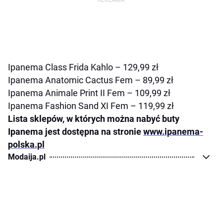
Ipanema Class Frida Kahlo – 129,99 zł
Ipanema Anatomic Cactus Fem – 89,99 zł
Ipanema Animale Print II Fem – 109,99 zł
Ipanema Fashion Sand XI Fem – 119,99 zł
Lista sklepów, w których można nabyć buty
Ipanema jest dostępna na stronie
www.ipanema-
polska.pl
Modaija.pl