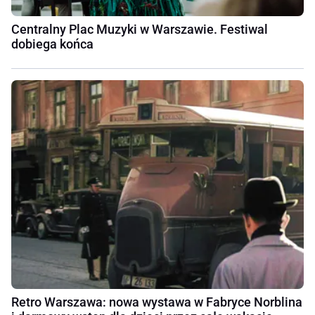
Centralny Plac Muzyki w Warszawie. Festiwal
dobiega końca
Retro Warszawa: nowa wystawa w Fabryce Norblina