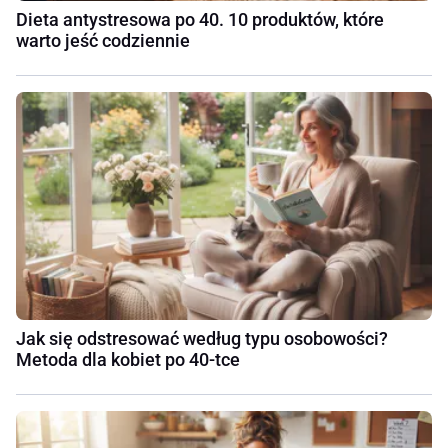
Dieta antystresowa po 40. 10 produktów, które
warto jeść codziennie
Jak się odstresować według typu osobowości?
Metoda dla kobiet po 40-tce