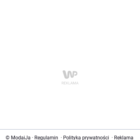
© ModaiJa
·
Regulamin
·
Polityka prywatności
·
Reklama