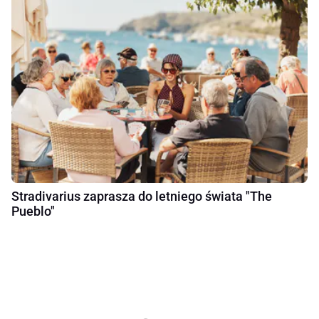
Stradivarius zaprasza do letniego świata "The
Pueblo"