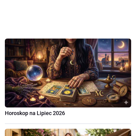
Horoskop na Lipiec 2026