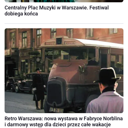
Centralny Plac Muzyki w Warszawie. Festiwal
dobiega końca
Retro Warszawa: nowa wystawa w Fabryce Norblina
i darmowy wstęp dla dzieci przez całe wakacje