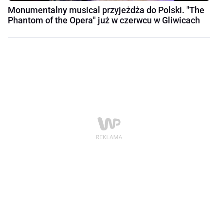
Monumentalny musical przyjeżdża do Polski. "The
Phantom of the Opera" już w czerwcu w Gliwicach