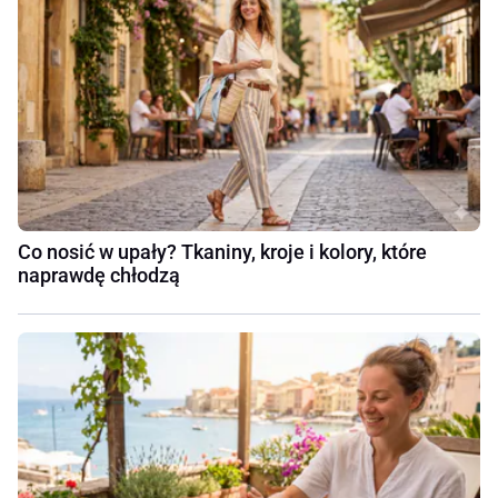
Co nosić w upały? Tkaniny, kroje i kolory, które
naprawdę chłodzą