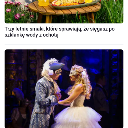
Trzy letnie smaki, które sprawiają, że sięgasz po
szklankę wody z ochotą