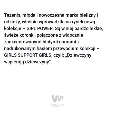
Tezenis, młoda i nowoczesna marka bielizny i
odzieży, właśnie wprowadziła na rynek nową
kolekcję – GIRL POWER. Są w niej bardzo lekkie,
świeże koronki, połączone z widocznie
zaakcentowanymi białymi gumami z
nadrukowanym hasłem przewodnim kolekcji –
GIRLS SUPPORT GIRLS, czyli: „Dziewczyny
wspierają dziewczyny”.