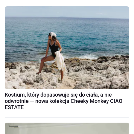
Kostium, który dopasowuje się do ciała, a nie
odwrotnie — nowa kolekcja Cheeky Monkey CIAO
ESTATE