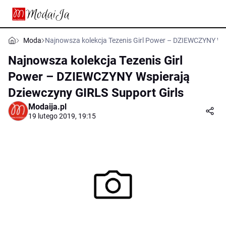
Moda
Najnowsza kolekcja Tezenis Girl Power – DZIEWCZYNY Wsp
Najnowsza kolekcja Tezenis Girl
Power – DZIEWCZYNY Wspierają
Dziewczyny GIRLS Support Girls
Modaija.pl
19 lutego 2019, 19:15