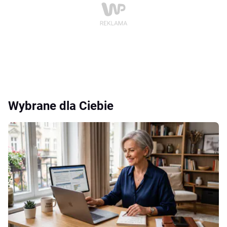
Wybrane dla Ciebie