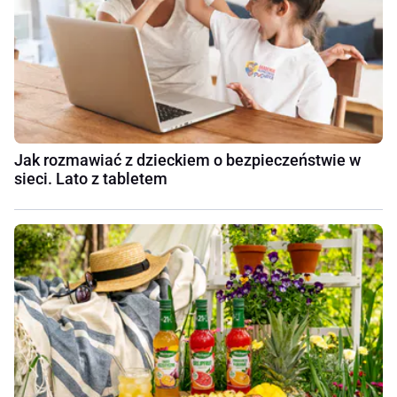
Jak rozmawiać z dzieckiem o bezpieczeństwie w
sieci. Lato z tabletem