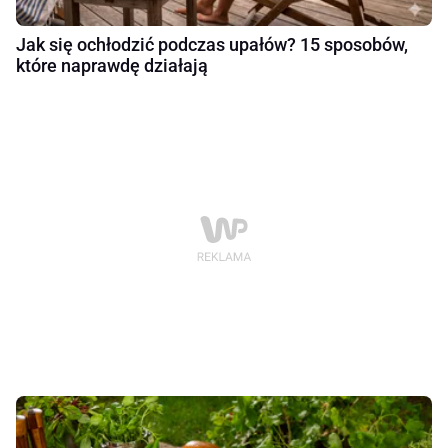
Jak się ochłodzić podczas upałów? 15 sposobów,
które naprawdę działają