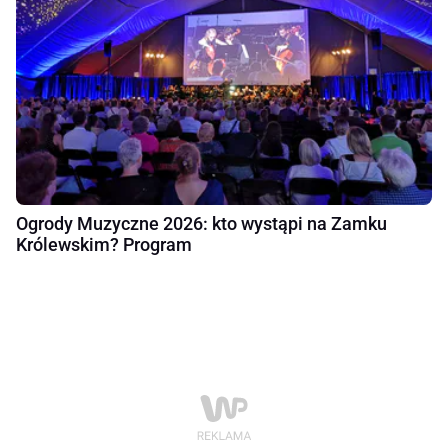
Ogrody Muzyczne 2026: kto wystąpi na Zamku
Królewskim? Program