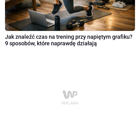
Jak znaleźć czas na trening przy napiętym grafiku?
9 sposobów, które naprawdę działają