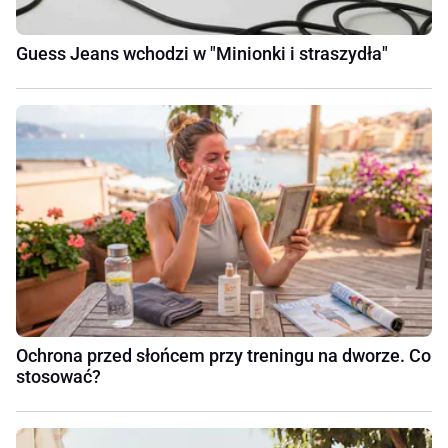
Guess Jeans wchodzi w "Minionki i straszydła"
Ochrona przed słońcem przy treningu na dworze. Co
stosować?