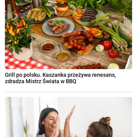
Grill po polsku. Kaszanka przeżywa renesans,
zdradza Mistrz Świata w BBQ