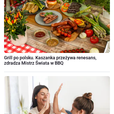
Grill po polsku. Kaszanka przeżywa renesans,
zdradza Mistrz Świata w BBQ