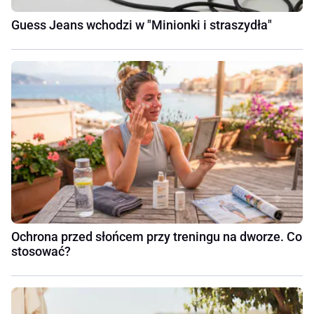
Guess Jeans wchodzi w "Minionki i straszydła"
Ochrona przed słońcem przy treningu na dworze. Co
stosować?