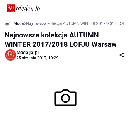
Moda
Najnowsza kolekcja AUTUMN WINTER 2017/2018 LOFJU
Najnowsza kolekcja AUTUMN
WINTER 2017/2018 LOFJU Warsaw
Modaija.pl
25 sierpnia 2017, 10:29