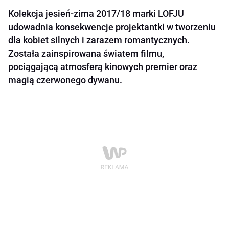
Kolekcja jesień-zima 2017/18 marki LOFJU
udowadnia konsekwencje projektantki w tworzeniu
dla kobiet silnych i zarazem romantycznych.
Została zainspirowana światem filmu,
pociągającą atmosferą kinowych premier oraz
magią czerwonego dywanu.