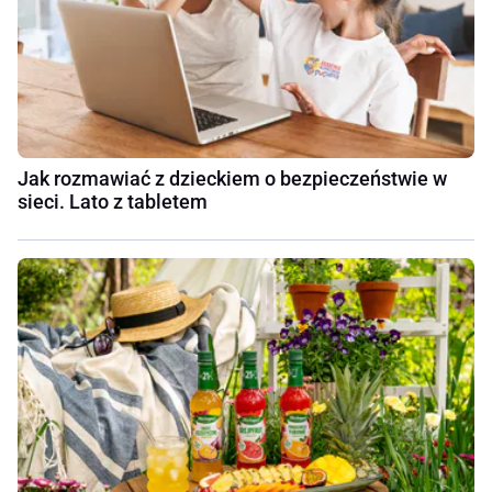
Jak rozmawiać z dzieckiem o bezpieczeństwie w
sieci. Lato z tabletem