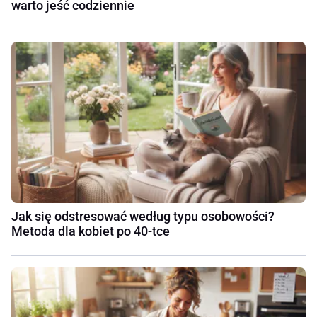
warto jeść codziennie
Jak się odstresować według typu osobowości?
Metoda dla kobiet po 40-tce