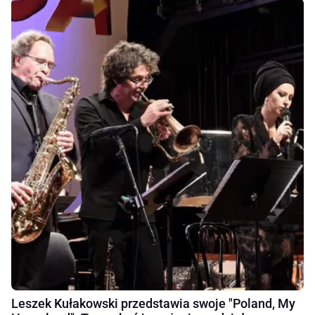
Leszek Kułakowski przedstawia swoje "Poland, My