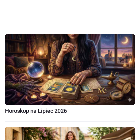
Horoskop na Lipiec 2026