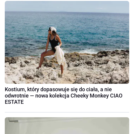
Kostium, który dopasowuje się do ciała, a nie
odwrotnie — nowa kolekcja Cheeky Monkey CIAO
ESTATE