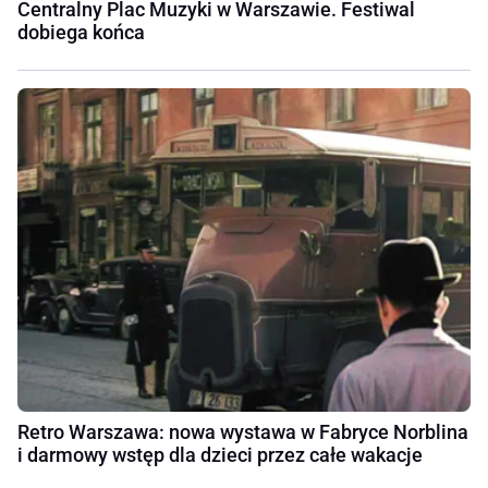
Centralny Plac Muzyki w Warszawie. Festiwal
dobiega końca
Retro Warszawa: nowa wystawa w Fabryce Norblina
i darmowy wstęp dla dzieci przez całe wakacje