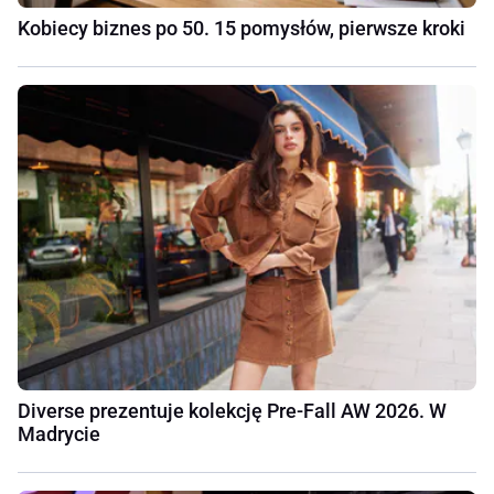
Kobiecy biznes po 50. 15 pomysłów, pierwsze kroki
Diverse prezentuje kolekcję Pre-Fall AW 2026. W
Madrycie