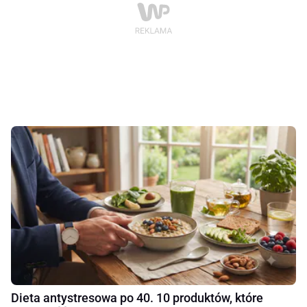
Dieta antystresowa po 40. 10 produktów, które