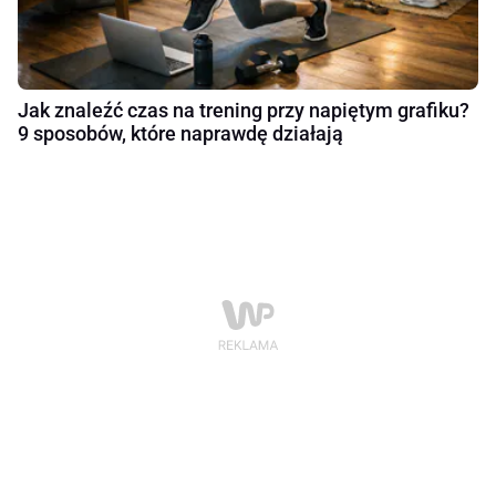
Jak znaleźć czas na trening przy napiętym grafiku?
9 sposobów, które naprawdę działają