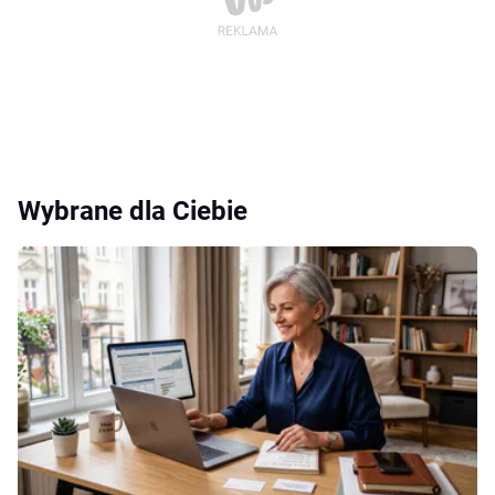
Wybrane dla Ciebie