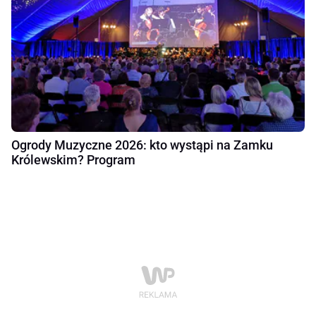
Ogrody Muzyczne 2026: kto wystąpi na Zamku
Królewskim? Program