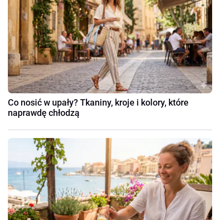
Co nosić w upały? Tkaniny, kroje i kolory, które
naprawdę chłodzą