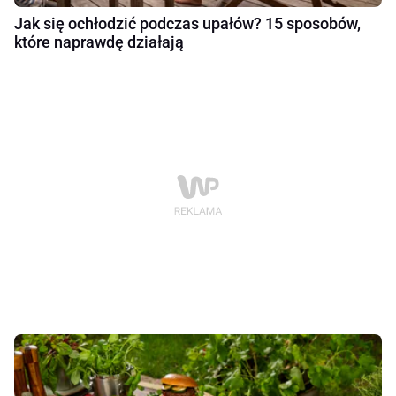
Jak się ochłodzić podczas upałów? 15 sposobów,
które naprawdę działają