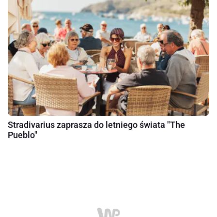
Stradivarius zaprasza do letniego świata "The
Pueblo"