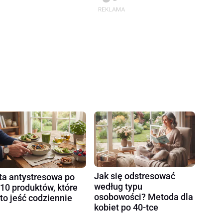
Jak się odstresować
ta antystresowa po
według typu
 10 produktów, które
osobowości? Metoda dla
to jeść codziennie
kobiet po 40-tce