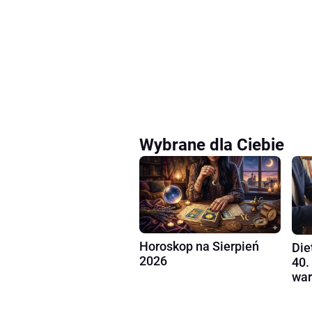
Wybrane dla Ciebie
Horoskop na Sierpień
Die
2026
40.
war