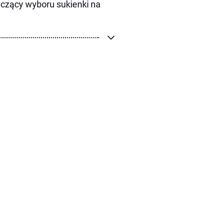
yczący wyboru sukienki na