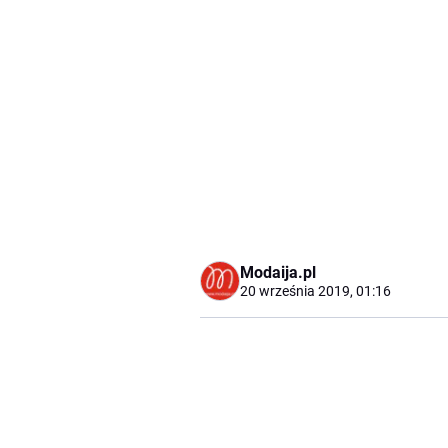
Modaija.pl
20 września 2019, 01:16