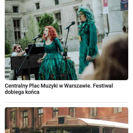
Centralny Plac Muzyki w Warszawie. Festiwal
dobiega końca