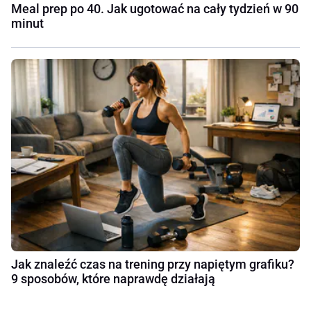
Meal prep po 40. Jak ugotować na cały tydzień w 90
minut
Jak znaleźć czas na trening przy napiętym grafiku?
9 sposobów, które naprawdę działają