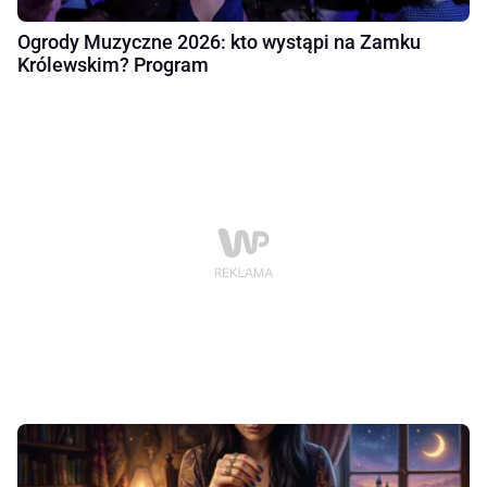
Ogrody Muzyczne 2026: kto wystąpi na Zamku
Królewskim? Program