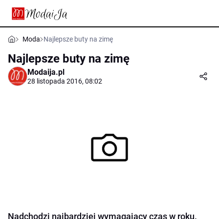
Moda
Najlepsze buty na zimę
Najlepsze buty na zimę
Modaija.pl
28 listopada 2016, 08:02
Nadchodzi najbardziej wymagający czas w roku.