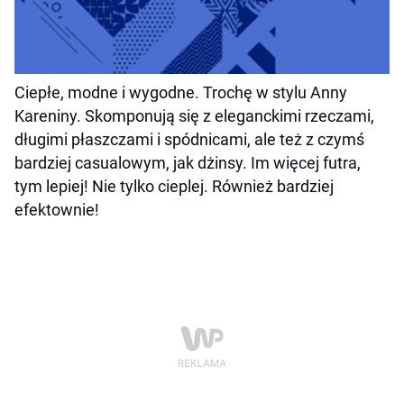
Ciepłe, modne i wygodne. Trochę w stylu Anny
Kareniny. Skomponują się z eleganckimi rzeczami,
długimi płaszczami i spódnicami, ale też z czymś
bardziej casualowym, jak dżinsy. Im więcej futra,
tym lepiej! Nie tylko cieplej. Również bardziej
efektownie!