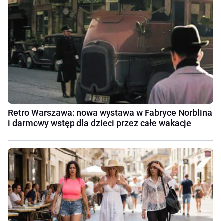
Retro Warszawa: nowa wystawa w Fabryce Norblina
i darmowy wstęp dla dzieci przez całe wakacje