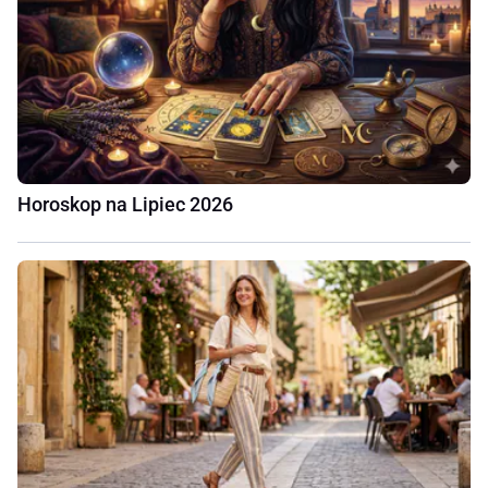
Horoskop na Lipiec 2026