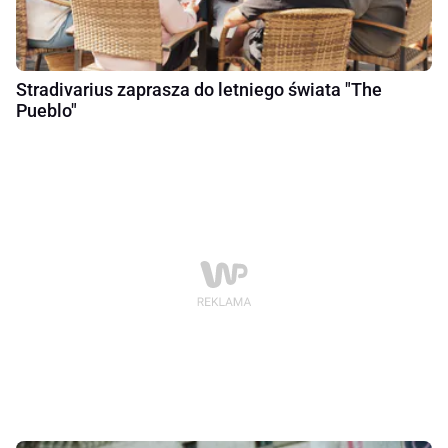
Stradivarius zaprasza do letniego świata "The
Pueblo"