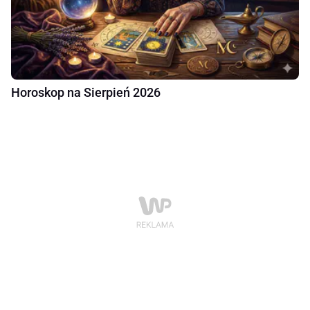
Horoskop na Sierpień 2026