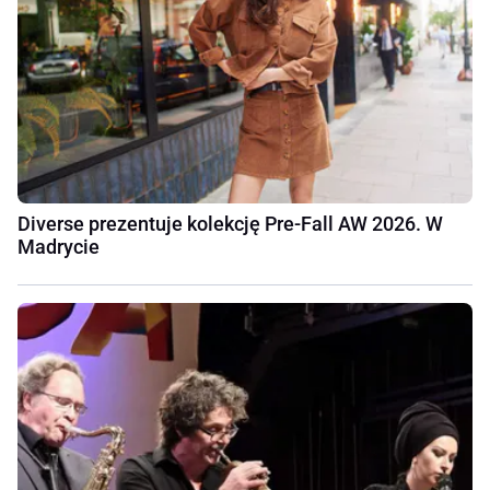
Diverse prezentuje kolekcję Pre-Fall AW 2026. W
Madrycie