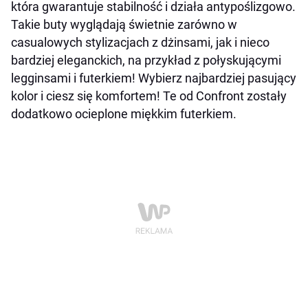
która gwarantuje stabilność i działa antypoślizgowo.
Takie buty wyglądają świetnie zarówno w
casualowych stylizacjach z dżinsami, jak i nieco
bardziej eleganckich, na przykład z połyskującymi
legginsami i futerkiem! Wybierz najbardziej pasujący
kolor i ciesz się komfortem! Te od Confront zostały
dodatkowo ocieplone miękkim futerkiem.