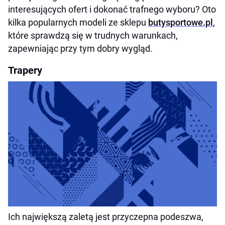
interesujących ofert i dokonać trafnego wyboru? Oto
kilka popularnych modeli ze sklepu
butysportowe.pl
,
które sprawdzą się w trudnych warunkach,
zapewniając przy tym dobry wygląd.
Trapery
Ich największą zaletą jest przyczepna podeszwa,