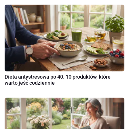
Dieta antystresowa po 40. 10 produktów, które
warto jeść codziennie