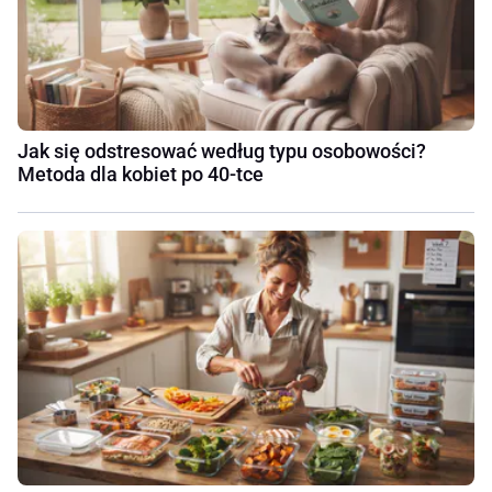
Jak się odstresować według typu osobowości?
Metoda dla kobiet po 40-tce