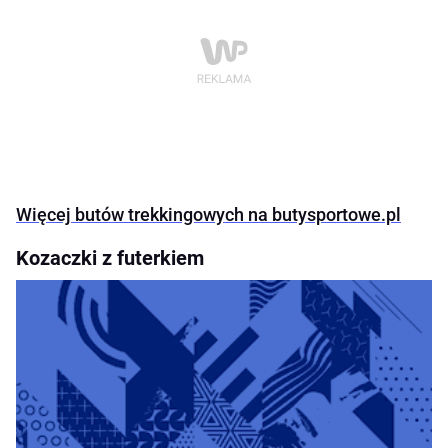
Więcej butów trekkingowych na butysportowe.pl
Kozaczki z futerkiem