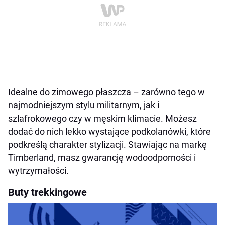
Idealne do zimowego płaszcza – zarówno tego w
najmodniejszym stylu militarnym, jak i
szlafrokowego czy w męskim klimacie. Możesz
dodać do nich lekko wystające podkolanówki, które
podkreślą charakter stylizacji. Stawiając na markę
Timberland, masz gwarancję wodoodporności i
wytrzymałości.
Buty trekkingowe