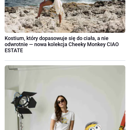
Kostium, który dopasowuje się do ciała, a nie
odwrotnie — nowa kolekcja Cheeky Monkey CIAO
ESTATE