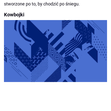
stworzone po to, by chodzić po śniegu.
Kowbojki