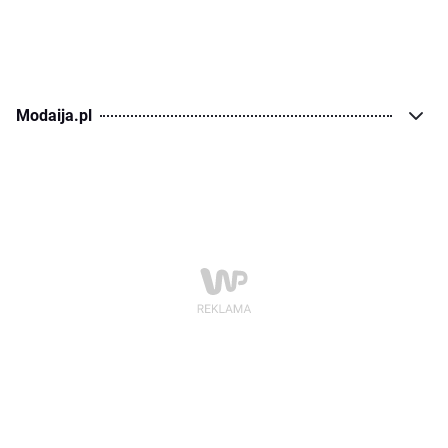
Modaija.pl