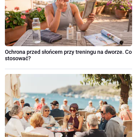
Ochrona przed słońcem przy treningu na dworze. Co
stosować?