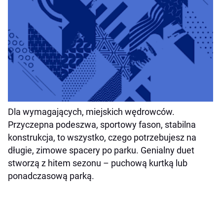
Dla wymagających, miejskich wędrowców.
Przyczepna podeszwa, sportowy fason, stabilna
konstrukcja, to wszystko, czego potrzebujesz na
długie, zimowe spacery po parku. Genialny duet
stworzą z hitem sezonu – puchową kurtką lub
ponadczasową parką.