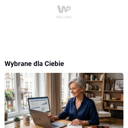
Wybrane dla Ciebie