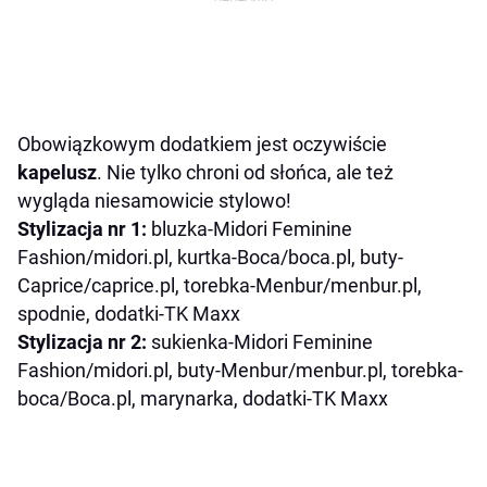
Obowiązkowym dodatkiem jest oczywiście
kapelusz
. Nie tylko chroni od słońca, ale też
wygląda niesamowicie stylowo!
Stylizacja nr 1:
bluzka-Midori Feminine
Fashion/midori.pl, kurtka-Boca/boca.pl, buty-
Caprice/caprice.pl, torebka-Menbur/menbur.pl,
spodnie, dodatki-TK Maxx
Stylizacja nr 2:
sukienka-Midori Feminine
Fashion/midori.pl, buty-Menbur/menbur.pl, torebka-
boca/Boca.pl, marynarka, dodatki-TK Maxx