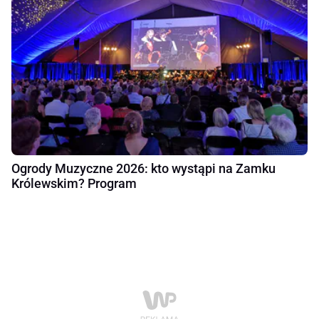
Ogrody Muzyczne 2026: kto wystąpi na Zamku
Królewskim? Program