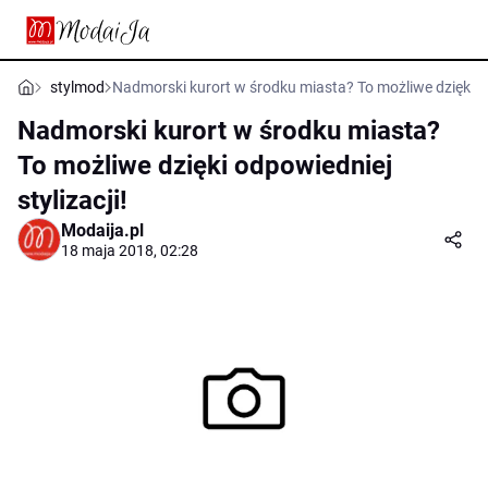
stylmod
Nadmorski kurort w środku miasta? To możliwe dzięki od
Nadmorski kurort w środku miasta?
To możliwe dzięki odpowiedniej
stylizacji!
Modaija.pl
18 maja 2018, 02:28