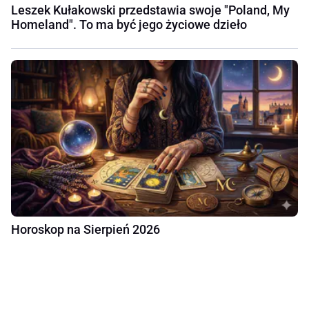
Leszek Kułakowski przedstawia swoje "Poland, My
Homeland". To ma być jego życiowe dzieło
Horoskop na Sierpień 2026