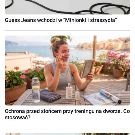
Guess Jeans wchodzi w "Minionki i straszydła"
Ochrona przed słońcem przy treningu na dworze. Co
stosować?