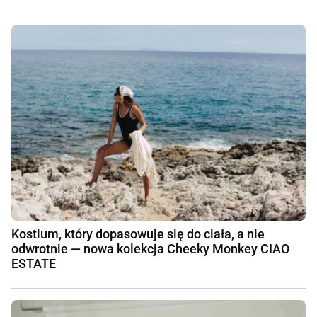
Kostium, który dopasowuje się do ciała, a nie
odwrotnie — nowa kolekcja Cheeky Monkey CIAO
ESTATE