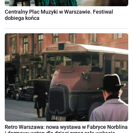
Centralny Plac Muzyki w Warszawie. Festiwal
dobiega końca
Retro Warszawa: nowa wystawa w Fabryce Norblina