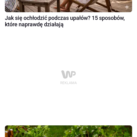
Jak się ochłodzić podczas upałów? 15 sposobów,
które naprawdę działają