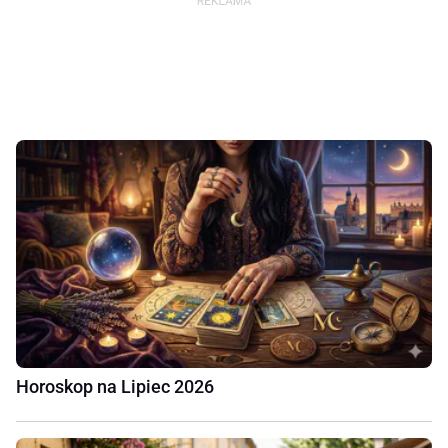
Horoskop na Lipiec 2026