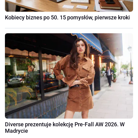
Kobiecy biznes po 50. 15 pomysłów, pierwsze kroki
Diverse prezentuje kolekcję Pre-Fall AW 2026. W
Madrycie