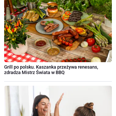
Grill po polsku. Kaszanka przeżywa renesans,
zdradza Mistrz Świata w BBQ