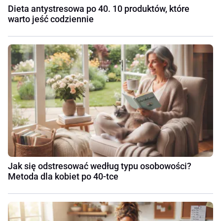
Dieta antystresowa po 40. 10 produktów, które
warto jeść codziennie
Jak się odstresować według typu osobowości?
Metoda dla kobiet po 40-tce