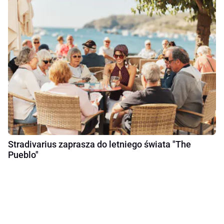
Stradivarius zaprasza do letniego świata "The
Pueblo"