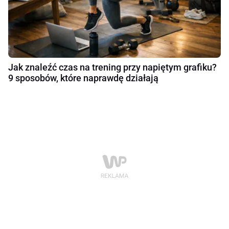
Jak znaleźć czas na trening przy napiętym grafiku?
9 sposobów, które naprawdę działają