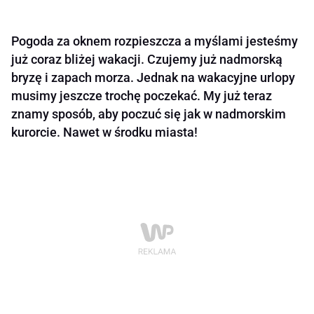
Pogoda za oknem rozpieszcza a myślami jesteśmy
już coraz bliżej wakacji. Czujemy już nadmorską
bryzę i zapach morza. Jednak na wakacyjne urlopy
musimy jeszcze trochę poczekać. My już teraz
znamy sposób, aby poczuć się jak w nadmorskim
kurorcie. Nawet w środku miasta!