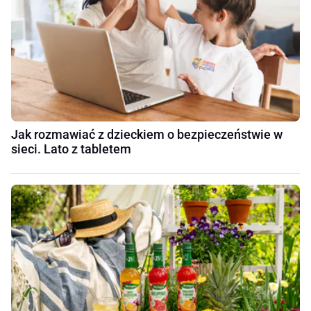
Jak rozmawiać z dzieckiem o bezpieczeństwie w
sieci. Lato z tabletem