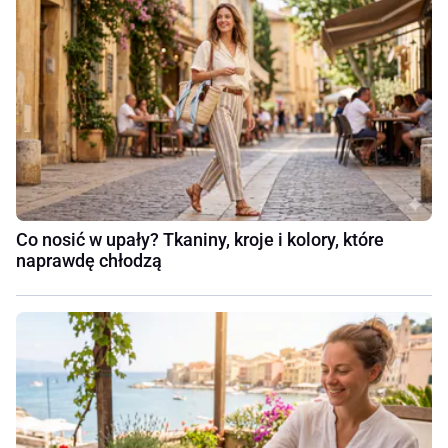
Co nosić w upały? Tkaniny, kroje i kolory, które
naprawdę chłodzą