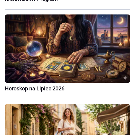
Horoskop na Lipiec 2026