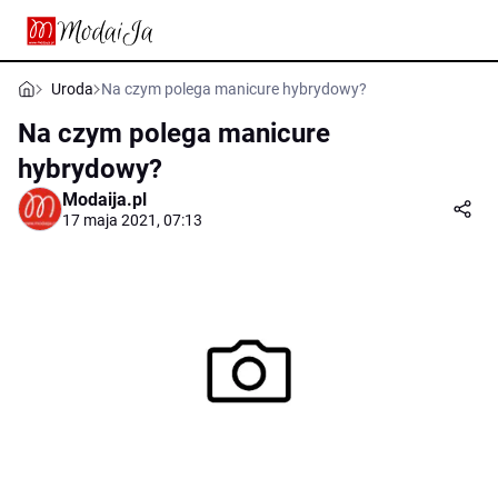
Uroda
Na czym polega manicure hybrydowy?
Na czym polega manicure
hybrydowy?
Modaija.pl
17 maja 2021, 07:13