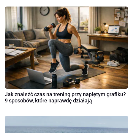
Jak znaleźć czas na trening przy napiętym grafiku?
9 sposobów, które naprawdę działają