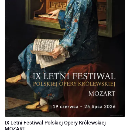
IX Letni Festiwal Polskiej Opery Królewskiej
MOZART