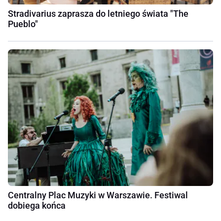
Stradivarius zaprasza do letniego świata "The
Pueblo"
Centralny Plac Muzyki w Warszawie. Festiwal
dobiega końca