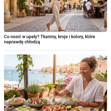
Co nosić w upały? Tkaniny, kroje i kolory, które
naprawdę chłodzą