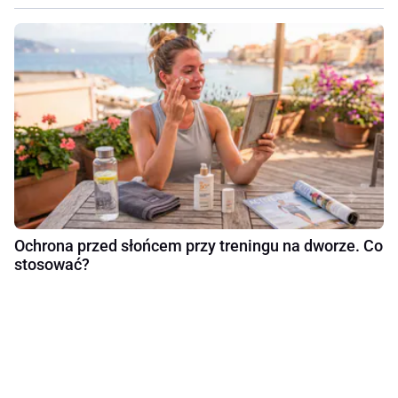
Ochrona przed słońcem przy treningu na dworze. Co
stosować?