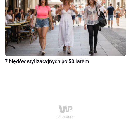
7 błędów stylizacyjnych po 50 latem