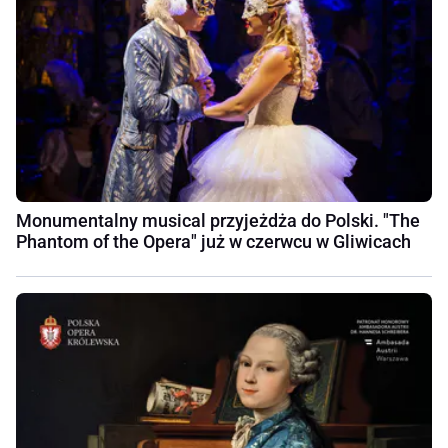
Monumentalny musical przyjeżdża do Polski. "The
Phantom of the Opera" już w czerwcu w Gliwicach