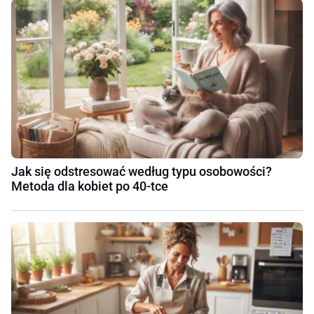
Jak się odstresować według typu osobowości?
Metoda dla kobiet po 40-tce