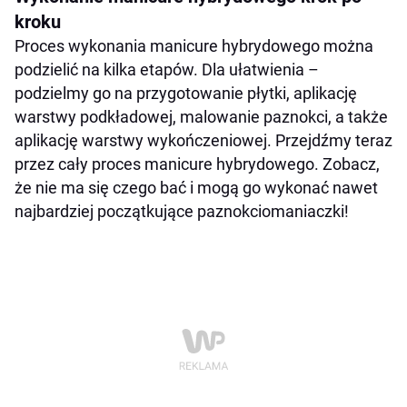
kroku
Proces wykonania manicure hybrydowego można
podzielić na kilka etapów. Dla ułatwienia –
podzielmy go na przygotowanie płytki, aplikację
warstwy podkładowej, malowanie paznokci, a także
aplikację warstwy wykończeniowej. Przejdźmy teraz
przez cały proces manicure hybrydowego. Zobacz,
że nie ma się czego bać i mogą go wykonać nawet
najbardziej początkujące paznokciomaniaczki!