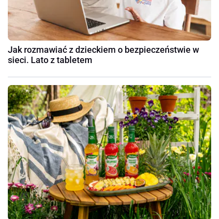
Jak rozmawiać z dzieckiem o bezpieczeństwie w
sieci. Lato z tabletem