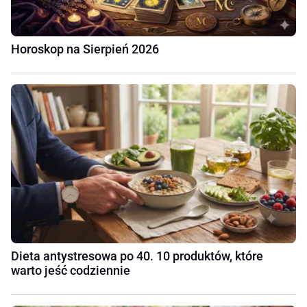
Horoskop na Sierpień 2026
Dieta antystresowa po 40. 10 produktów, które
warto jeść codziennie