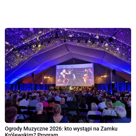
Ogrody Muzyczne 2026: kto wystąpi na Zamku
Królewskim? Program