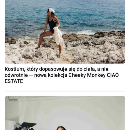
Kostium, który dopasowuje się do ciała, a nie
odwrotnie — nowa kolekcja Cheeky Monkey CIAO
ESTATE