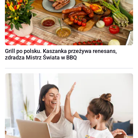
Grill po polsku. Kaszanka przeżywa renesans,
zdradza Mistrz Świata w BBQ