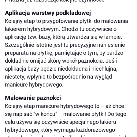
Aplikacja warstwy podkładowej
Kolejny etap to przygotowanie płytki do malowania
lakierem hybrydowym. Chodzi tu oczywiście o
aplikację tzw. bazy, którą utwardza się w lampie.
Szczególnie istotne jest tu precyzyjne naniesienie
preparatu na płytkę, pamiętając o tym, by bardzo
dokładnie omijać skórę wokół paznokcia. Jeśli
aplikacja bazy będzie niedokładna i niechlujna,
niestety, wpłynie to bezpośrednio na wygląd
manicure hybrydowego.
Malowanie paznokci
Kolejny etap manicure hybrydowego to – aż chce
się napisać “w końcu” – malowanie płytki! Do tego
celu używa się oczywiście specjalnego lakieru
hybrydowego, który wymaga każdorazowego