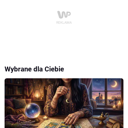
Wybrane dla Ciebie