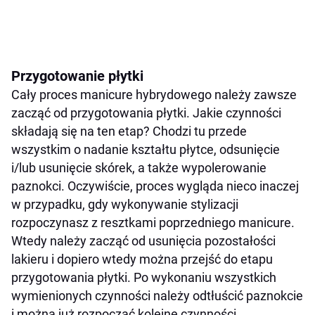
Przygotowanie płytki
Cały proces manicure hybrydowego należy zawsze
zacząć od przygotowania płytki. Jakie czynności
składają się na ten etap? Chodzi tu przede
wszystkim o nadanie kształtu płytce, odsunięcie
i/lub usunięcie skórek, a także wypolerowanie
paznokci. Oczywiście, proces wygląda nieco inaczej
w przypadku, gdy wykonywanie stylizacji
rozpoczynasz z resztkami poprzedniego manicure.
Wtedy należy zacząć od usunięcia pozostałości
lakieru i dopiero wtedy można przejść do etapu
przygotowania płytki. Po wykonaniu wszystkich
wymienionych czynności należy odtłuścić paznokcie
i można już rozpocząć kolejne czynności.