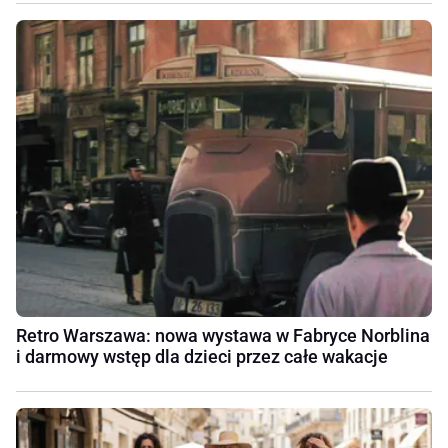
Retro Warszawa: nowa wystawa w Fabryce Norblina
i darmowy wstęp dla dzieci przez całe wakacje