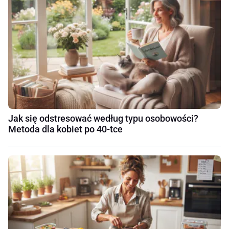
Jak się odstresować według typu osobowości?
Metoda dla kobiet po 40-tce