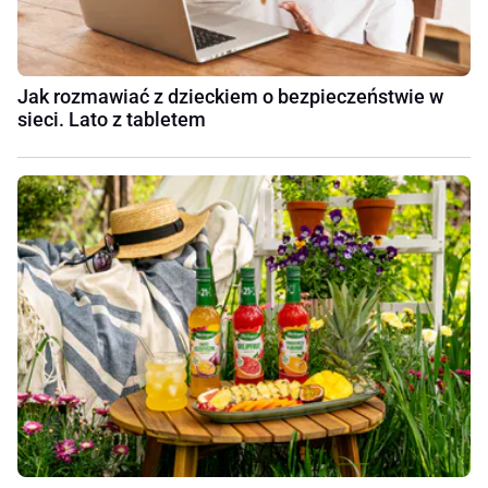
Jak rozmawiać z dzieckiem o bezpieczeństwie w
sieci. Lato z tabletem