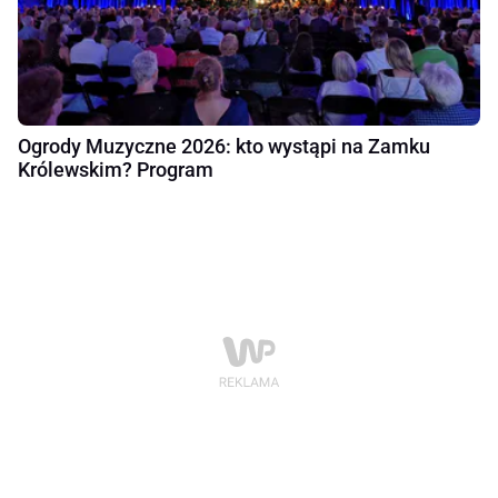
Ogrody Muzyczne 2026: kto wystąpi na Zamku
Królewskim? Program