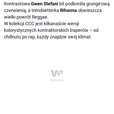
Kontrastowa
Gwen Stefani
bit podkreśla grunge’ową
czerwienią, a trendsetterka
Rihanna
obwieszcza
wielki powrót Reggae.
W kolekcji CCC jest kilkanaście wersji
kolorystycznych kontraktorskich traperów – od
chilloutu po rap, każdy znajdzie swój klimat.