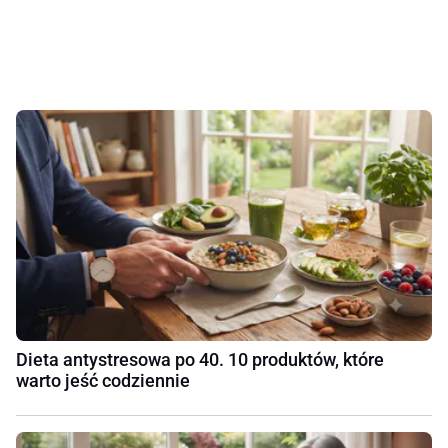
Dieta antystresowa po 40. 10 produktów, które
warto jeść codziennie