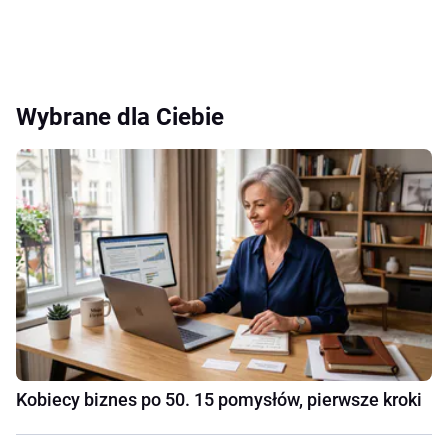
Wybrane dla Ciebie
Kobiecy biznes po 50. 15 pomysłów, pierwsze kroki