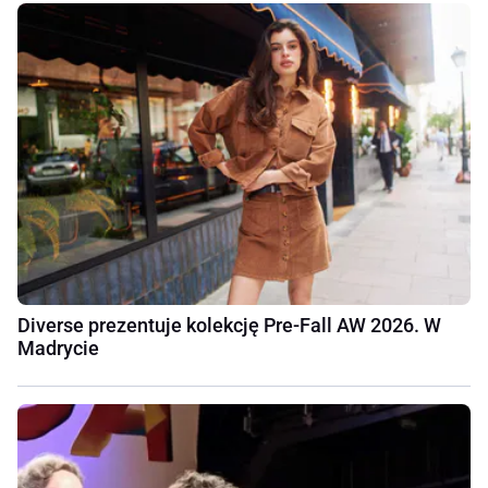
Diverse prezentuje kolekcję Pre-Fall AW 2026. W
Madrycie