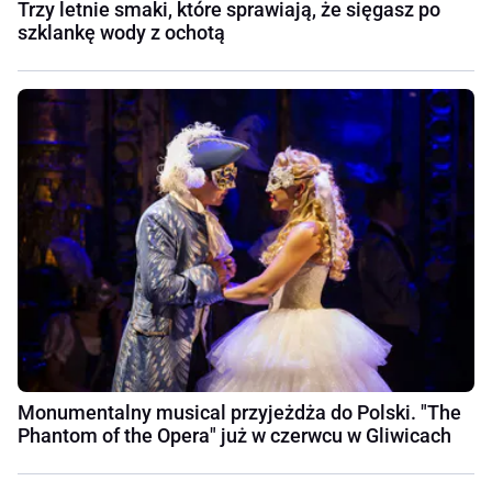
Trzy letnie smaki, które sprawiają, że sięgasz po
szklankę wody z ochotą
Monumentalny musical przyjeżdża do Polski. "The
Phantom of the Opera" już w czerwcu w Gliwicach