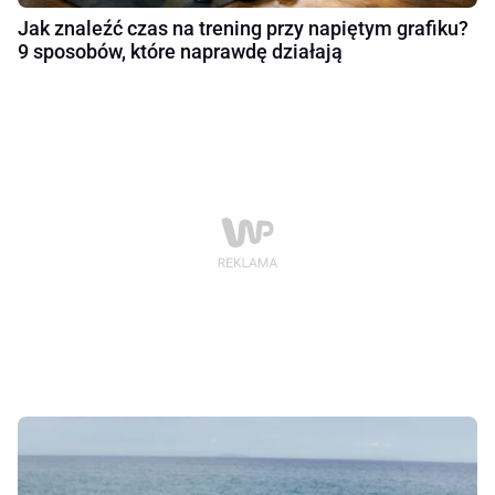
Jak znaleźć czas na trening przy napiętym grafiku?
9 sposobów, które naprawdę działają