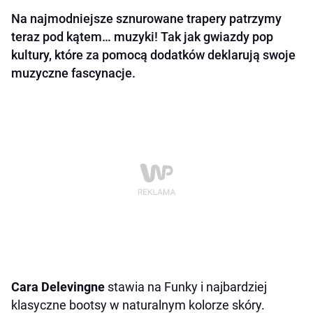
Na najmodniejsze sznurowane trapery patrzymy
teraz pod kątem… muzyki! Tak jak gwiazdy pop
kultury, które za pomocą dodatków deklarują swoje
muzyczne fascynacje.
Cara Delevingne
stawia na Funky i najbardziej
klasyczne bootsy w naturalnym kolorze skóry.