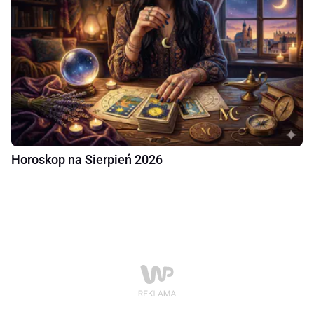
Horoskop na Sierpień 2026