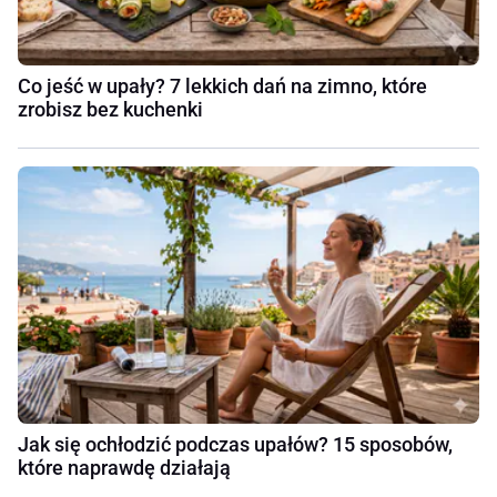
Co jeść w upały? 7 lekkich dań na zimno, które
zrobisz bez kuchenki
Jak się ochłodzić podczas upałów? 15 sposobów,
które naprawdę działają