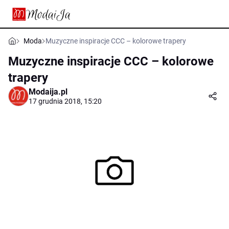
Moda
Muzyczne inspiracje CCC – kolorowe trapery
Muzyczne inspiracje CCC – kolorowe
trapery
Modaija.pl
17 grudnia 2018, 15:20