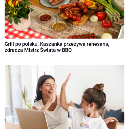
Grill po polsku. Kaszanka przeżywa renesans,
zdradza Mistrz Świata w BBQ