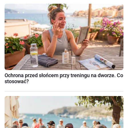
Ochrona przed słońcem przy treningu na dworze. Co
stosować?