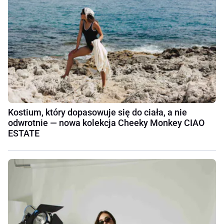
Kostium, który dopasowuje się do ciała, a nie
odwrotnie — nowa kolekcja Cheeky Monkey CIAO
ESTATE