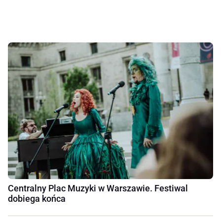
Centralny Plac Muzyki w Warszawie. Festiwal
dobiega końca