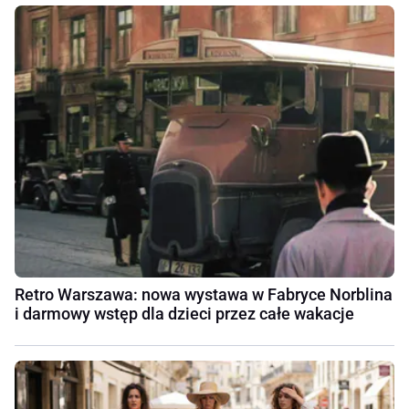
Retro Warszawa: nowa wystawa w Fabryce Norblina
i darmowy wstęp dla dzieci przez całe wakacje