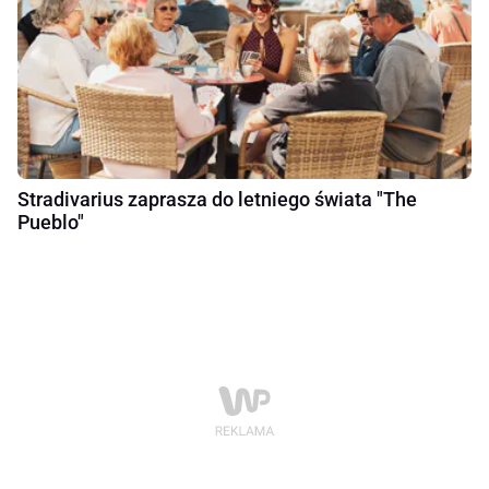
Stradivarius zaprasza do letniego świata "The
Pueblo"