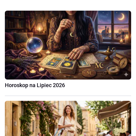
Horoskop na Lipiec 2026