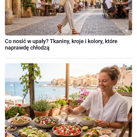
Co nosić w upały? Tkaniny, kroje i kolory, które
naprawdę chłodzą