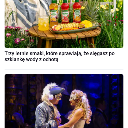
Trzy letnie smaki, które sprawiają, że sięgasz po
szklankę wody z ochotą