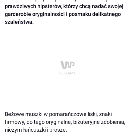
prawdziwych hipsterów, którzy chcą nadać swojej
garderobie oryginalności i posmaku delikatnego
szaleństwa.
Beżowe muszki w pomarańczowe liski, znaki
firmowy, do tego oryginalne, biżuteryjne zdobienia,
niczym łańcuszki i brosze.