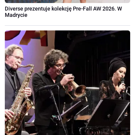
Diverse prezentuje kolekcję Pre-Fall AW 2026. W
Madrycie