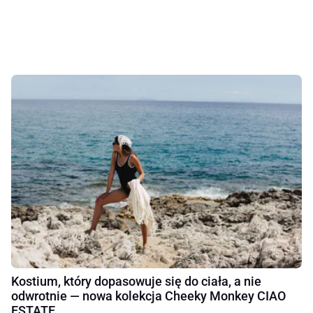
Kostium, który dopasowuje się do ciała, a nie
odwrotnie — nowa kolekcja Cheeky Monkey CIAO
ESTATE