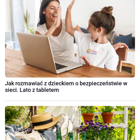
Jak rozmawiać z dzieckiem o bezpieczeństwie w
sieci. Lato z tabletem