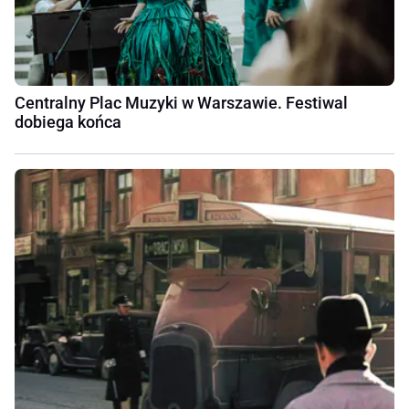
Centralny Plac Muzyki w Warszawie. Festiwal
dobiega końca