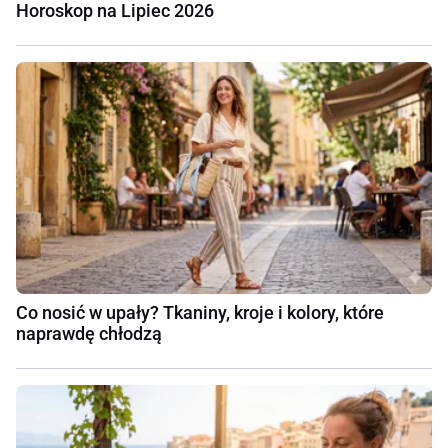
Horoskop na Lipiec 2026
Co nosić w upały? Tkaniny, kroje i kolory, które
naprawdę chłodzą