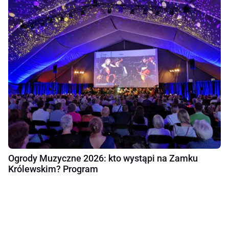
Ogrody Muzyczne 2026: kto wystąpi na Zamku
Królewskim? Program