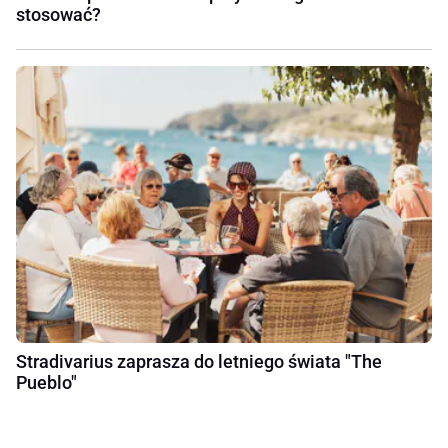
stosować?
Stradivarius zaprasza do letniego świata "The
Pueblo"