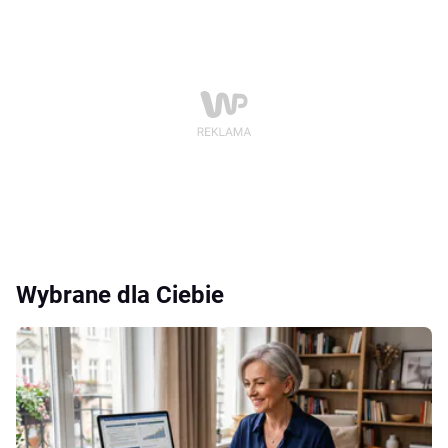
Wybrane dla Ciebie