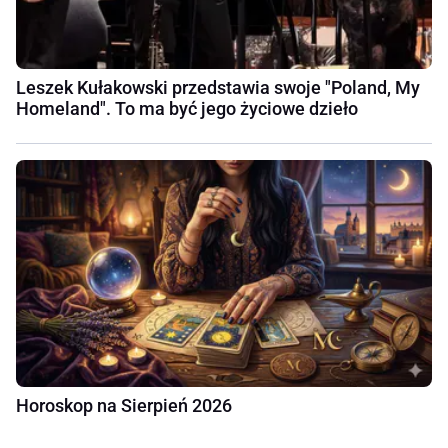
Leszek Kułakowski przedstawia swoje "Poland, My
Homeland". To ma być jego życiowe dzieło
Horoskop na Sierpień 2026