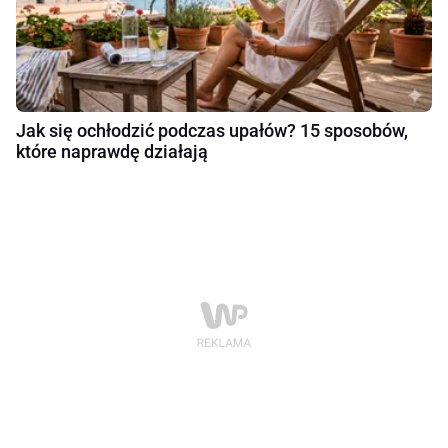
Jak się ochłodzić podczas upałów? 15 sposobów,
które naprawdę działają