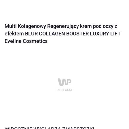
Multi Kolagenowy Regenerujący krem pod oczy z
efektem BLUR COLLAGEN BOOSTER LUXURY LIFT
Eveline Cosmetics