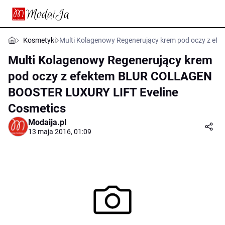
Kosmetyki
Multi Kolagenowy Regenerujący krem pod oczy z e
Multi Kolagenowy Regenerujący krem
pod oczy z efektem BLUR COLLAGEN
BOOSTER LUXURY LIFT Eveline
Cosmetics
Modaija.pl
13 maja 2016, 01:09