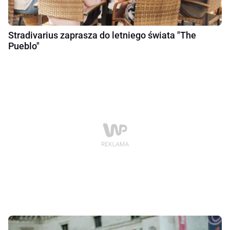
Stradivarius zaprasza do letniego świata "The
Pueblo"