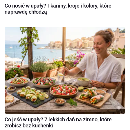
Co nosić w upały? Tkaniny, kroje i kolory, które
naprawdę chłodzą
Co jeść w upały? 7 lekkich dań na zimno, które
zrobisz bez kuchenki