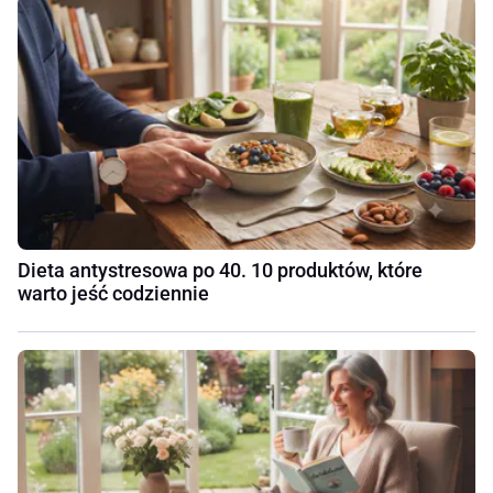
Dieta antystresowa po 40. 10 produktów, które
warto jeść codziennie