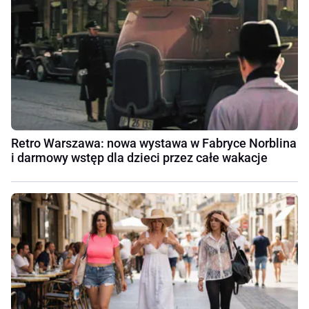
Retro Warszawa: nowa wystawa w Fabryce Norblina
i darmowy wstęp dla dzieci przez całe wakacje