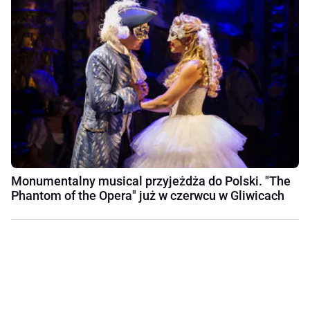
Monumentalny musical przyjeżdża do Polski. "The
Phantom of the Opera" już w czerwcu w Gliwicach