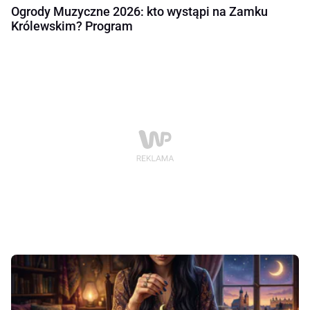
Ogrody Muzyczne 2026: kto wystąpi na Zamku
Królewskim? Program