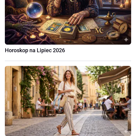
Horoskop na Lipiec 2026