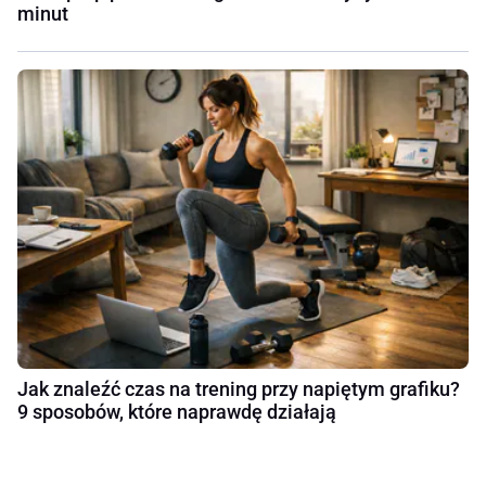
minut
Jak znaleźć czas na trening przy napiętym grafiku?
9 sposobów, które naprawdę działają