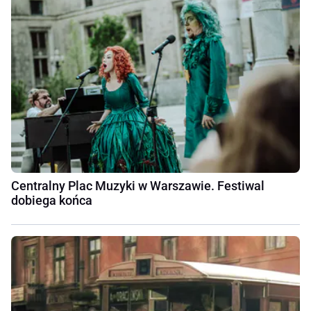
Centralny Plac Muzyki w Warszawie. Festiwal
dobiega końca