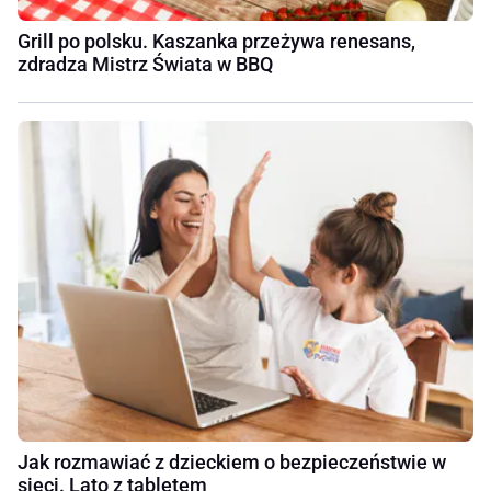
Grill po polsku. Kaszanka przeżywa renesans,
zdradza Mistrz Świata w BBQ
Jak rozmawiać z dzieckiem o bezpieczeństwie w
sieci. Lato z tabletem