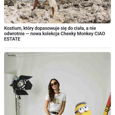
Kostium, który dopasowuje się do ciała, a nie
odwrotnie — nowa kolekcja Cheeky Monkey CIAO
ESTATE