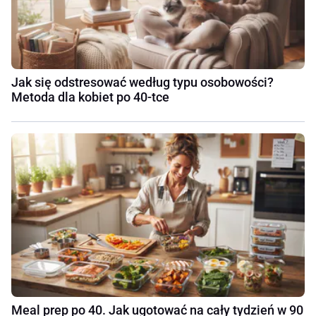
Jak się odstresować według typu osobowości?
Metoda dla kobiet po 40-tce
Meal prep po 40. Jak ugotować na cały tydzień w 90