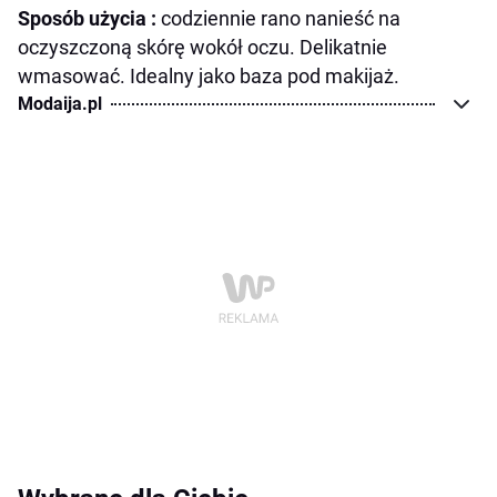
Sposób użycia
:
codziennie rano
nanieść na
oczyszczoną
skórę wokół oczu. Delikatnie
wmasować. Idealny jako baza pod makijaż.
Modaija.pl