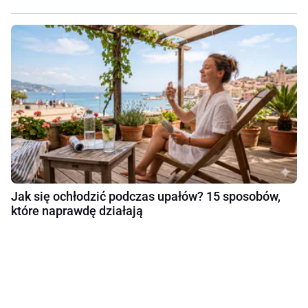
Jak się ochłodzić podczas upałów? 15 sposobów,
które naprawdę działają