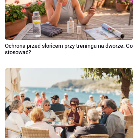
Ochrona przed słońcem przy treningu na dworze. Co
stosować?