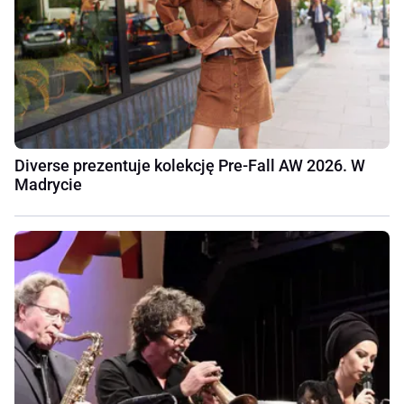
Diverse prezentuje kolekcję Pre-Fall AW 2026. W
Madrycie