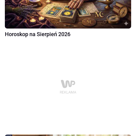
Horoskop na Sierpień 2026