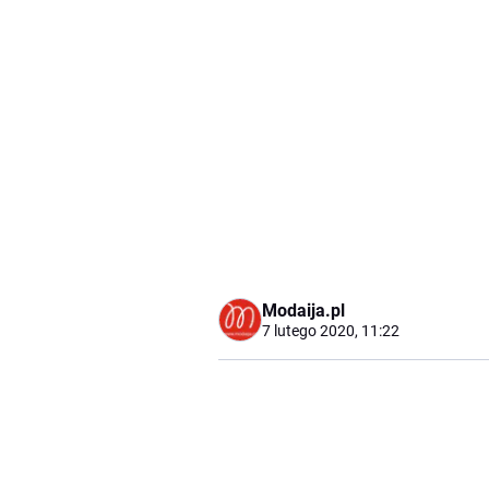
Modaija.pl
7 lutego 2020, 11:22