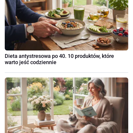
Dieta antystresowa po 40. 10 produktów, które
warto jeść codziennie