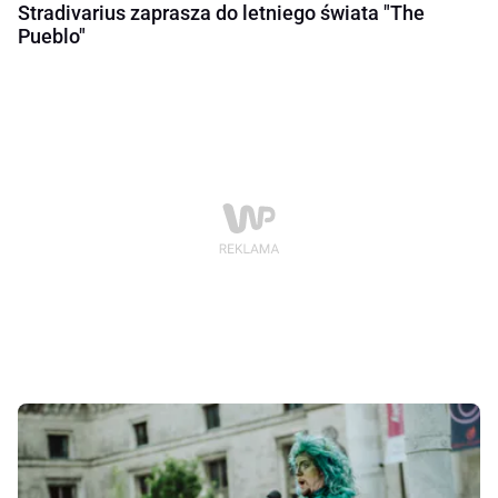
Stradivarius zaprasza do letniego świata "The
Pueblo"