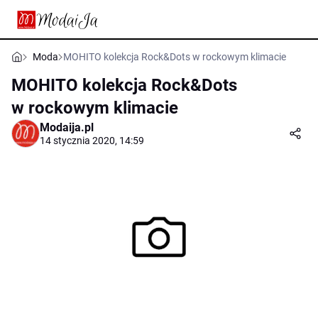
Moda
MOHITO kolekcja Rock&Dots w rockowym klimacie
MOHITO kolekcja Rock&Dots
w rockowym klimacie
Modaija.pl
14 stycznia 2020, 14:59