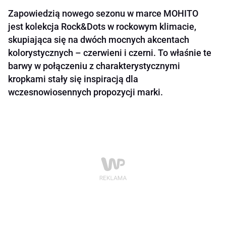
Zapowiedzią nowego sezonu w marce MOHITO
jest kolekcja Rock&Dots w rockowym klimacie,
skupiająca się na dwóch mocnych akcentach
kolorystycznych – czerwieni i czerni. To właśnie te
barwy w połączeniu z charakterystycznymi
kropkami stały się inspiracją dla
wczesnowiosennych propozycji marki.