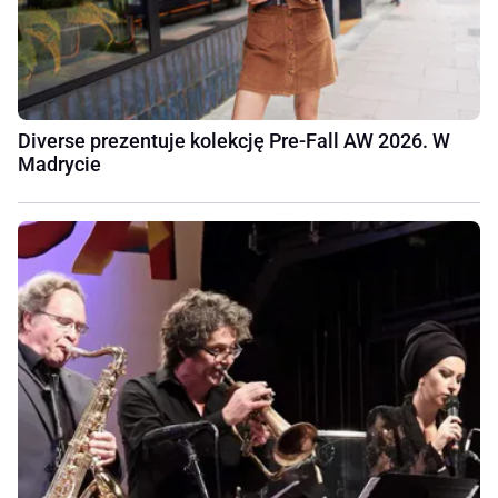
Diverse prezentuje kolekcję Pre-Fall AW 2026. W
Madrycie