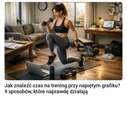
Jak znaleźć czas na trening przy napiętym grafiku?
9 sposobów, które naprawdę działają