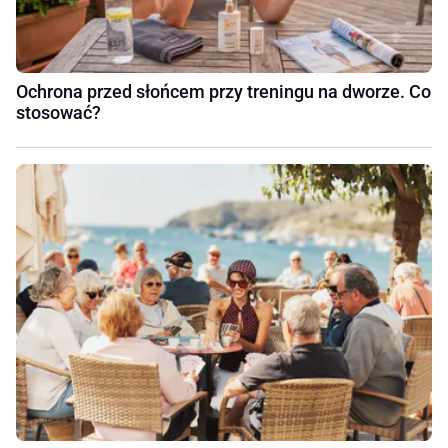
Ochrona przed słońcem przy treningu na dworze. Co
stosować?