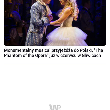
Monumentalny musical przyjeżdża do Polski. "The
Phantom of the Opera" już w czerwcu w Gliwicach