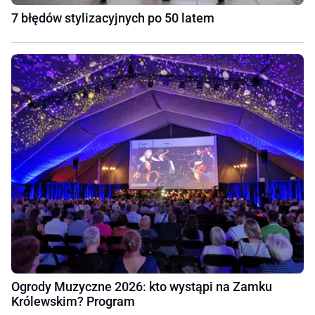
7 błędów stylizacyjnych po 50 latem
Ogrody Muzyczne 2026: kto wystąpi na Zamku
Królewskim? Program