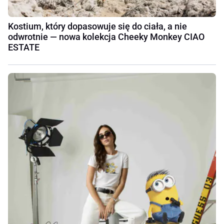
Kostium, który dopasowuje się do ciała, a nie
odwrotnie — nowa kolekcja Cheeky Monkey CIAO
ESTATE