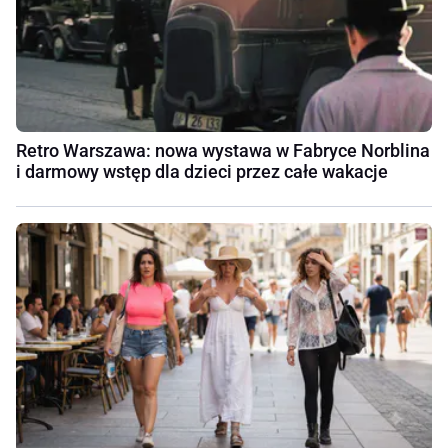
Retro Warszawa: nowa wystawa w Fabryce Norblina
i darmowy wstęp dla dzieci przez całe wakacje