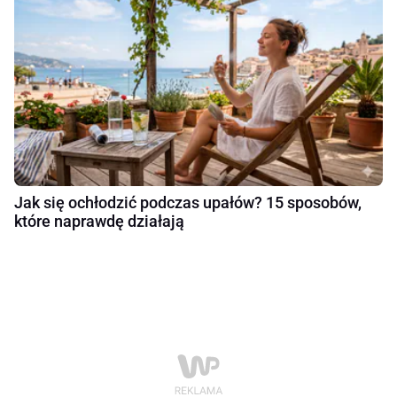
Jak się ochłodzić podczas upałów? 15 sposobów,
które naprawdę działają