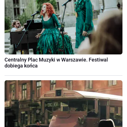
Centralny Plac Muzyki w Warszawie. Festiwal
dobiega końca