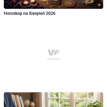
Horoskop na Sierpień 2026