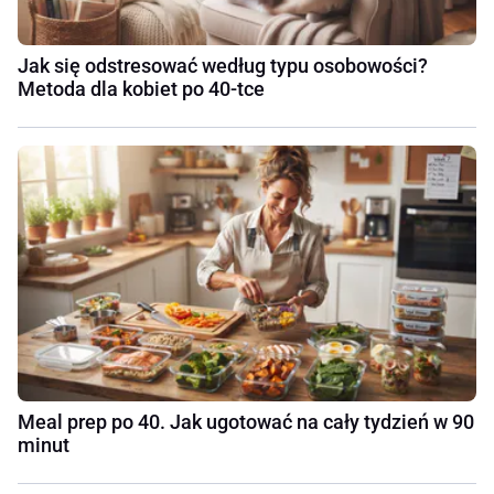
Jak się odstresować według typu osobowości?
Metoda dla kobiet po 40-tce
Meal prep po 40. Jak ugotować na cały tydzień w 90
minut