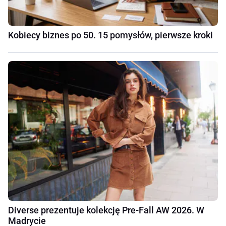
Kobiecy biznes po 50. 15 pomysłów, pierwsze kroki
Diverse prezentuje kolekcję Pre-Fall AW 2026. W
Madrycie