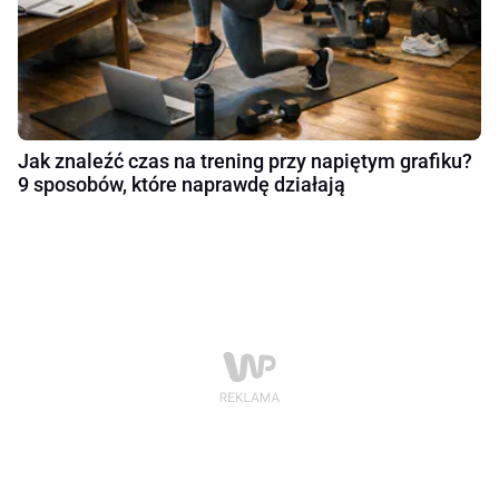
Jak znaleźć czas na trening przy napiętym grafiku?
9 sposobów, które naprawdę działają