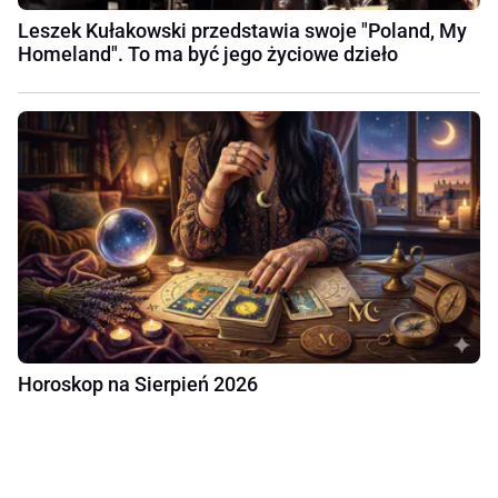
Leszek Kułakowski przedstawia swoje "Poland, My
Homeland". To ma być jego życiowe dzieło
Horoskop na Sierpień 2026