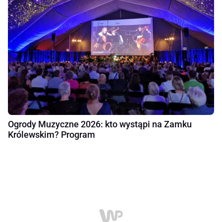
Ogrody Muzyczne 2026: kto wystąpi na Zamku
Królewskim? Program