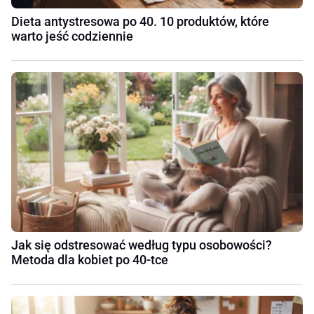
Dieta antystresowa po 40. 10 produktów, które
warto jeść codziennie
Jak się odstresować według typu osobowości?
Metoda dla kobiet po 40-tce