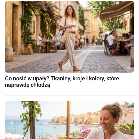
Co nosić w upały? Tkaniny, kroje i kolory, które
naprawdę chłodzą