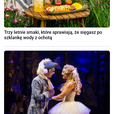
Trzy letnie smaki, które sprawiają, że sięgasz po
szklankę wody z ochotą