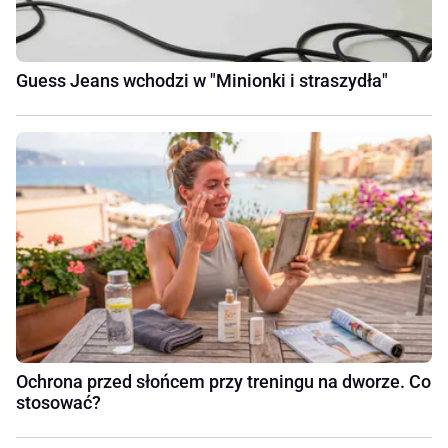
Guess Jeans wchodzi w "Minionki i straszydła"
Ochrona przed słońcem przy treningu na dworze. Co
stosować?