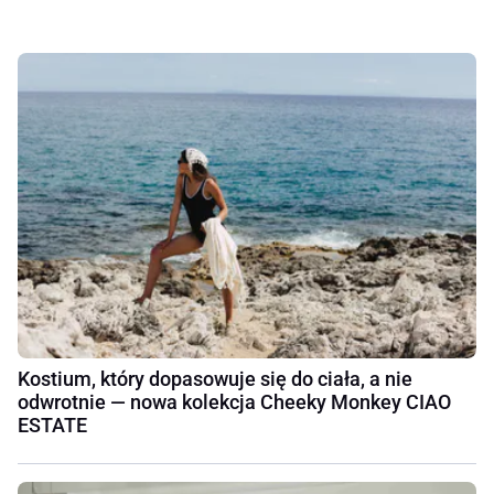
Kostium, który dopasowuje się do ciała, a nie
odwrotnie — nowa kolekcja Cheeky Monkey CIAO
ESTATE