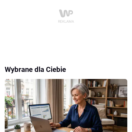
Wybrane dla Ciebie