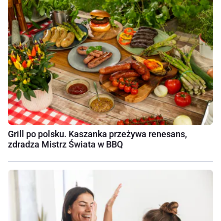
Grill po polsku. Kaszanka przeżywa renesans,
zdradza Mistrz Świata w BBQ