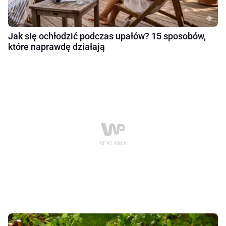
Jak się ochłodzić podczas upałów? 15 sposobów,
które naprawdę działają