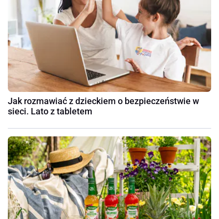
Jak rozmawiać z dzieckiem o bezpieczeństwie w
sieci. Lato z tabletem