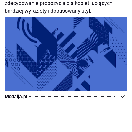
zdecydowanie propozycja dla kobiet lubiących
bardziej wyrazisty i dopasowany styl.
Modaija.pl