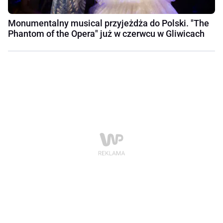
Monumentalny musical przyjeżdża do Polski. "The
Phantom of the Opera" już w czerwcu w Gliwicach