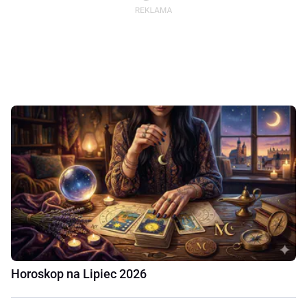
Horoskop na Lipiec 2026