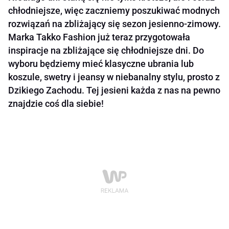
chłodniejsze, więc zaczniemy poszukiwać modnych
rozwiązań na zbliżający się sezon jesienno-zimowy.
Marka Takko Fashion już teraz przygotowała
inspiracje na zbliżające się chłodniejsze dni. Do
wyboru będziemy mieć klasyczne ubrania lub
koszule, swetry i jeansy w niebanalny stylu, prosto z
Dzikiego Zachodu. Tej jesieni każda z nas na pewno
znajdzie coś dla siebie!