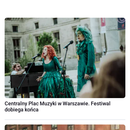
Centralny Plac Muzyki w Warszawie. Festiwal
dobiega końca