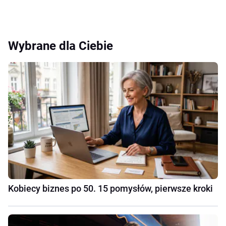
Wybrane dla Ciebie
Kobiecy biznes po 50. 15 pomysłów, pierwsze kroki