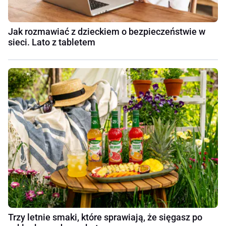
Jak rozmawiać z dzieckiem o bezpieczeństwie w
sieci. Lato z tabletem
Trzy letnie smaki, które sprawiają, że sięgasz po