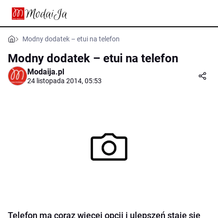
Modny dodatek – etui na telefon
Modny dodatek – etui na telefon
Modaija.pl
24 listopada 2014, 05:53
Telefon ma coraz więcej opcji i ulepszeń staje się