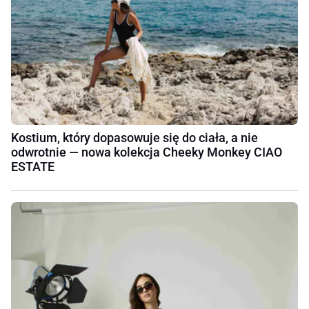
Kostium, który dopasowuje się do ciała, a nie
odwrotnie — nowa kolekcja Cheeky Monkey CIAO
ESTATE