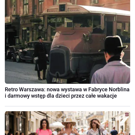
Retro Warszawa: nowa wystawa w Fabryce Norblina
i darmowy wstęp dla dzieci przez całe wakacje