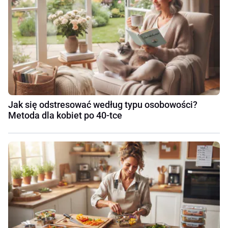
Jak się odstresować według typu osobowości?
Metoda dla kobiet po 40-tce