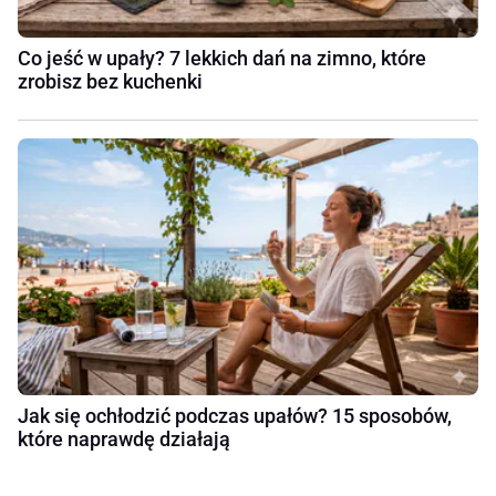
Co jeść w upały? 7 lekkich dań na zimno, które
zrobisz bez kuchenki
Jak się ochłodzić podczas upałów? 15 sposobów,
które naprawdę działają