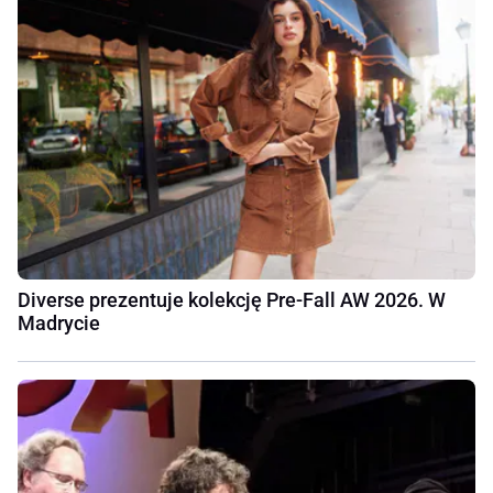
Diverse prezentuje kolekcję Pre-Fall AW 2026. W
Madrycie