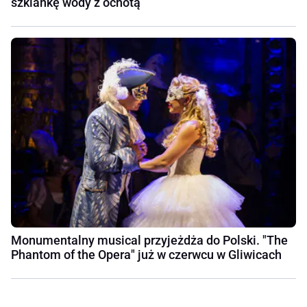
szklankę wody z ochotą
Monumentalny musical przyjeżdża do Polski. "The
Phantom of the Opera" już w czerwcu w Gliwicach