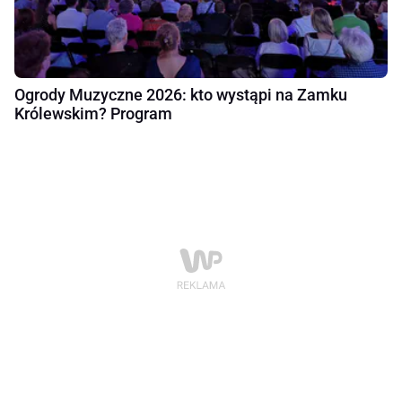
Ogrody Muzyczne 2026: kto wystąpi na Zamku
Królewskim? Program