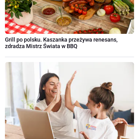
Grill po polsku. Kaszanka przeżywa renesans,
zdradza Mistrz Świata w BBQ