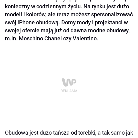
konieczny w codziennym życiu. Na rynku jest dużo
modeli i kolorów, ale teraz możesz spersonalizować
swój iPhone obudową. Domy mody i projektanci w
swojej ofercie mają już od dawna modne obudowy,
m.in. Moschino Chanel czy Valentino.
Obudowa jest dużo tańsza od torebki, a tak samo jak