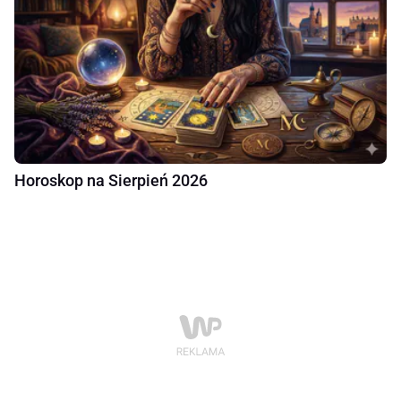
Horoskop na Sierpień 2026