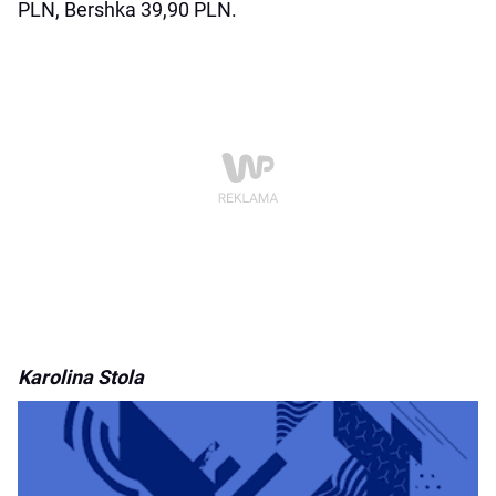
PLN, Bershka 39,90 PLN.
Karolina Stola