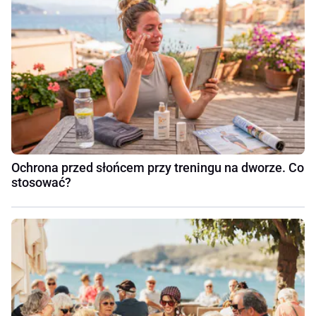
Ochrona przed słońcem przy treningu na dworze. Co
stosować?