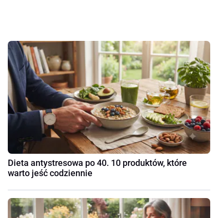
Dieta antystresowa po 40. 10 produktów, które
warto jeść codziennie