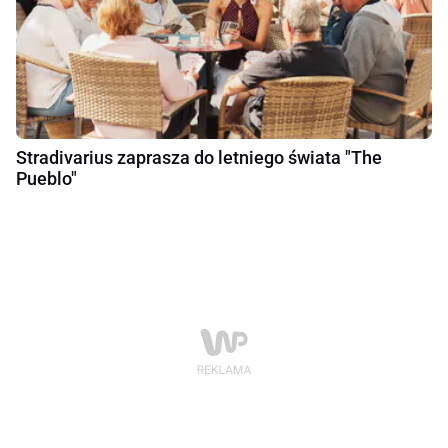
Stradivarius zaprasza do letniego świata "The
Pueblo"