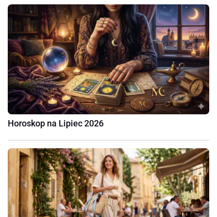
Horoskop na Lipiec 2026