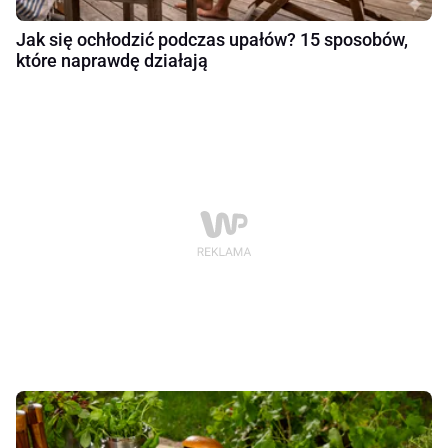
Jak się ochłodzić podczas upałów? 15 sposobów,
które naprawdę działają