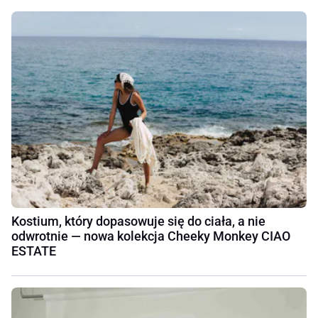
Kostium, który dopasowuje się do ciała, a nie
odwrotnie — nowa kolekcja Cheeky Monkey CIAO
ESTATE