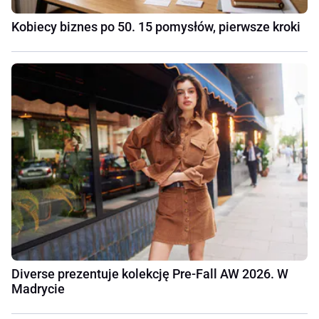
Kobiecy biznes po 50. 15 pomysłów, pierwsze kroki
Diverse prezentuje kolekcję Pre-Fall AW 2026. W
Madrycie