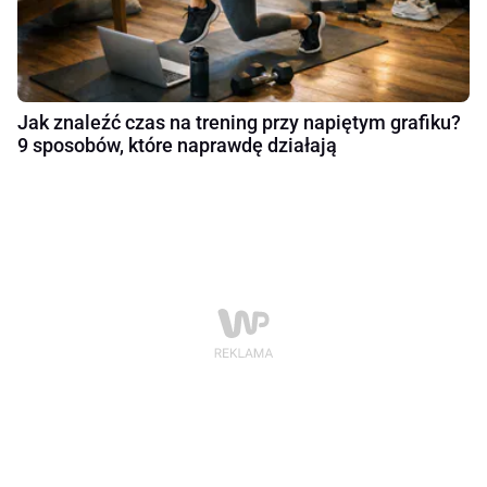
Jak znaleźć czas na trening przy napiętym grafiku?
9 sposobów, które naprawdę działają