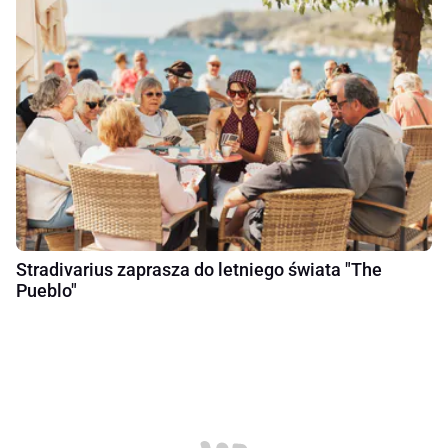
Stradivarius zaprasza do letniego świata "The
Pueblo"