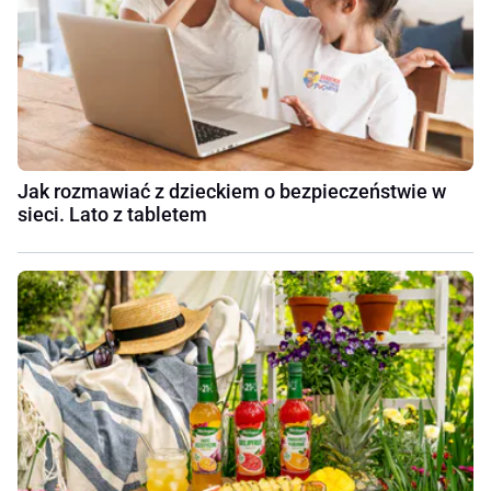
Jak rozmawiać z dzieckiem o bezpieczeństwie w
sieci. Lato z tabletem