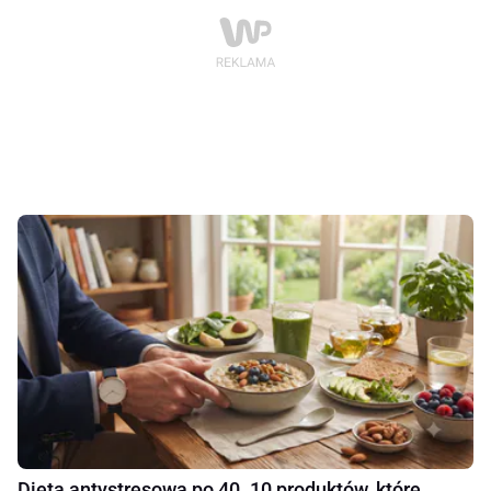
Dieta antystresowa po 40. 10 produktów, które