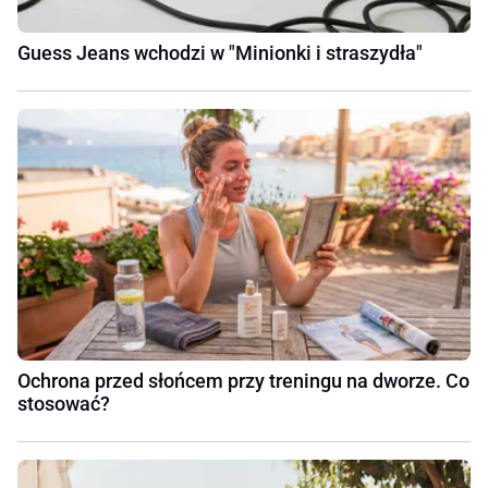
Guess Jeans wchodzi w "Minionki i straszydła"
Ochrona przed słońcem przy treningu na dworze. Co
stosować?