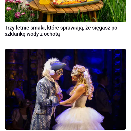
Trzy letnie smaki, które sprawiają, że sięgasz po
szklankę wody z ochotą