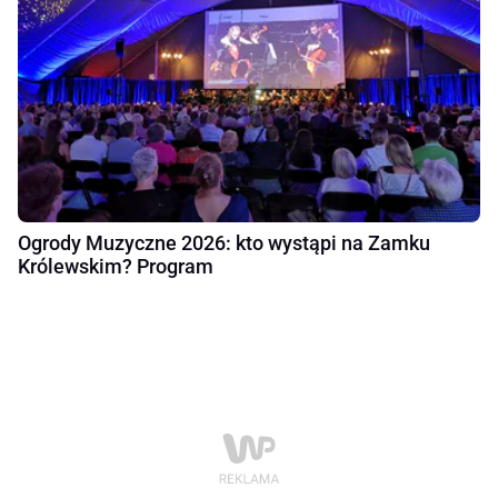
Ogrody Muzyczne 2026: kto wystąpi na Zamku
Królewskim? Program