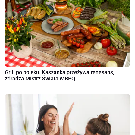
Grill po polsku. Kaszanka przeżywa renesans,
zdradza Mistrz Świata w BBQ