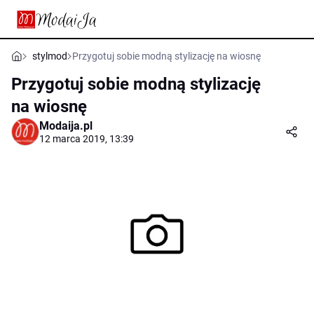
stylmod
Przygotuj sobie modną stylizację na wiosnę
Przygotuj sobie modną stylizację
na wiosnę
Modaija.pl
12 marca 2019, 13:39