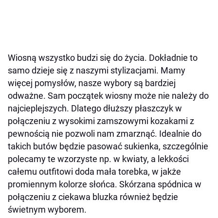
Wiosną wszystko budzi się do życia. Dokładnie to
samo dzieje się z naszymi stylizacjami. Mamy
więcej pomysłów, nasze wybory są bardziej
odważne. Sam początek wiosny może nie należy do
najcieplejszych. Dlatego dłuższy płaszczyk w
połączeniu z wysokimi zamszowymi kozakami z
pewnością nie pozwoli nam zmarznąć. Idealnie do
takich butów będzie pasować sukienka, szczególnie
polecamy te wzorzyste np. w kwiaty, a lekkości
całemu outfitowi doda mała torebka, w jakże
promiennym kolorze słońca. Skórzana spódnica w
połączeniu z ciekawa bluzka również będzie
świetnym wyborem.