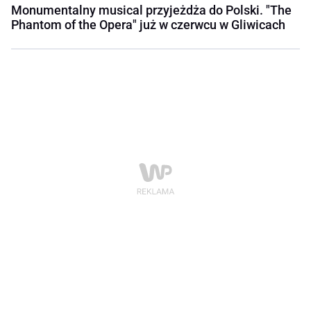
Monumentalny musical przyjeżdża do Polski. "The
Phantom of the Opera" już w czerwcu w Gliwicach