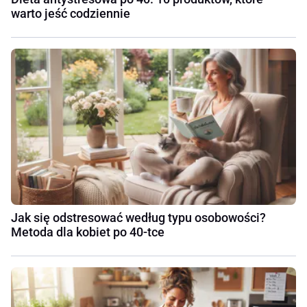
warto jeść codziennie
Jak się odstresować według typu osobowości?
Metoda dla kobiet po 40-tce