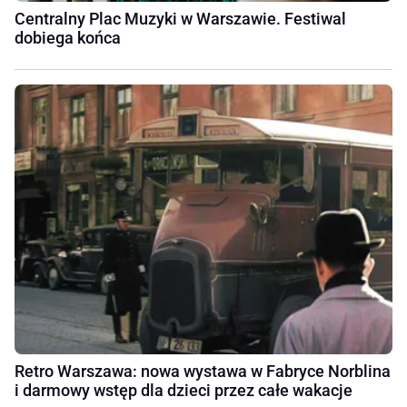
Centralny Plac Muzyki w Warszawie. Festiwal
dobiega końca
Retro Warszawa: nowa wystawa w Fabryce Norblina
i darmowy wstęp dla dzieci przez całe wakacje