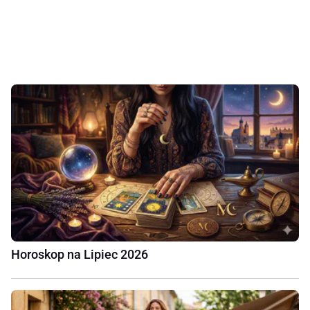
Horoskop na Lipiec 2026