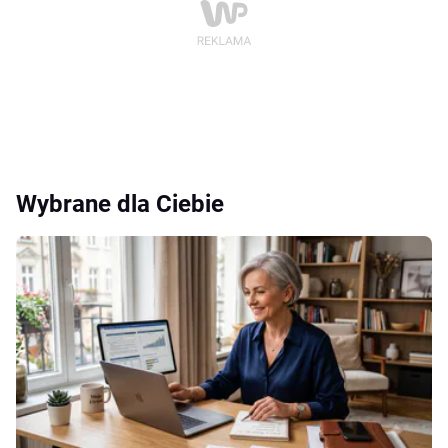
Wybrane dla Ciebie