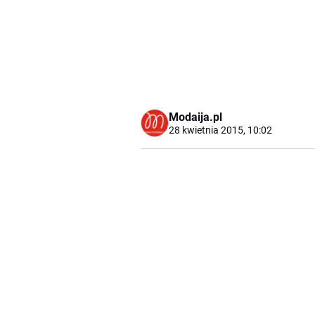
Modaija.pl
28 kwietnia 2015, 10:02