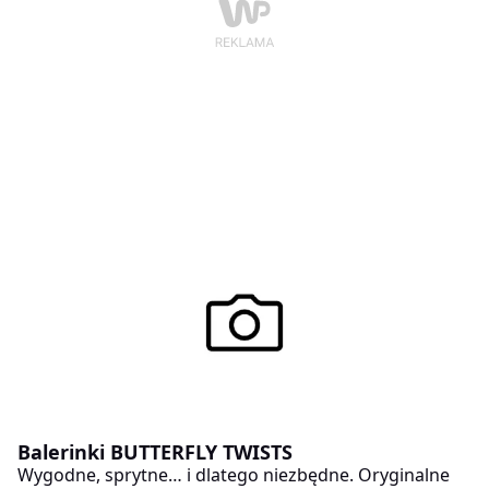
Balerinki BUTTERFLY TWISTS
Wygodne, sprytne… i dlatego niezbędne. Oryginalne