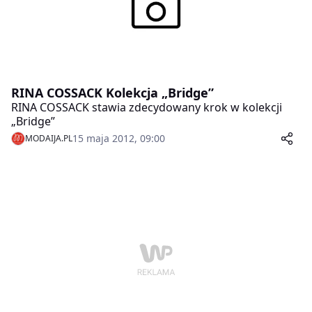
RINA COSSACK Kolekcja „Bridge”
RINA COSSACK stawia zdecydowany krok w kolekcji
„Bridge”
15 maja 2012, 09:00
MODAIJA.PL