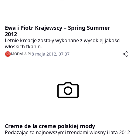
Ewa i Piotr Krajewscy – Spring Summer
2012
Letnie kreacje zostały wykonane z wysokiej jakości
włoskich tkanin.
8 maja 2012, 07:37
MODAIJA.PL
Creme de la creme polskiej mody
Podążając za najnowszymi trendami wiosny i lata 2012