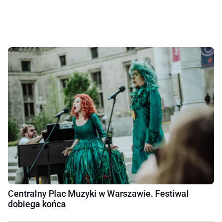
Centralny Plac Muzyki w Warszawie. Festiwal
dobiega końca