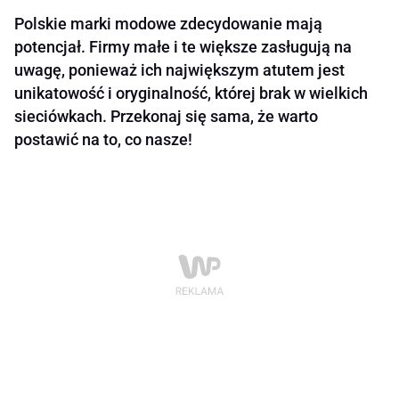
Polskie marki modowe zdecydowanie mają
potencjał. Firmy małe i te większe zasługują na
uwagę, ponieważ ich największym atutem jest
unikatowość i oryginalność, której brak w wielkich
sieciówkach. Przekonaj się sama, że warto
postawić na to, co nasze!