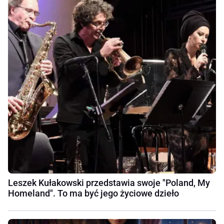
Leszek Kułakowski przedstawia swoje "Poland, My
Homeland". To ma być jego życiowe dzieło