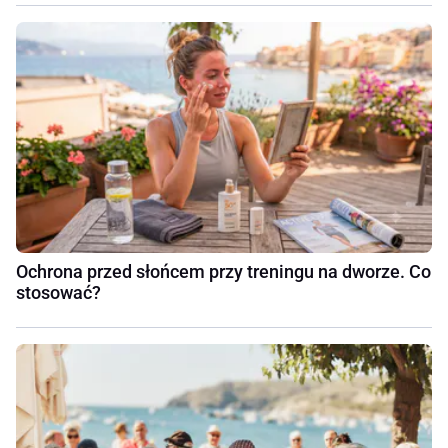
Ochrona przed słońcem przy treningu na dworze. Co
stosować?