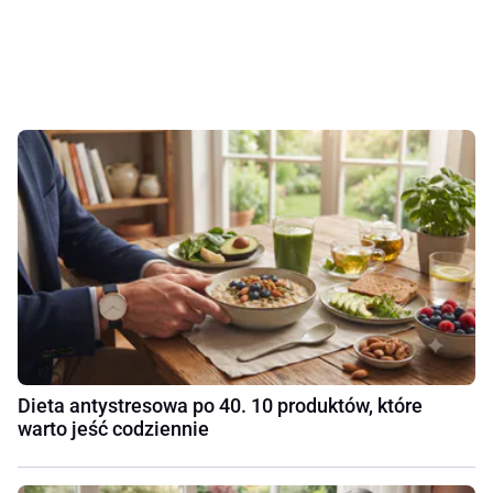
Dieta antystresowa po 40. 10 produktów, które
warto jeść codziennie