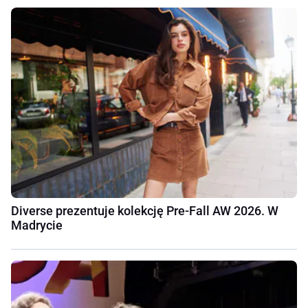
Diverse prezentuje kolekcję Pre-Fall AW 2026. W
Madrycie