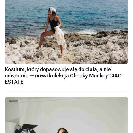
Kostium, który dopasowuje się do ciała, a nie
odwrotnie — nowa kolekcja Cheeky Monkey CIAO
ESTATE