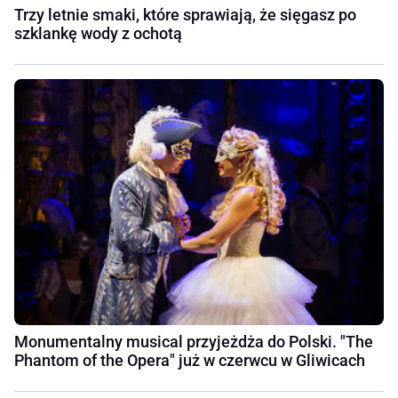
Trzy letnie smaki, które sprawiają, że sięgasz po
szklankę wody z ochotą
Monumentalny musical przyjeżdża do Polski. "The
Phantom of the Opera" już w czerwcu w Gliwicach