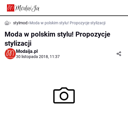
stylmod
Moda w polskim stylu! Propozycje stylizacji
Moda w polskim stylu! Propozycje
stylizacji
Modaija.pl
30 listopada 2018, 11:37