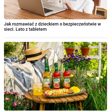
Jak rozmawiać z dzieckiem o bezpieczeństwie w
sieci. Lato z tabletem