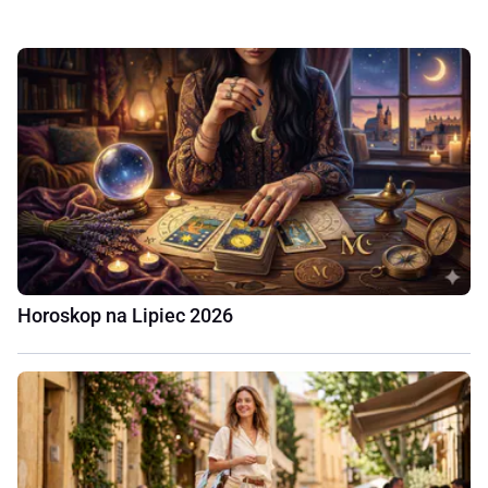
Horoskop na Lipiec 2026