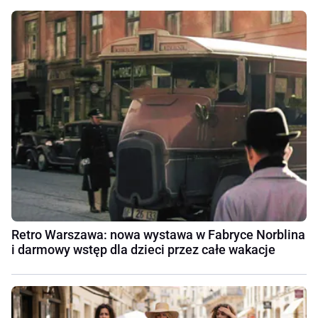
Retro Warszawa: nowa wystawa w Fabryce Norblina
i darmowy wstęp dla dzieci przez całe wakacje