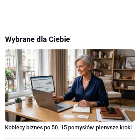
Wybrane dla Ciebie
Kobiecy biznes po 50. 15 pomysłów, pierwsze kroki