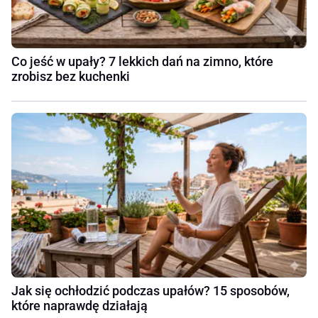
Co jeść w upały? 7 lekkich dań na zimno, które
zrobisz bez kuchenki
Jak się ochłodzić podczas upałów? 15 sposobów,
które naprawdę działają