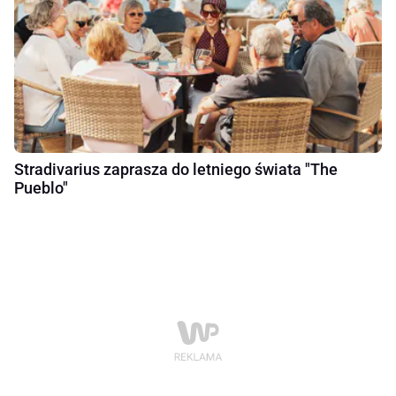
Stradivarius zaprasza do letniego świata "The
Pueblo"