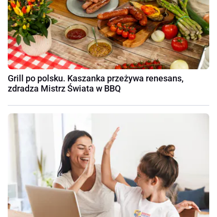
Grill po polsku. Kaszanka przeżywa renesans,
zdradza Mistrz Świata w BBQ