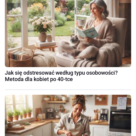
Jak się odstresować według typu osobowości?
Metoda dla kobiet po 40-tce