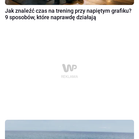
Jak znaleźć czas na trening przy napiętym grafiku?
9 sposobów, które naprawdę działają