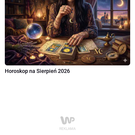
Horoskop na Sierpień 2026