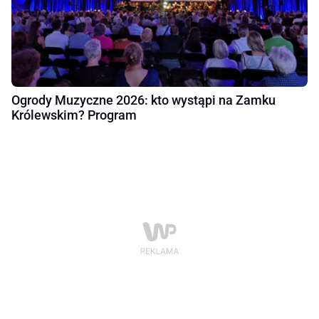
Ogrody Muzyczne 2026: kto wystąpi na Zamku
Królewskim? Program