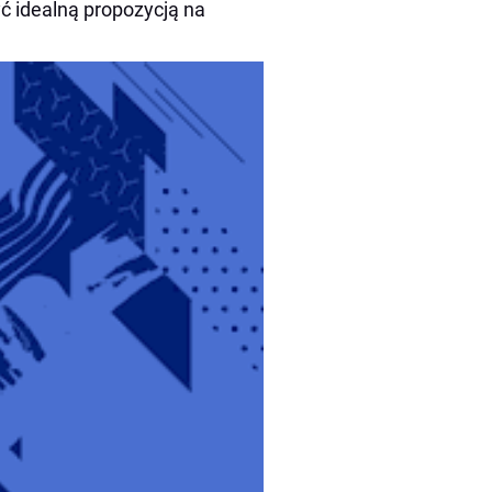
ć idealną propozycją na