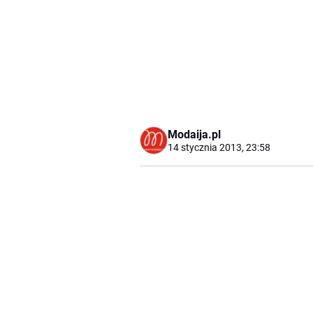
Modaija.pl
14 stycznia 2013, 23:58