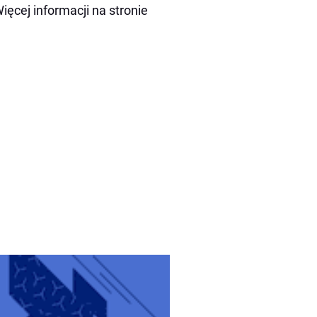
ęcej informacji na stronie