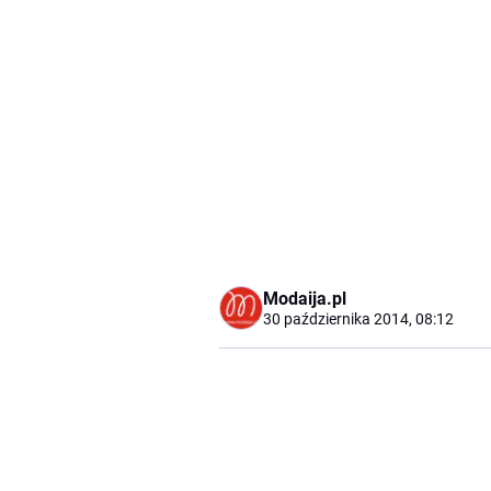
Modaija.pl
30 października 2014, 08:12