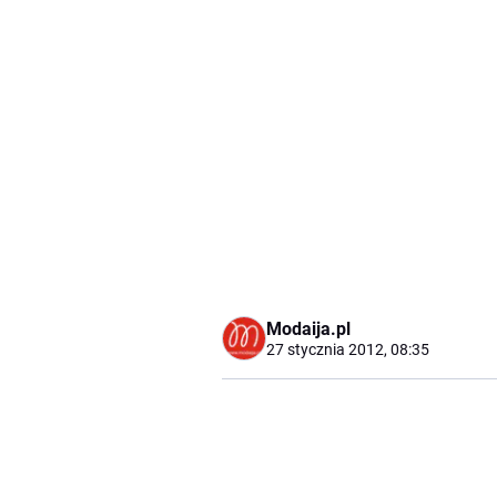
Modaija.pl
27 stycznia 2012, 08:35