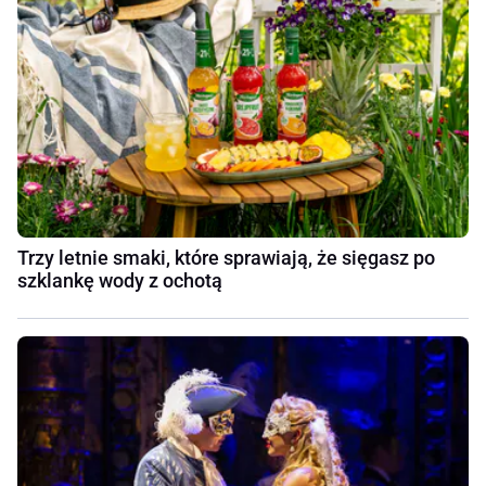
Trzy letnie smaki, które sprawiają, że sięgasz po
szklankę wody z ochotą