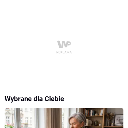
Wybrane dla Ciebie