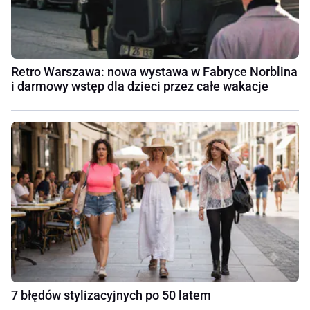
Retro Warszawa: nowa wystawa w Fabryce Norblina
i darmowy wstęp dla dzieci przez całe wakacje
7 błędów stylizacyjnych po 50 latem