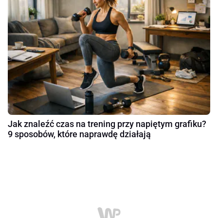
Jak znaleźć czas na trening przy napiętym grafiku?
9 sposobów, które naprawdę działają