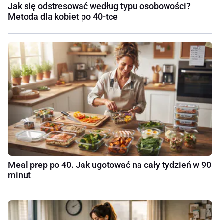
Jak się odstresować według typu osobowości?
Metoda dla kobiet po 40-tce
Meal prep po 40. Jak ugotować na cały tydzień w 90
minut