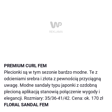
PREMIUM CURL FEM
Plecionki są w tym sezonie bardzo modne. Te z
odcieniami srebra i złota z pewnością przyciągną
uwagę. Modne sandały typu japonki z ozdobną
plecioną aplikacją stanowią połączenie wygody i
elegancji. Rozmiary: 35/36-41/42. Cena: ok. 170 zł
FLORAL SANDAL FEM