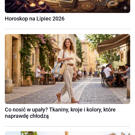
Horoskop na Lipiec 2026
Co nosić w upały? Tkaniny, kroje i kolory, które
naprawdę chłodzą