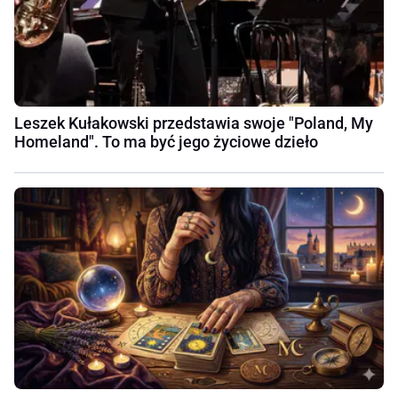
Leszek Kułakowski przedstawia swoje "Poland, My
Homeland". To ma być jego życiowe dzieło