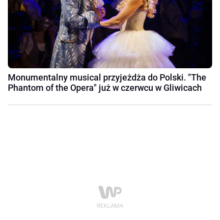
Monumentalny musical przyjeżdża do Polski. "The
Phantom of the Opera" już w czerwcu w Gliwicach