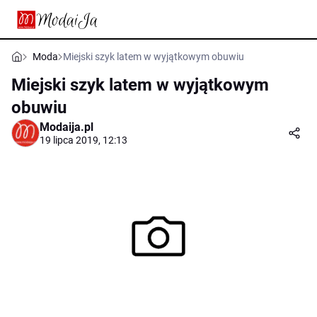
Moda
Miejski szyk latem w wyjątkowym obuwiu
Miejski szyk latem w wyjątkowym
obuwiu
Modaija.pl
19 lipca 2019, 12:13