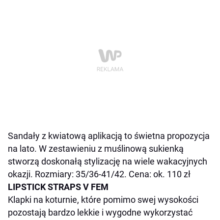
Sandały z kwiatową aplikacją to świetna propozycja
na lato. W zestawieniu z muślinową sukienką
stworzą doskonałą stylizację na wiele wakacyjnych
okazji. Rozmiary: 35/36-41/42. Cena: ok. 110 zł
LIPSTICK STRAPS V FEM
Klapki na koturnie, które pomimo swej wysokości
pozostają bardzo lekkie i wygodne wykorzystać