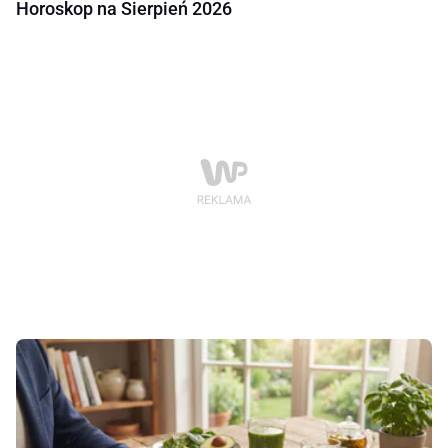
Horoskop na Sierpień 2026