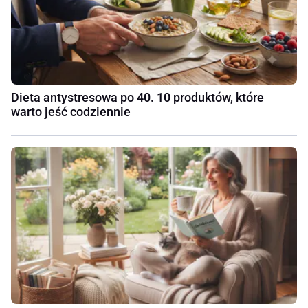
Dieta antystresowa po 40. 10 produktów, które
warto jeść codziennie