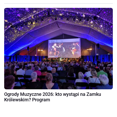
Ogrody Muzyczne 2026: kto wystąpi na Zamku
Królewskim? Program