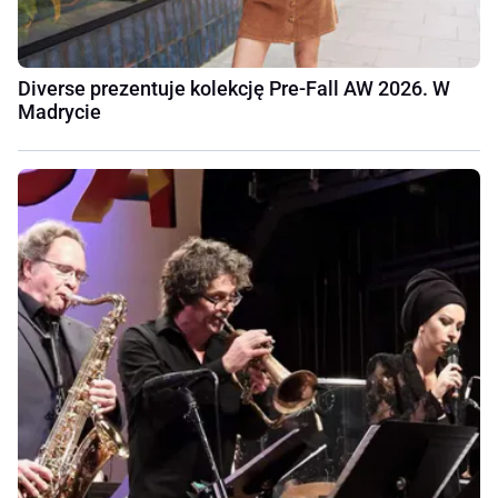
Diverse prezentuje kolekcję Pre-Fall AW 2026. W
Madrycie