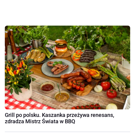
Grill po polsku. Kaszanka przeżywa renesans,
zdradza Mistrz Świata w BBQ