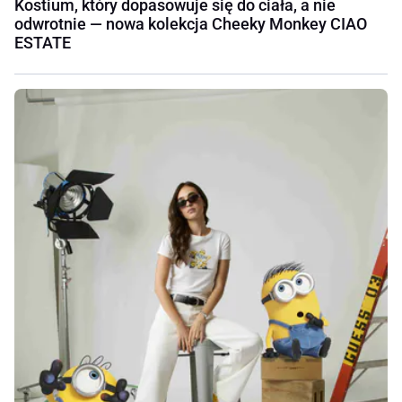
Kostium, który dopasowuje się do ciała, a nie
odwrotnie — nowa kolekcja Cheeky Monkey CIAO
ESTATE