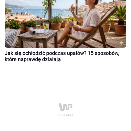
Jak się ochłodzić podczas upałów? 15 sposobów,
które naprawdę działają