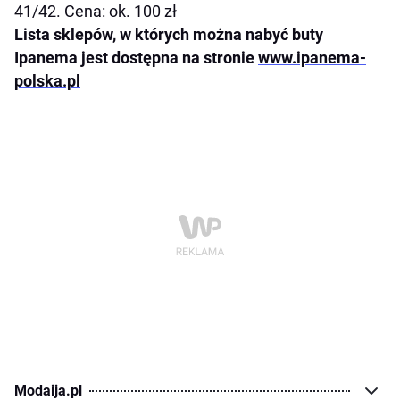
41/42. Cena: ok. 100 zł
Lista sklepów, w których można nabyć buty
Ipanema jest dostępna na stronie
www.ipanema-
polska.pl
Modaija.pl