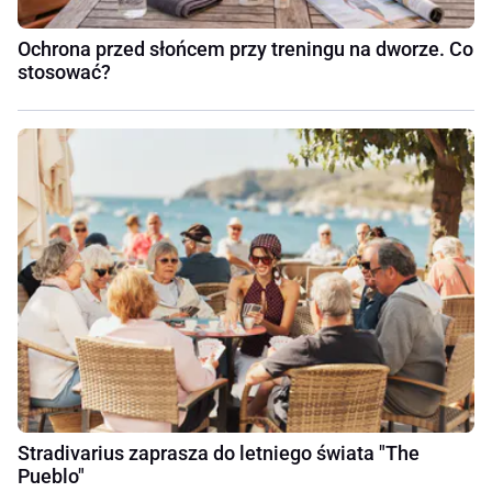
Ochrona przed słońcem przy treningu na dworze. Co
stosować?
Stradivarius zaprasza do letniego świata "The
Pueblo"