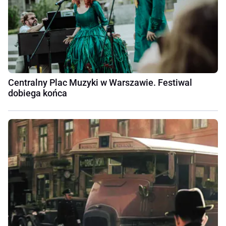
Centralny Plac Muzyki w Warszawie. Festiwal
dobiega końca