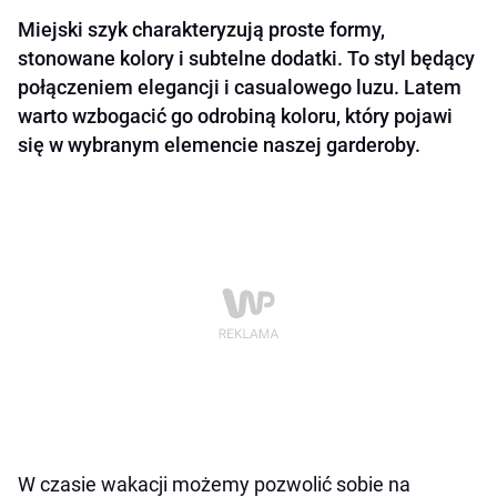
Miejski szyk charakteryzują proste formy,
stonowane kolory i subtelne dodatki. To styl będący
połączeniem elegancji i casualowego luzu. Latem
warto wzbogacić go odrobiną koloru, który pojawi
się w wybranym elemencie naszej garderoby.
W czasie wakacji możemy pozwolić sobie na