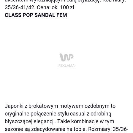
35/36-41/42. Cena: ok. 100 zł
CLASS POP SANDAL FEM
Japonki z brokatowym motywem ozdobnym to
oryginalne połączenie stylu casual z odrobiną
błyszczącej elegancji. Takie kombinacje w tym
sezonie są zdecydowanie na topie. Rozmiary: 35/36-