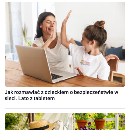
Jak rozmawiać z dzieckiem o bezpieczeństwie w
sieci. Lato z tabletem