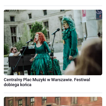
Centralny Plac Muzyki w Warszawie. Festiwal
dobiega końca