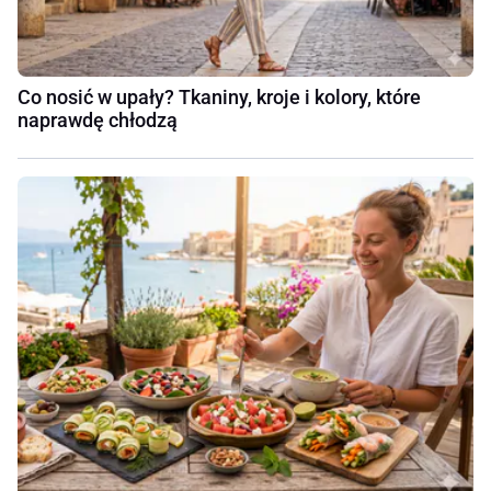
Co nosić w upały? Tkaniny, kroje i kolory, które
naprawdę chłodzą