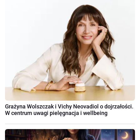
Grażyna Wolszczak i Vichy Neovadiol o dojrzałości.
W centrum uwagi pielęgnacja i wellbeing