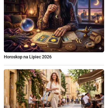
Horoskop na Lipiec 2026