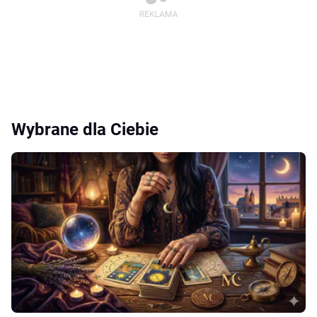
Wybrane dla Ciebie