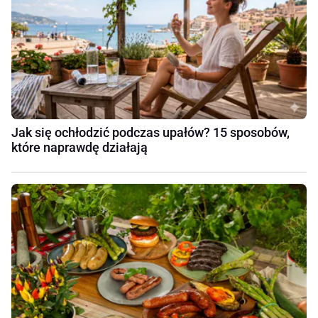
Jak się ochłodzić podczas upałów? 15 sposobów,
które naprawdę działają