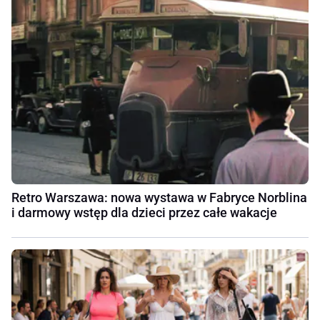
Retro Warszawa: nowa wystawa w Fabryce Norblina
i darmowy wstęp dla dzieci przez całe wakacje