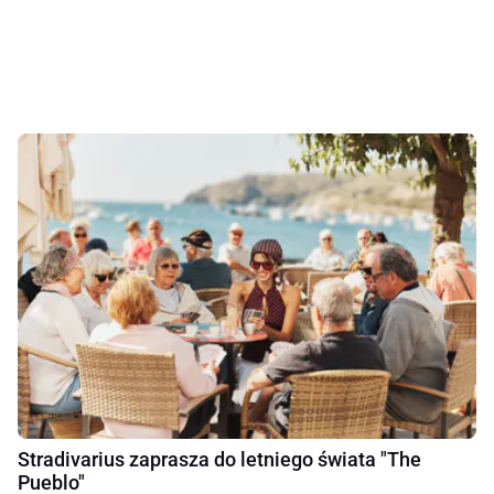
Stradivarius zaprasza do letniego świata "The
Pueblo"