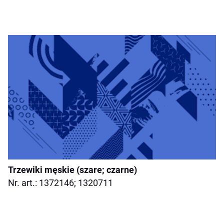
Trzewiki męskie (szare; czarne)
Nr. art.: 1372146; 1320711