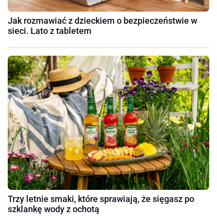
Jak rozmawiać z dzieckiem o bezpieczeństwie w
sieci. Lato z tabletem
Trzy letnie smaki, które sprawiają, że sięgasz po
szklankę wody z ochotą