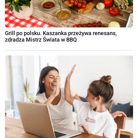
Grill po polsku. Kaszanka przeżywa renesans,
zdradza Mistrz Świata w BBQ