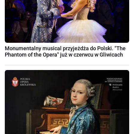
Monumentalny musical przyjeżdża do Polski. "The
Phantom of the Opera" już w czerwcu w Gliwicach