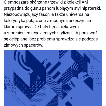
Ciemnoszare skórzane trzewiki z kolekcji AM
przypadną do gustu panom lubiącym styl hipsterski.
Niezobowiązujący fason, a także uniwersalna
kolorystyka połączona z modnymi przeszyciami i
klamrą sprawią, że buty będą ciekawym
uzupełnieniem codziennych stylizacji. A ponieważ
są ocieplane, bez problemu sprawdzą się podczas
zimowych spacerów.