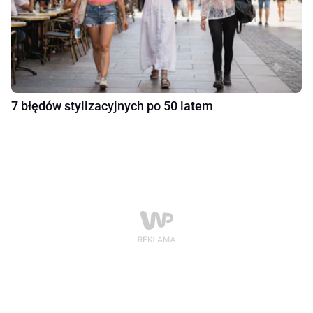
7 błędów stylizacyjnych po 50 latem