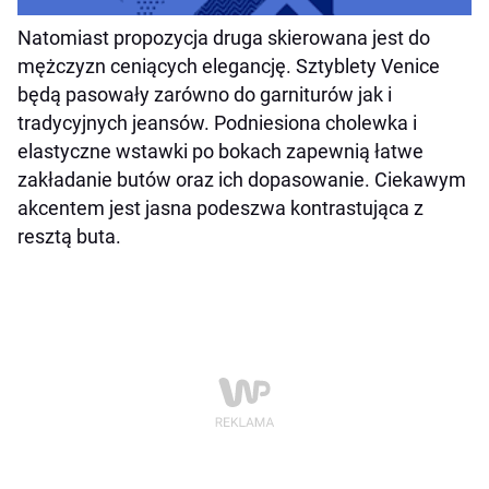
Natomiast propozycja druga skierowana jest do
mężczyzn ceniących elegancję. Sztyblety Venice
będą pasowały zarówno do garniturów jak i
tradycyjnych jeansów. Podniesiona cholewka i
elastyczne wstawki po bokach zapewnią łatwe
zakładanie butów oraz ich dopasowanie. Ciekawym
akcentem jest jasna podeszwa kontrastująca z
resztą buta.