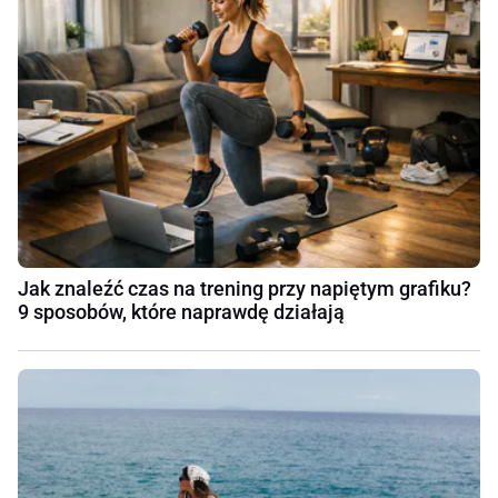
Jak znaleźć czas na trening przy napiętym grafiku?
9 sposobów, które naprawdę działają