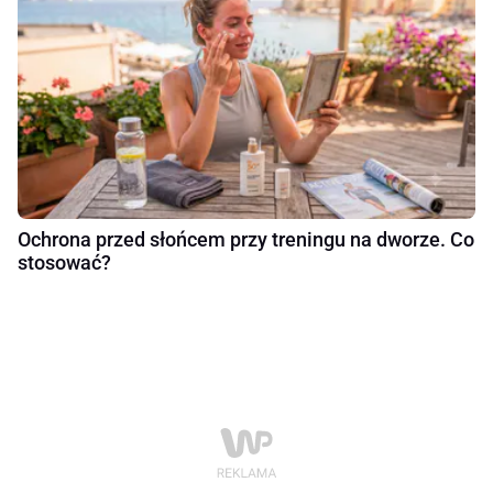
Ochrona przed słońcem przy treningu na dworze. Co
stosować?