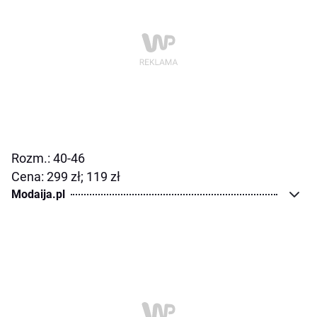
Rozm.: 40-46
Cena: 299 zł; 119 zł
Modaija.pl