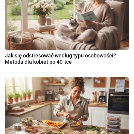
Jak się odstresować według typu osobowości?
Metoda dla kobiet po 40-tce