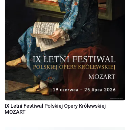
IX Letni Festiwal Polskiej Opery Królewskiej
MOZART