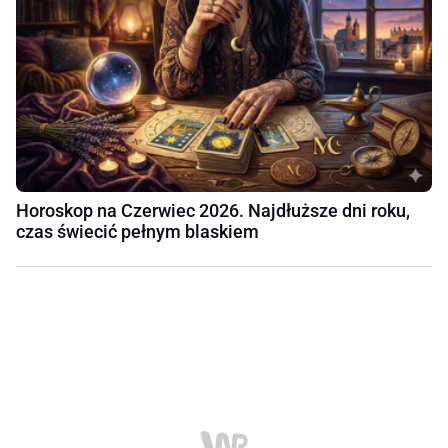
Horoskop na Czerwiec 2026. Najdłuższe dni roku,
czas świecić pełnym blaskiem