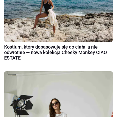
Kostium, który dopasowuje się do ciała, a nie
odwrotnie — nowa kolekcja Cheeky Monkey CIAO
ESTATE