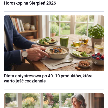
Horoskop na Sierpień 2026
Dieta antystresowa po 40. 10 produktów, które
warto jeść codziennie