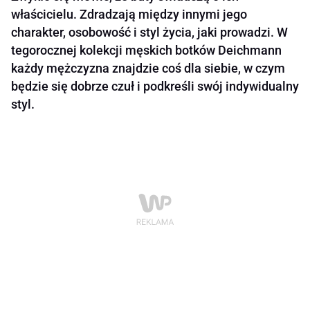
właścicielu. Zdradzają między innymi jego
charakter, osobowość i styl życia, jaki prowadzi. W
tegorocznej kolekcji męskich botków Deichmann
każdy mężczyzna znajdzie coś dla siebie, w czym
będzie się dobrze czuł i podkreśli swój indywidualny
styl.