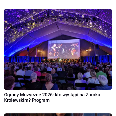
Ogrody Muzyczne 2026: kto wystąpi na Zamku
Królewskim? Program