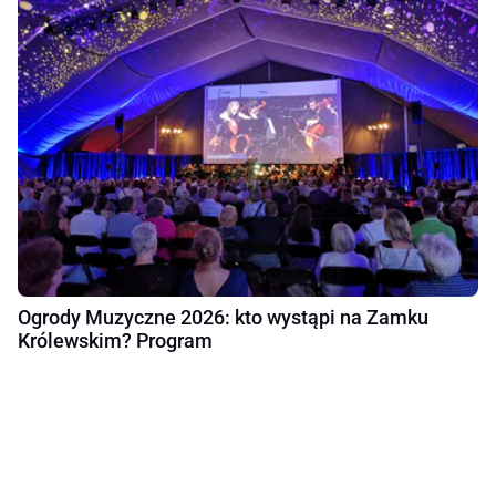
Ogrody Muzyczne 2026: kto wystąpi na Zamku
Królewskim? Program