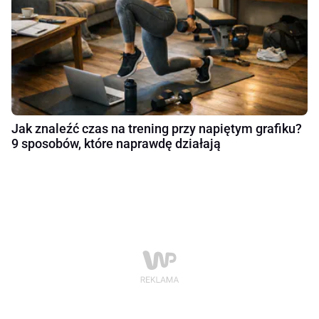
Jak znaleźć czas na trening przy napiętym grafiku?
9 sposobów, które naprawdę działają