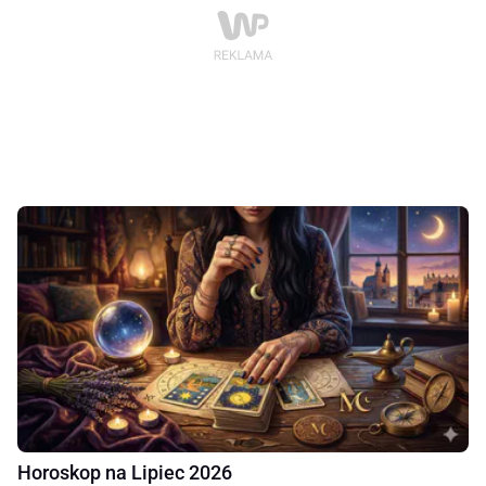
Horoskop na Lipiec 2026