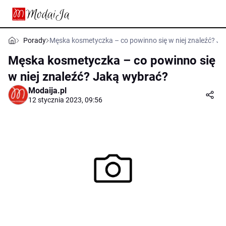
Porady
Męska kosmetyczka – co powinno się w niej znaleźć? J
Męska kosmetyczka – co powinno się
w niej znaleźć? Jaką wybrać?
Modaija.pl
12 stycznia 2023, 09:56