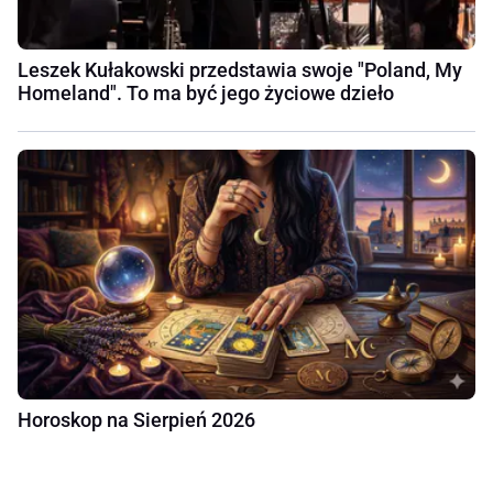
Leszek Kułakowski przedstawia swoje "Poland, My
Homeland". To ma być jego życiowe dzieło
Horoskop na Sierpień 2026