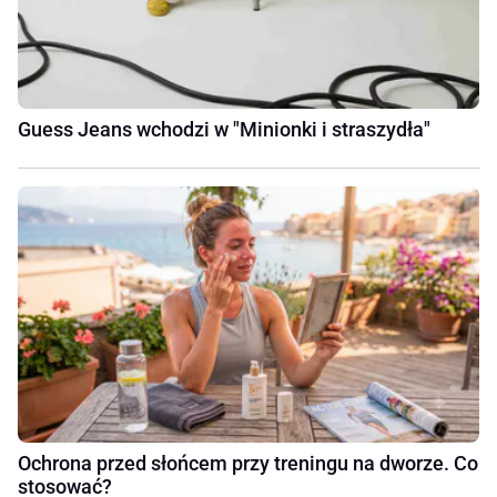
Guess Jeans wchodzi w "Minionki i straszydła"
Ochrona przed słońcem przy treningu na dworze. Co
stosować?