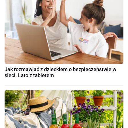
Jak rozmawiać z dzieckiem o bezpieczeństwie w
sieci. Lato z tabletem