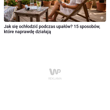
Jak się ochłodzić podczas upałów? 15 sposobów,
które naprawdę działają