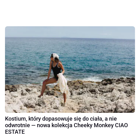
Kostium, który dopasowuje się do ciała, a nie
odwrotnie — nowa kolekcja Cheeky Monkey CIAO
ESTATE