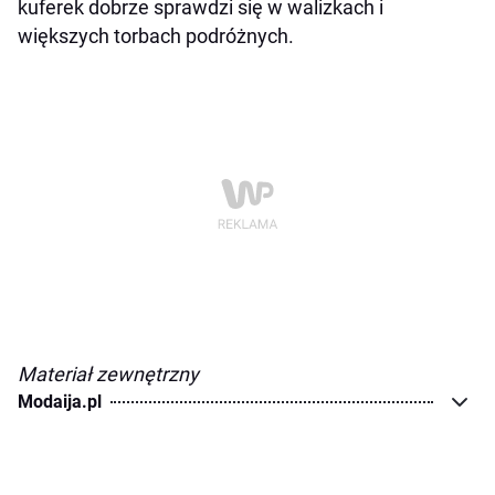
kuferek dobrze sprawdzi się w walizkach i
większych torbach podróżnych.
Materiał zewnętrzny
Modaija.pl