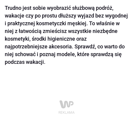
Trudno jest sobie wyobrazić służbową podróż,
wakacje czy po prostu dłuższy wyjazd bez wygodnej
i praktycznej kosmetyczki męskiej. To właśnie w
niej z łatwością zmieścisz wszystkie niezbędne
kosmetyki, środki higieniczne oraz
najpotrzebniejsze akcesoria. Sprawdź, co warto do
niej schować i poznaj modele, które sprawdzą się
podczas wakacji.