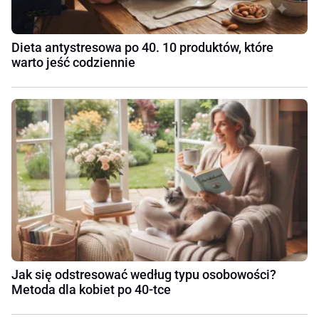
Dieta antystresowa po 40. 10 produktów, które
warto jeść codziennie
Jak się odstresować według typu osobowości?
Metoda dla kobiet po 40-tce