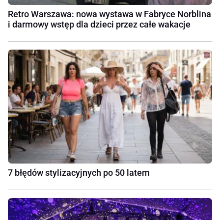
Retro Warszawa: nowa wystawa w Fabryce Norblina
i darmowy wstęp dla dzieci przez całe wakacje
7 błędów stylizacyjnych po 50 latem