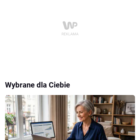
Wybrane dla Ciebie