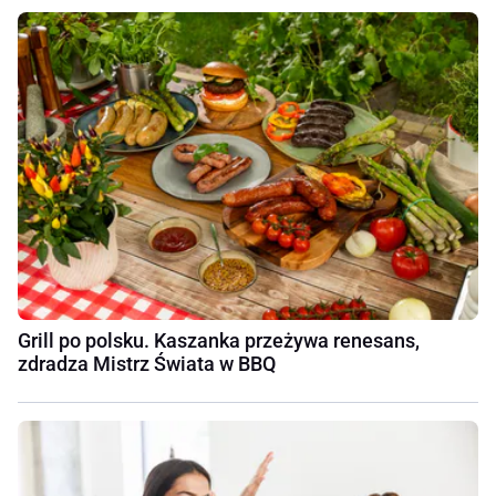
Grill po polsku. Kaszanka przeżywa renesans,
zdradza Mistrz Świata w BBQ