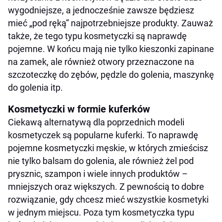
wygodniejsze, a jednocześnie zawsze będziesz
mieć „pod ręką” najpotrzebniejsze produkty. Zauważ
także, że tego typu kosmetyczki są naprawdę
pojemne. W końcu mają nie tylko kieszonki zapinane
na zamek, ale również otwory przeznaczone na
szczoteczkę do zębów, pędzle do golenia, maszynkę
do golenia itp.
Kosmetyczki w formie kuferków
Ciekawą alternatywą dla poprzednich modeli
kosmetyczek są popularne kuferki. To naprawdę
pojemne kosmetyczki męskie, w których zmieścisz
nie tylko balsam do golenia, ale również żel pod
prysznic, szampon i wiele innych produktów –
mniejszych oraz większych. Z pewnością to dobre
rozwiązanie, gdy chcesz mieć wszystkie kosmetyki
w jednym miejscu. Poza tym kosmetyczka typu