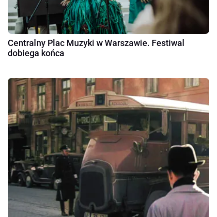
Centralny Plac Muzyki w Warszawie. Festiwal
dobiega końca