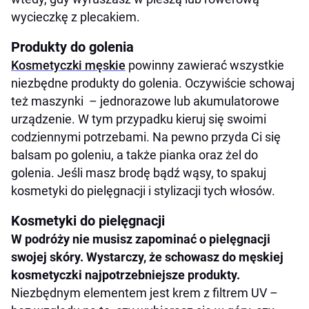
wycieczkę z plecakiem.
Produkty do golenia
Kosmetyczki męskie
powinny zawierać wszystkie
niezbędne produkty do golenia. Oczywiście schowaj
też maszynki – jednorazowe lub akumulatorowe
urządzenie. W tym przypadku kieruj się swoimi
codziennymi potrzebami. Na pewno przyda Ci się
balsam po goleniu, a także pianka oraz żel do
golenia. Jeśli masz brodę bądź wąsy, to spakuj
kosmetyki do pielęgnacji i stylizacji tych włosów.
Kosmetyki do pielęgnacji
W podróży nie musisz zapominać o pielęgnacji
swojej skóry. Wystarczy, że schowasz do męskiej
kosmetyczki najpotrzebniejsze produkty.
Niezbędnym elementem jest krem z filtrem UV –