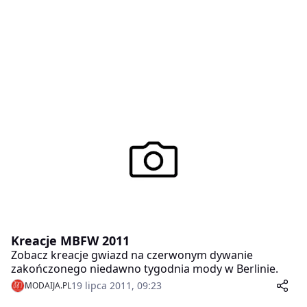
Kreacje MBFW 2011
Zobacz kreacje gwiazd na czerwonym dywanie
zakończonego niedawno tygodnia mody w Berlinie.
19 lipca 2011, 09:23
MODAIJA.PL