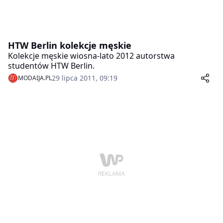
HTW Berlin kolekcje męskie
Kolekcje męskie wiosna-lato 2012 autorstwa
studentów HTW Berlin.
29 lipca 2011, 09:19
MODAIJA.PL