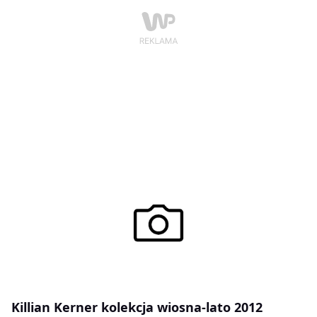
Killian Kerner kolekcja wiosna-lato 2012