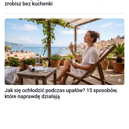
zrobisz bez kuchenki
Jak się ochłodzić podczas upałów? 15 sposobów,
które naprawdę działają