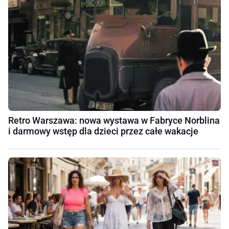
Retro Warszawa: nowa wystawa w Fabryce Norblina
i darmowy wstęp dla dzieci przez całe wakacje