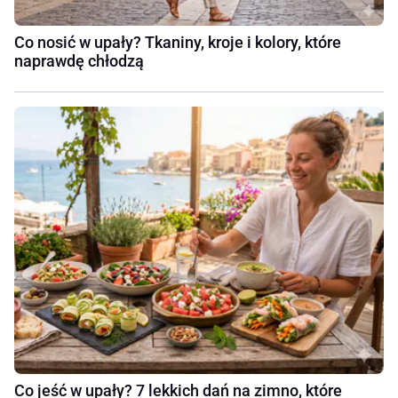
Co nosić w upały? Tkaniny, kroje i kolory, które
naprawdę chłodzą
Co jeść w upały? 7 lekkich dań na zimno, które