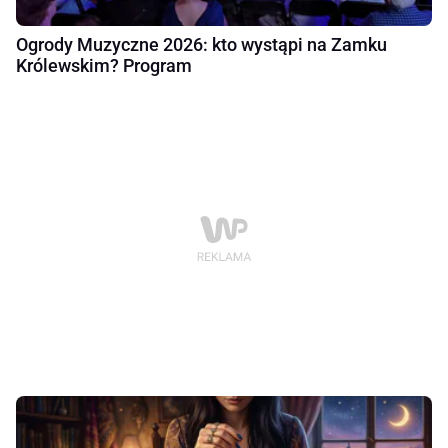
Ogrody Muzyczne 2026: kto wystąpi na Zamku
Królewskim? Program