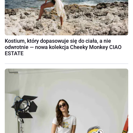
Kostium, który dopasowuje się do ciała, a nie
odwrotnie — nowa kolekcja Cheeky Monkey CIAO
ESTATE