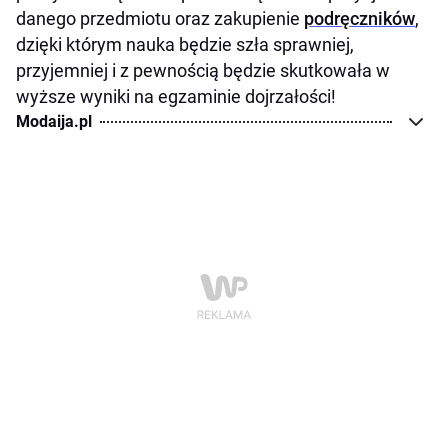
danego przedmiotu oraz zakupienie
podręczników
,
dzięki którym nauka będzie szła sprawniej,
przyjemniej i z pewnością będzie skutkowała w
wyższe wyniki na egzaminie dojrzałości!
Modaija.pl