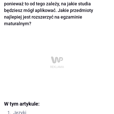
ponieważ to od tego zależy, na jakie studia
będziesz mógł aplikować. Jakie przedmioty
najlepiej jest rozszerzyć na egzaminie
maturalnym?
W tym artykule:
Języki