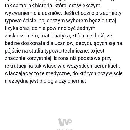
tak samo jak historia, która jest większym
wyzwaniem dla uczniów. Jeśli chodzi o przedmioty
typowo ścisłe, najlepszym wyborem będzie tutaj
fizyka oraz, co nie powinno być żadnym
zaskoczeniem, matematyka, która nie dość, że
będzie doskonała dla uczniów, decydujących się na
pójście na studia typowo techniczne, to jest
znacznie korzystniej liczona niż podstawa przy
rekrutacji na tak właściwie wszystkich kierunkach,
włączając w to te medyczne, do których oczywiście
niezbędna jest biologia czy chemia.