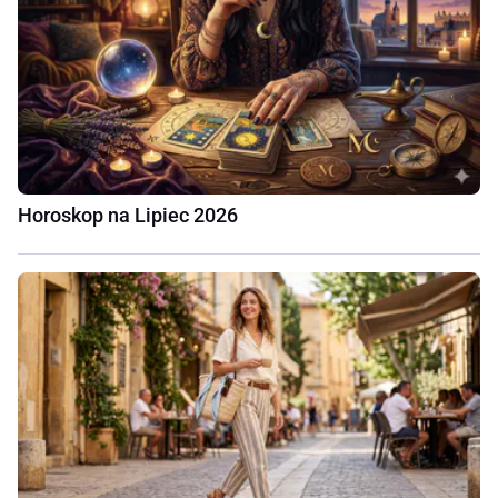
Horoskop na Lipiec 2026