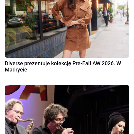
Diverse prezentuje kolekcję Pre-Fall AW 2026. W
Madrycie