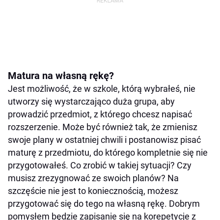
Matura na własną rękę?
Jest możliwość, że w szkole, którą wybrałeś, nie
utworzy się wystarczająco duża grupa, aby
prowadzić przedmiot, z którego chcesz napisać
rozszerzenie. Może być również tak, że zmienisz
swoje plany w ostatniej chwili i postanowisz pisać
maturę z przedmiotu, do którego kompletnie się nie
przygotowałeś. Co zrobić w takiej sytuacji? Czy
musisz zrezygnować ze swoich planów? Na
szczęście nie jest to koniecznością, możesz
przygotować się do tego na własną rękę. Dobrym
pomysłem będzie zapisanie się na korepetycje z