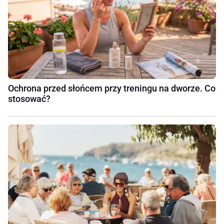
Ochrona przed słońcem przy treningu na dworze. Co
stosować?