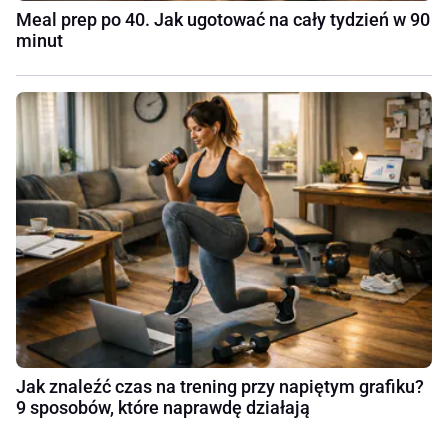
Meal prep po 40. Jak ugotować na cały tydzień w 90
minut
Jak znaleźć czas na trening przy napiętym grafiku?
9 sposobów, które naprawdę działają