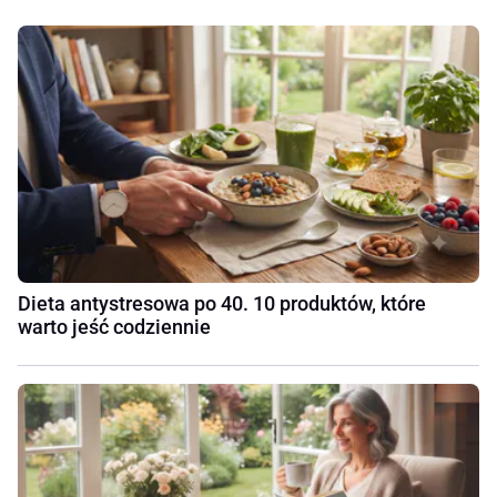
Dieta antystresowa po 40. 10 produktów, które
warto jeść codziennie