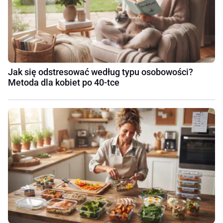
Jak się odstresować według typu osobowości?
Metoda dla kobiet po 40-tce