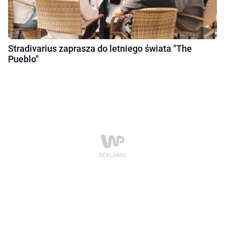
Stradivarius zaprasza do letniego świata "The
Pueblo"