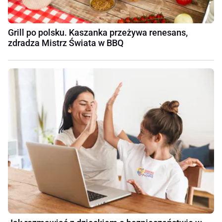
Grill po polsku. Kaszanka przeżywa renesans,
zdradza Mistrz Świata w BBQ