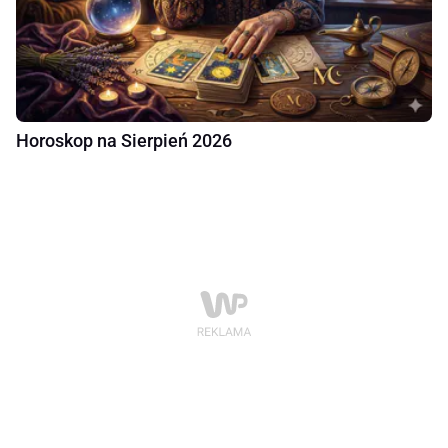
Horoskop na Sierpień 2026