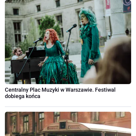
Centralny Plac Muzyki w Warszawie. Festiwal
dobiega końca