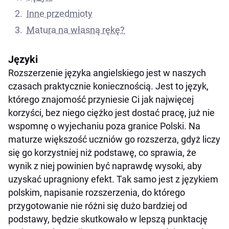
Inne przedmioty
Matura na własną rękę?
Języki
Rozszerzenie języka angielskiego jest w naszych
czasach praktycznie koniecznością. Jest to język,
którego znajomość przyniesie Ci jak najwięcej
korzyści, bez niego ciężko jest dostać pracę, już nie
wspomnę o wyjechaniu poza granice Polski. Na
maturze większość uczniów go rozszerza, gdyż liczy
się go korzystniej niż podstawę, co sprawia, że
wynik z niej powinien być naprawdę wysoki, aby
uzyskać upragniony efekt. Tak samo jest z językiem
polskim, napisanie rozszerzenia, do którego
przygotowanie nie różni się dużo bardziej od
podstawy, będzie skutkowało w lepszą punktację