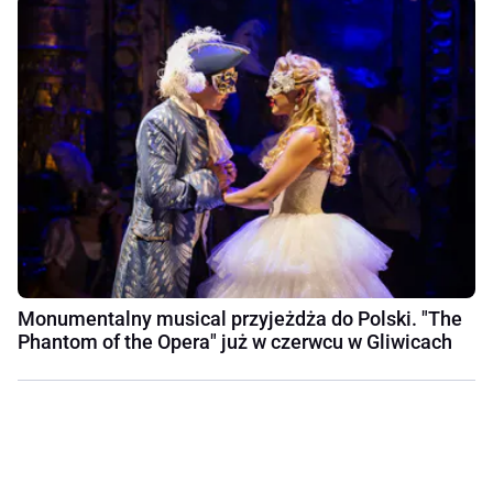
Monumentalny musical przyjeżdża do Polski. "The
Phantom of the Opera" już w czerwcu w Gliwicach