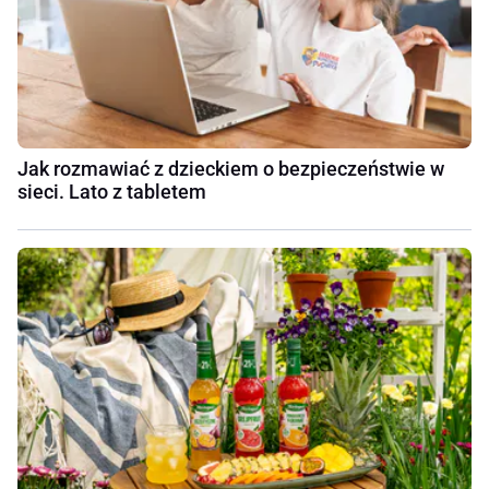
Jak rozmawiać z dzieckiem o bezpieczeństwie w
sieci. Lato z tabletem