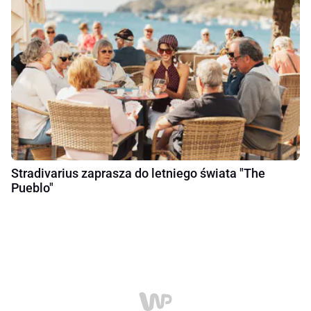
Stradivarius zaprasza do letniego świata "The
Pueblo"