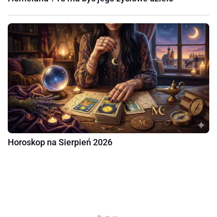
Horoskop na Sierpień 2026