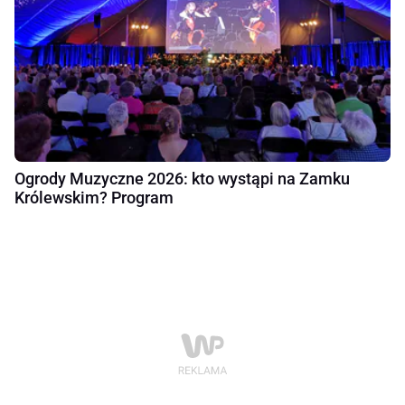
Ogrody Muzyczne 2026: kto wystąpi na Zamku
Królewskim? Program