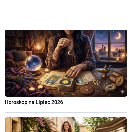
Horoskop na Lipiec 2026