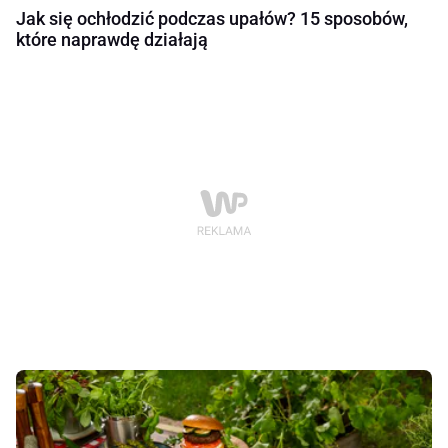
Jak się ochłodzić podczas upałów? 15 sposobów,
które naprawdę działają