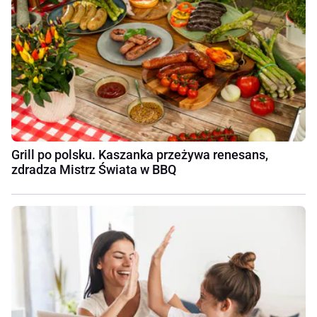
Grill po polsku. Kaszanka przeżywa renesans,
zdradza Mistrz Świata w BBQ