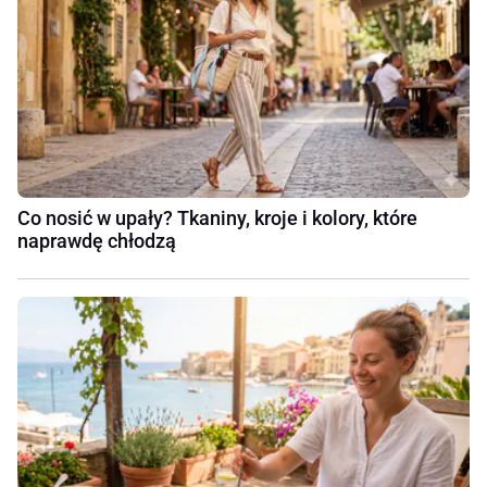
Co nosić w upały? Tkaniny, kroje i kolory, które
naprawdę chłodzą