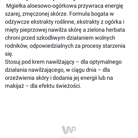
Mgiełka aloesowo-ogórkowa przywraca energię
szarej, zmęczonej skórze. Formuła bogata w
odżywcze ekstrakty roślinne, ekstrakty z ogórka i
mięty pieprzowej nawilża skórę a zielona herbata
chroni przed szkodliwym działaniem wolnych
rodników, odpowiedzialnych za procesy starzenia
się.
Stosuj pod krem nawilżający – dla optymalnego
działania nawilżającego, w ciągu dnia – dla
orzeźwienia skóry i dodania jej energii lub na
makijaż – dla efektu świeżości.