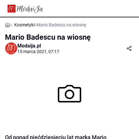
Kosmetyki
Mario Badescu na wiosnę
Mario Badescu na wiosnę
Modaija.pl
15 marca 2021, 07:17
Od ponad pięćdziesięciu lat marka Mario