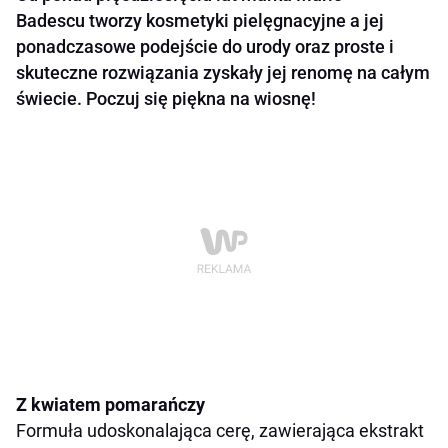
Badescu tworzy kosmetyki pielęgnacyjne a jej
ponadczasowe podejście do urody oraz proste i
skuteczne rozwiązania zyskały jej renomę na całym
świecie. Poczuj się piękna na wiosnę!
Z kwiatem pomarańczy
Formuła udoskonalająca cerę, zawierająca ekstrakt