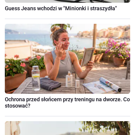
Guess Jeans wchodzi w "Minionki i straszydła"
Ochrona przed słońcem przy treningu na dworze. Co
stosować?