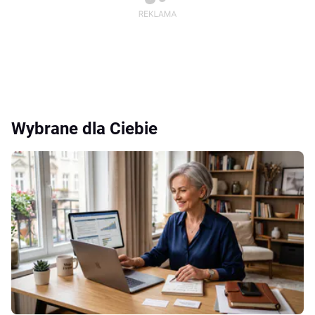
Wybrane dla Ciebie