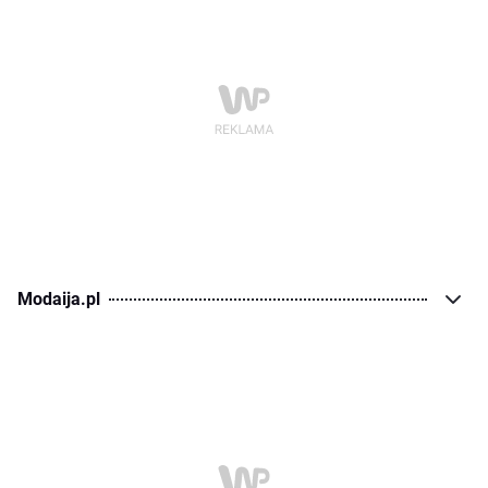
Modaija.pl