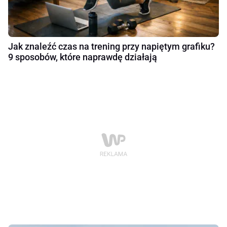
Jak znaleźć czas na trening przy napiętym grafiku?
9 sposobów, które naprawdę działają