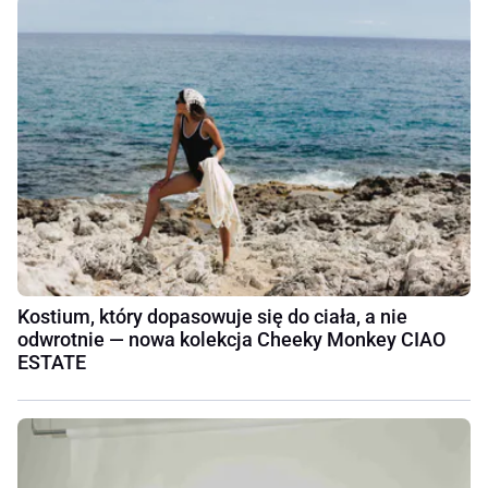
Kostium, który dopasowuje się do ciała, a nie
odwrotnie — nowa kolekcja Cheeky Monkey CIAO
ESTATE