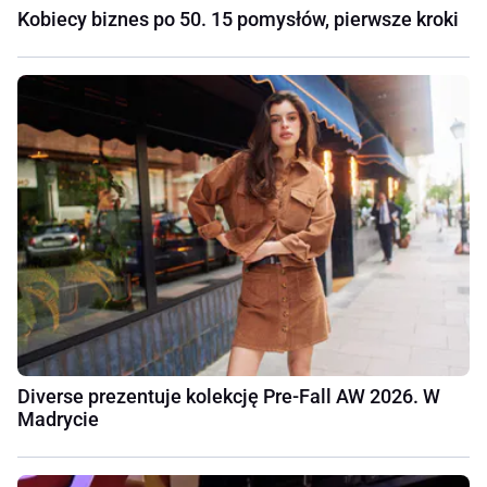
Kobiecy biznes po 50. 15 pomysłów, pierwsze kroki
Diverse prezentuje kolekcję Pre-Fall AW 2026. W
Madrycie