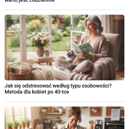
Jak się odstresować według typu osobowości?
Metoda dla kobiet po 40-tce