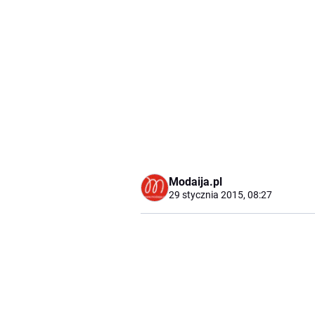
Modaija.pl
29 stycznia 2015, 08:27