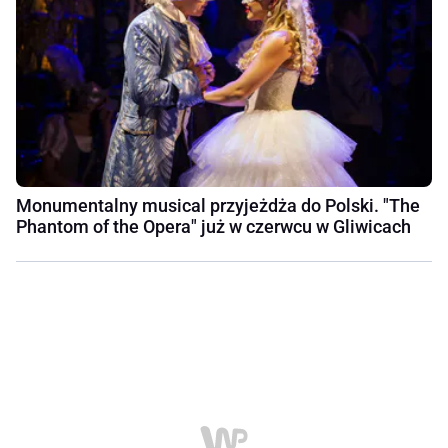
Monumentalny musical przyjeżdża do Polski. "The
Phantom of the Opera" już w czerwcu w Gliwicach