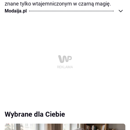
znane tylko wtajemniczonym w czarną magię.
Modaija.pl
Wybrane dla Ciebie