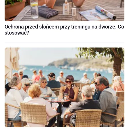
Ochrona przed słońcem przy treningu na dworze. Co
stosować?