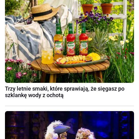
Trzy letnie smaki, które sprawiają, że sięgasz po
szklankę wody z ochotą