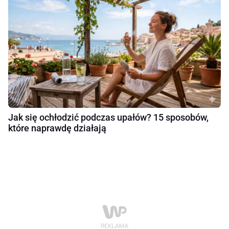
Jak się ochłodzić podczas upałów? 15 sposobów,
które naprawdę działają