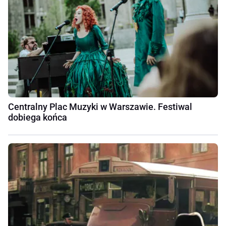
Centralny Plac Muzyki w Warszawie. Festiwal
dobiega końca