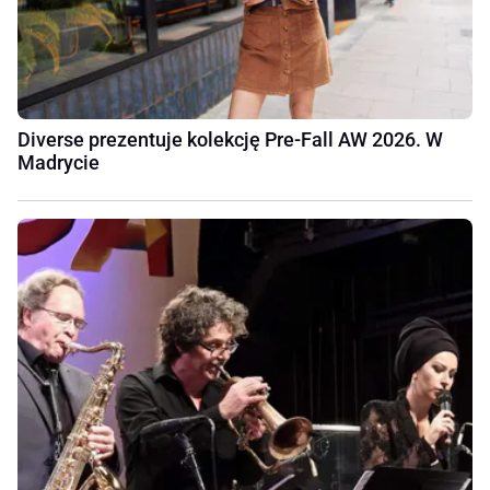
Diverse prezentuje kolekcję Pre-Fall AW 2026. W
Madrycie