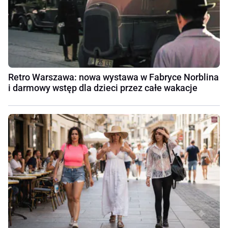
Retro Warszawa: nowa wystawa w Fabryce Norblina
i darmowy wstęp dla dzieci przez całe wakacje