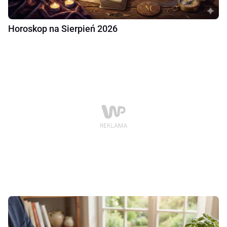
Horoskop na Sierpień 2026