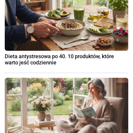
Dieta antystresowa po 40. 10 produktów, które
warto jeść codziennie