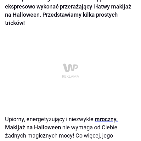
ekspresowo wykonać przerażający i łatwy makijaż
na Halloween. Przedstawiamy kilka prostych
tricków!
Upiorny, energetyzujący i niezwykle
mroczny.
Makijaż na Halloween
nie wymaga od Ciebie
żadnych magicznych mocy! Co więcej, jego