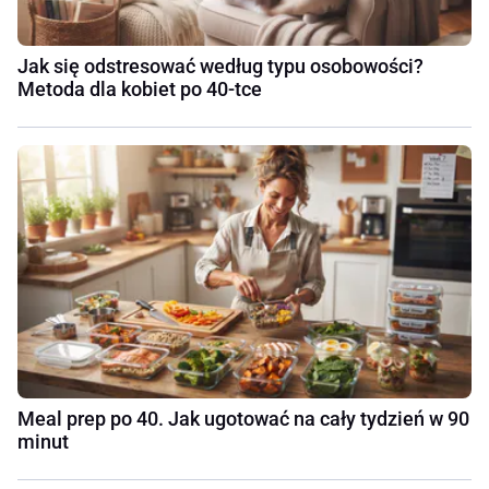
Jak się odstresować według typu osobowości?
Metoda dla kobiet po 40-tce
Meal prep po 40. Jak ugotować na cały tydzień w 90
minut