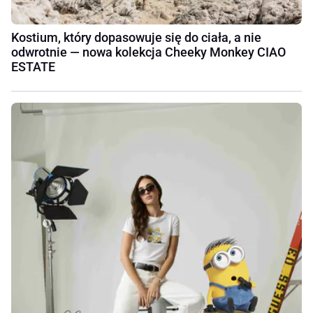
Kostium, który dopasowuje się do ciała, a nie
odwrotnie — nowa kolekcja Cheeky Monkey CIAO
ESTATE