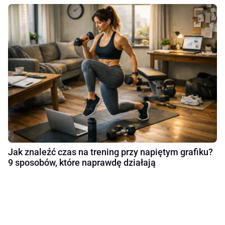
Jak znaleźć czas na trening przy napiętym grafiku?
9 sposobów, które naprawdę działają