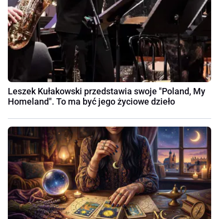
Leszek Kułakowski przedstawia swoje "Poland, My
Homeland". To ma być jego życiowe dzieło