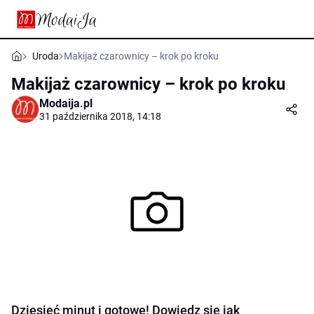
Uroda
Makijaż czarownicy – krok po kroku
Makijaż czarownicy – krok po kroku
Modaija.pl
31 października 2018, 14:18
Dziesięć minut i gotowe! Dowiedz się jak