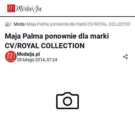
Moda
Maja Palma ponownie dla marki CV/ROYAL COLLECTION
Maja Palma ponownie dla marki
CV/ROYAL COLLECTION
Modaija.pl
28 lutego 2014, 07:24