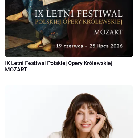
IX Letni Festiwal Polskiej Opery Królewskiej
MOZART