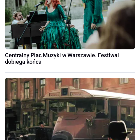
Centralny Plac Muzyki w Warszawie. Festiwal
dobiega końca