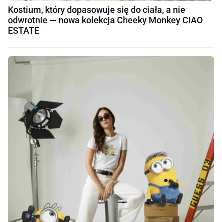
Kostium, który dopasowuje się do ciała, a nie
odwrotnie — nowa kolekcja Cheeky Monkey CIAO
ESTATE