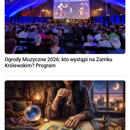
Ogrody Muzyczne 2026: kto wystąpi na Zamku
Królewskim? Program