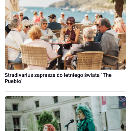
Stradivarius zaprasza do letniego świata "The
Pueblo"