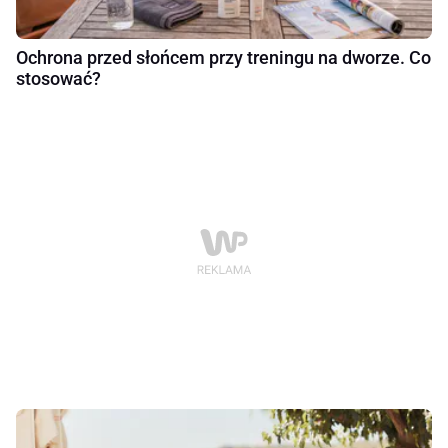
Ochrona przed słońcem przy treningu na dworze. Co
stosować?