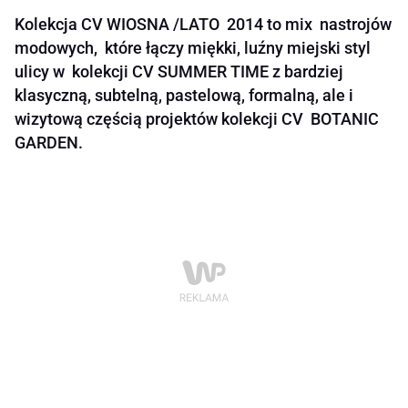
Kolekcja CV WIOSNA /LATO 2014 to mix nastrojów
modowych, które łączy miękki, luźny miejski styl
ulicy w kolekcji CV SUMMER TIME z bardziej
klasyczną, subtelną, pastelową, formalną, ale i
wizytową częścią projektów kolekcji CV BOTANIC
GARDEN.