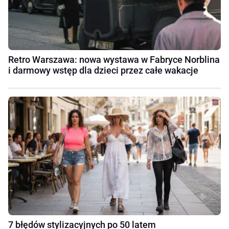
Retro Warszawa: nowa wystawa w Fabryce Norblina
i darmowy wstęp dla dzieci przez całe wakacje
7 błędów stylizacyjnych po 50 latem