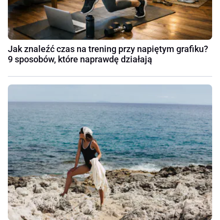
Jak znaleźć czas na trening przy napiętym grafiku?
9 sposobów, które naprawdę działają