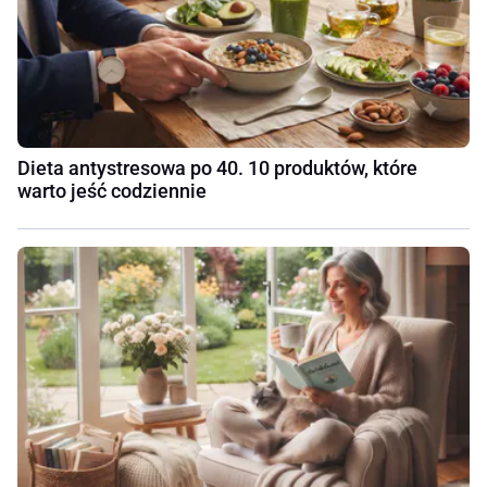
Dieta antystresowa po 40. 10 produktów, które
warto jeść codziennie