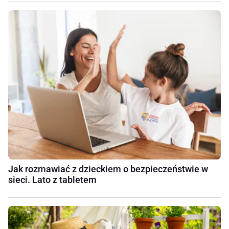
Jak rozmawiać z dzieckiem o bezpieczeństwie w
sieci. Lato z tabletem