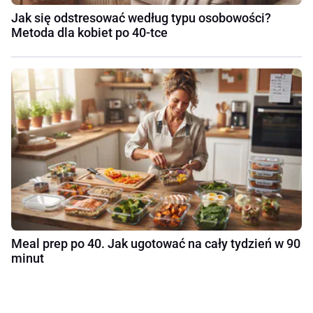
Jak się odstresować według typu osobowości?
Metoda dla kobiet po 40-tce
Meal prep po 40. Jak ugotować na cały tydzień w 90
minut