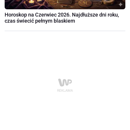
Horoskop na Czerwiec 2026. Najdłuższe dni roku,
czas świecić pełnym blaskiem