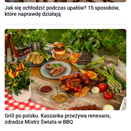
Jak się ochłodzić podczas upałów? 15 sposobów,
które naprawdę działają
Grill po polsku. Kaszanka przeżywa renesans,
zdradza Mistrz Świata w BBQ