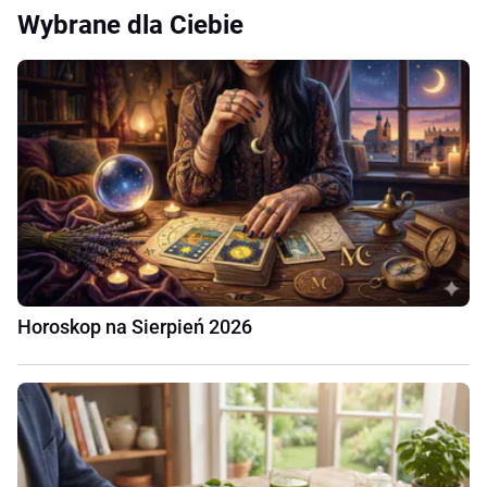
Wybrane dla Ciebie
Horoskop na Sierpień 2026