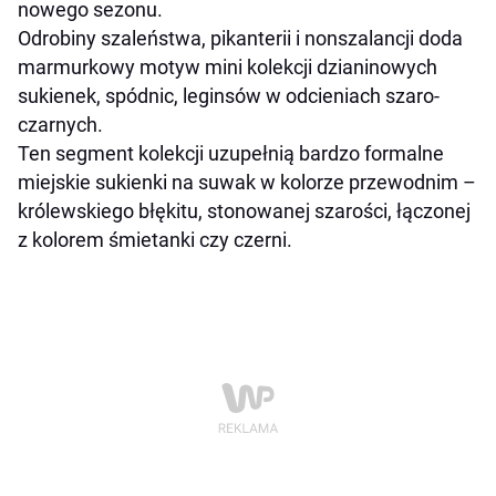
nowego sezonu.
Odrobiny szaleństwa, pikanterii i nonszalancji doda
marmurkowy motyw mini kolekcji dzianinowych
sukienek, spódnic, leginsów w odcieniach szaro-
czarnych.
Ten segment kolekcji uzupełnią bardzo formalne
miejskie sukienki na suwak w kolorze przewodnim –
królewskiego błękitu, stonowanej szarości, łączonej
z kolorem śmietanki czy czerni.