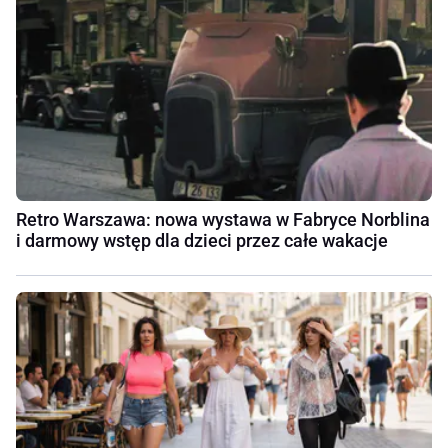
Retro Warszawa: nowa wystawa w Fabryce Norblina
i darmowy wstęp dla dzieci przez całe wakacje