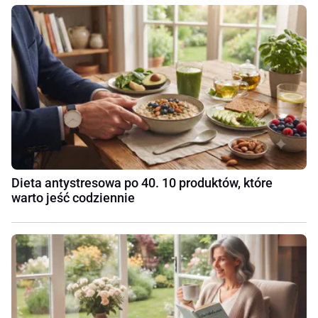
Dieta antystresowa po 40. 10 produktów, które
warto jeść codziennie