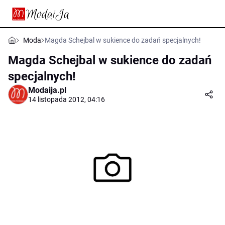
Moda
Magda Schejbal w sukience do zadań specjalnych!
Magda Schejbal w sukience do zadań
specjalnych!
Modaija.pl
14 listopada 2012, 04:16