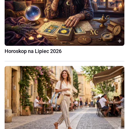
Horoskop na Lipiec 2026