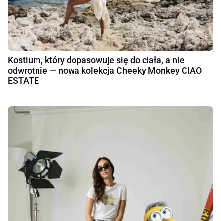
Kostium, który dopasowuje się do ciała, a nie
odwrotnie — nowa kolekcja Cheeky Monkey CIAO
ESTATE