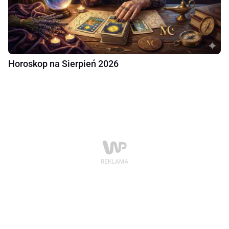
Horoskop na Sierpień 2026