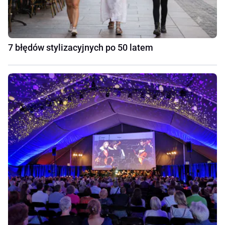
7 błędów stylizacyjnych po 50 latem