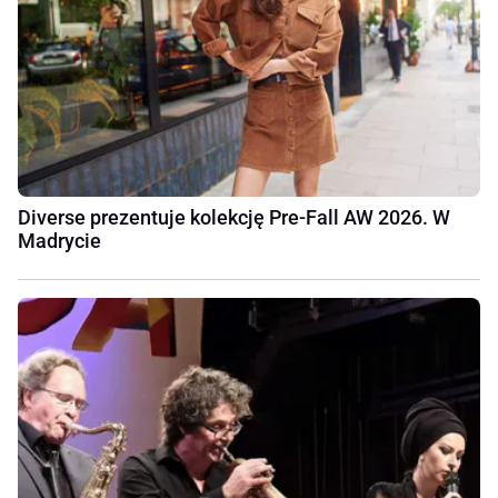
Diverse prezentuje kolekcję Pre-Fall AW 2026. W
Madrycie