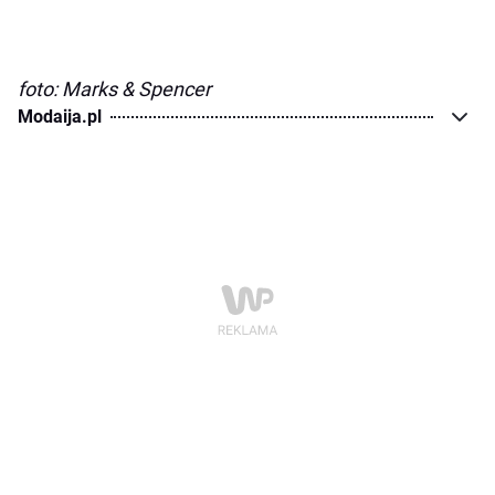
foto: Marks & Spencer
Modaija.pl