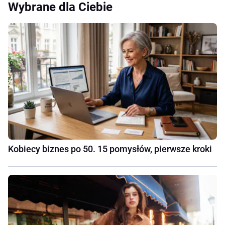
Wybrane dla Ciebie
Kobiecy biznes po 50. 15 pomysłów, pierwsze kroki