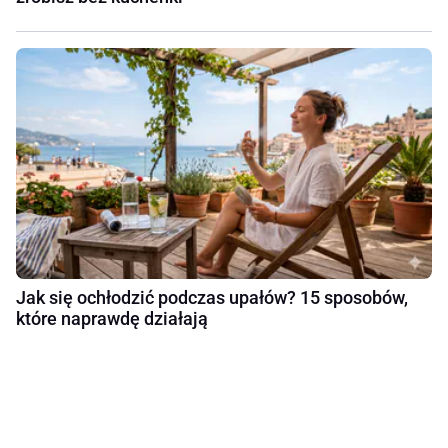
Jak się ochłodzić podczas upałów? 15 sposobów,
które naprawdę działają