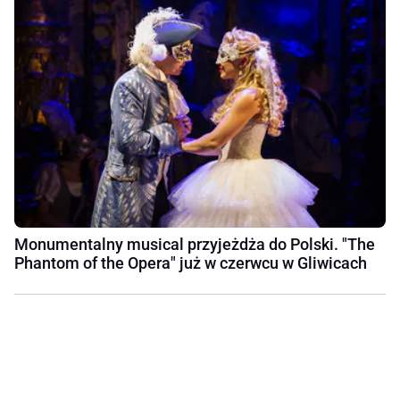
Monumentalny musical przyjeżdża do Polski. "The
Phantom of the Opera" już w czerwcu w Gliwicach