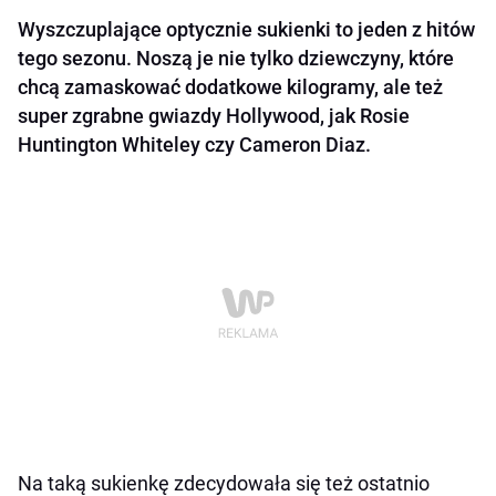
Wyszczuplające optycznie sukienki to jeden z hitów
tego sezonu. Noszą je nie tylko dziewczyny, które
chcą zamaskować dodatkowe kilogramy, ale też
super zgrabne gwiazdy Hollywood, jak Rosie
Huntington Whiteley czy Cameron Diaz.
Na taką sukienkę zdecydowała się też ostatnio