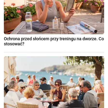
Ochrona przed słońcem przy treningu na dworze. Co
stosować?