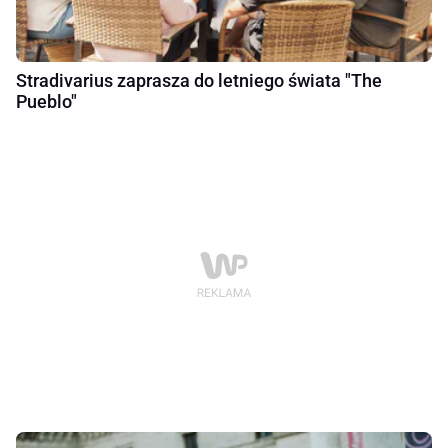
Stradivarius zaprasza do letniego świata "The
Pueblo"