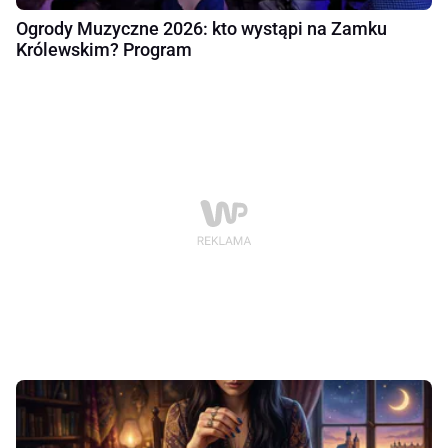
Ogrody Muzyczne 2026: kto wystąpi na Zamku
Królewskim? Program