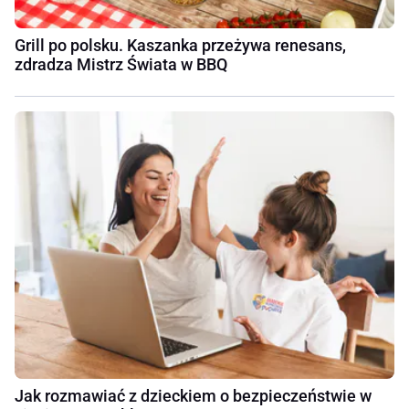
Grill po polsku. Kaszanka przeżywa renesans,
zdradza Mistrz Świata w BBQ
Jak rozmawiać z dzieckiem o bezpieczeństwie w