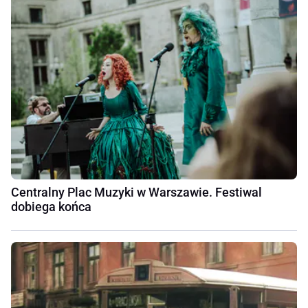
Centralny Plac Muzyki w Warszawie. Festiwal
dobiega końca