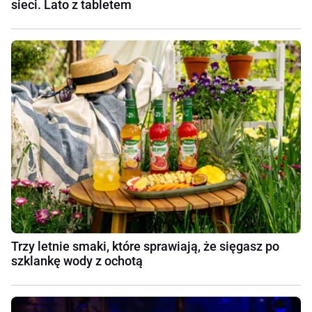
sieci. Lato z tabletem
Trzy letnie smaki, które sprawiają, że sięgasz po
szklankę wody z ochotą