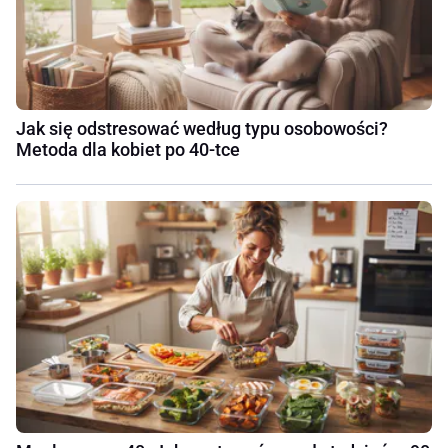
Jak się odstresować według typu osobowości?
Metoda dla kobiet po 40-tce