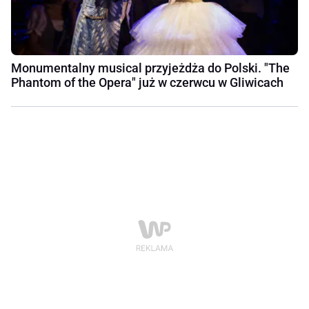
Monumentalny musical przyjeżdża do Polski. "The
Phantom of the Opera" już w czerwcu w Gliwicach