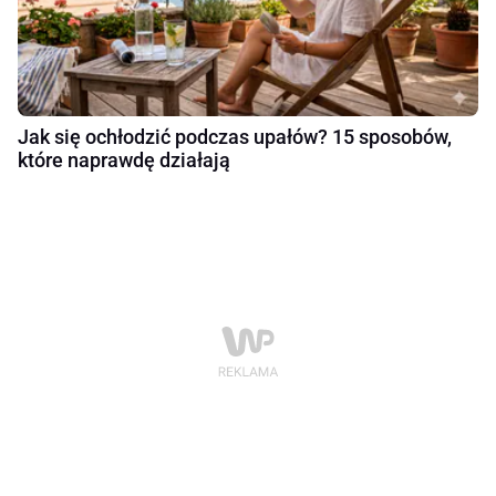
Jak się ochłodzić podczas upałów? 15 sposobów,
które naprawdę działają