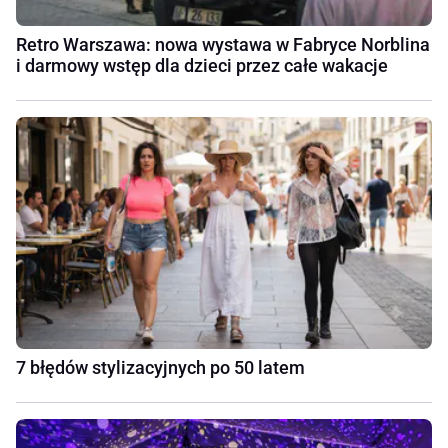
Retro Warszawa: nowa wystawa w Fabryce Norblina
i darmowy wstęp dla dzieci przez całe wakacje
7 błędów stylizacyjnych po 50 latem