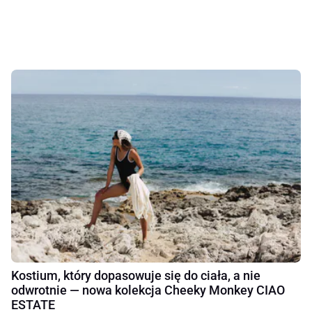
Kostium, który dopasowuje się do ciała, a nie
odwrotnie — nowa kolekcja Cheeky Monkey CIAO
ESTATE