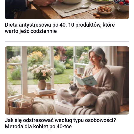
Dieta antystresowa po 40. 10 produktów, które
warto jeść codziennie
Jak się odstresować według typu osobowości?
Metoda dla kobiet po 40-tce