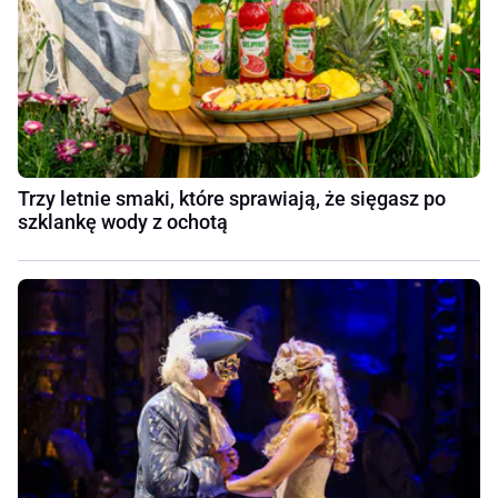
Trzy letnie smaki, które sprawiają, że sięgasz po
szklankę wody z ochotą