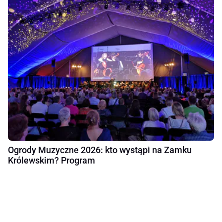
Ogrody Muzyczne 2026: kto wystąpi na Zamku
Królewskim? Program