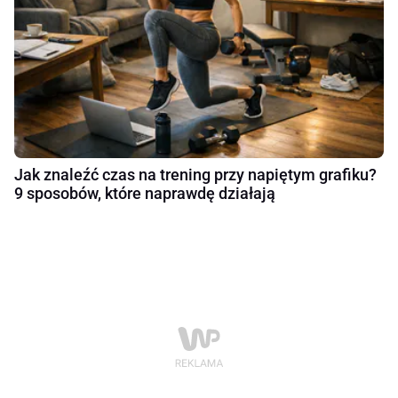
Jak znaleźć czas na trening przy napiętym grafiku?
9 sposobów, które naprawdę działają