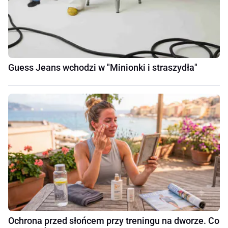
Guess Jeans wchodzi w "Minionki i straszydła"
Ochrona przed słońcem przy treningu na dworze. Co