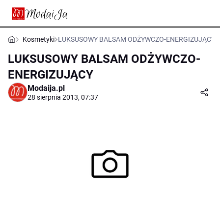
Kosmetyki
LUKSUSOWY BALSAM ODŻYWCZO-ENERGIZUJĄCY
LUKSUSOWY BALSAM ODŻYWCZO-
ENERGIZUJĄCY
Modaija.pl
28 sierpnia 2013, 07:37