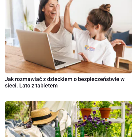
Jak rozmawiać z dzieckiem o bezpieczeństwie w
sieci. Lato z tabletem