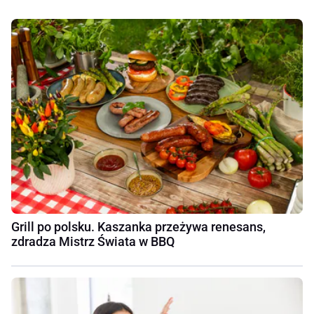
Grill po polsku. Kaszanka przeżywa renesans,
zdradza Mistrz Świata w BBQ