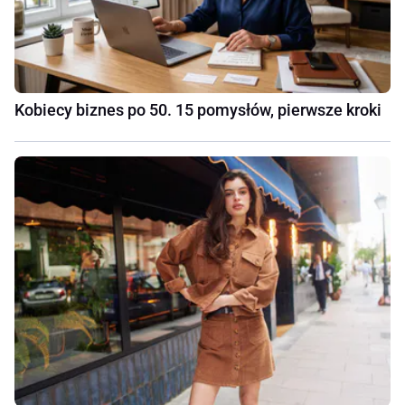
Kobiecy biznes po 50. 15 pomysłów, pierwsze kroki