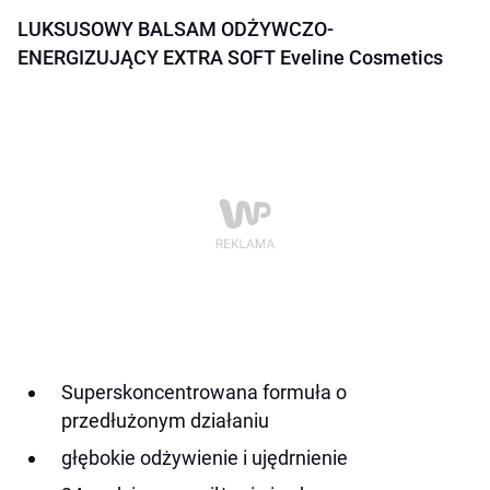
LUKSUSOWY BALSAM ODŻYWCZO-
ENERGIZUJĄCY EXTRA SOFT Eveline Cosmetics
Superskoncentrowana formuła o
przedłużonym działaniu
głębokie odżywienie i ujędrnienie