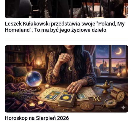
Leszek Kułakowski przedstawia swoje "Poland, My
Homeland". To ma być jego życiowe dzieło
Horoskop na Sierpień 2026