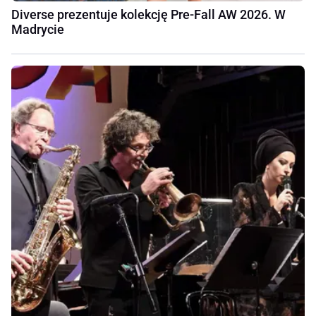
Diverse prezentuje kolekcję Pre-Fall AW 2026. W
Madrycie