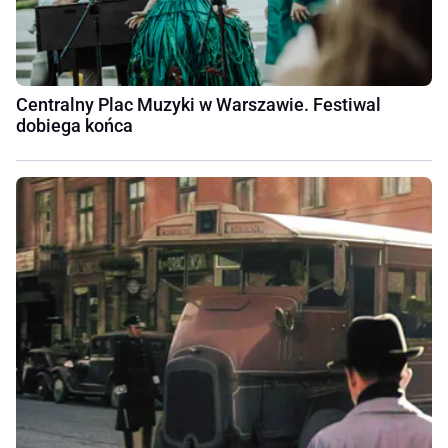
Centralny Plac Muzyki w Warszawie. Festiwal
dobiega końca