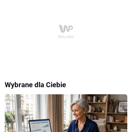
Wybrane dla Ciebie