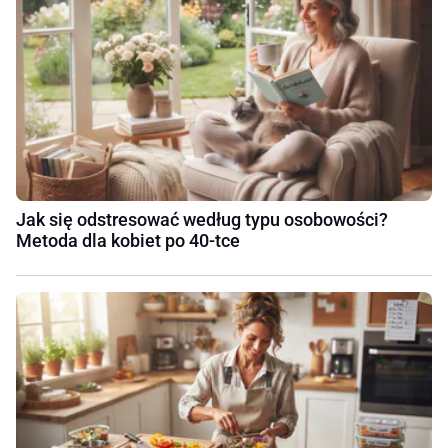
Jak się odstresować według typu osobowości?
Metoda dla kobiet po 40-tce