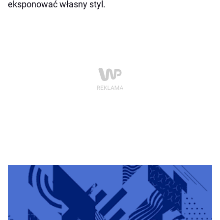
eksponować własny styl.