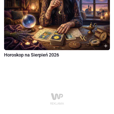
Horoskop na Sierpień 2026