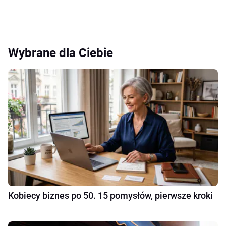
Wybrane dla Ciebie
Kobiecy biznes po 50. 15 pomysłów, pierwsze kroki