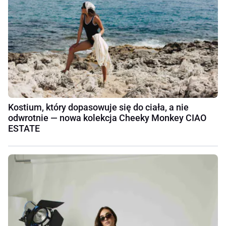
Kostium, który dopasowuje się do ciała, a nie
odwrotnie — nowa kolekcja Cheeky Monkey CIAO
ESTATE