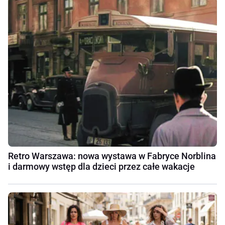
Retro Warszawa: nowa wystawa w Fabryce Norblina
i darmowy wstęp dla dzieci przez całe wakacje