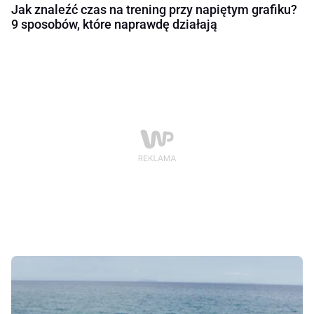
Jak znaleźć czas na trening przy napiętym grafiku?
9 sposobów, które naprawdę działają