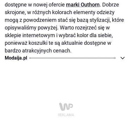
dostępne w nowej ofercie
marki Outhorn
. Dobrze
skrojone, w różnych kolorach elementy odzieży
mogą z powodzeniem stać się bazą stylizacji, które
opisywaliśmy powyżej. Warto rozejrzeć się w
sklepie internetowym i wybrać kolor dla siebie,
ponieważ koszulki te są aktualnie dostępne w
bardzo atrakcyjnych cenach.
Modaija.pl