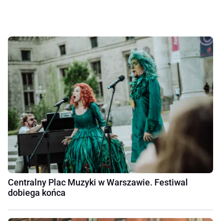
Centralny Plac Muzyki w Warszawie. Festiwal
dobiega końca