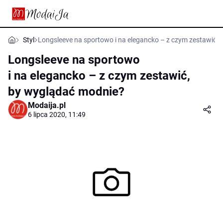
Styl
Longsleeve na sportowo i na elegancko – z czym zestawić,
Longsleeve na sportowo
i na elegancko – z czym zestawić,
by wyglądać modnie?
Modaija.pl
6 lipca 2020, 11:49