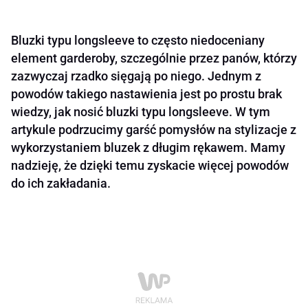
Bluzki typu longsleeve to często niedoceniany
element garderoby, szczególnie przez panów, którzy
zazwyczaj rzadko sięgają po niego. Jednym z
powodów takiego nastawienia jest po prostu brak
wiedzy, jak nosić bluzki typu longsleeve. W tym
artykule podrzucimy garść pomysłów na stylizacje z
wykorzystaniem bluzek z długim rękawem. Mamy
nadzieję, że dzięki temu zyskacie więcej powodów
do ich zakładania.