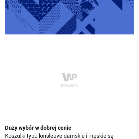
Duży wybór w dobrej cenie
Koszulki typu lonsleeve damskie i męskie są