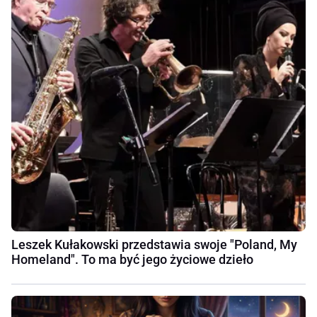
Leszek Kułakowski przedstawia swoje "Poland, My
Homeland". To ma być jego życiowe dzieło