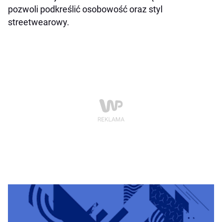
pozwoli podkreślić osobowość oraz styl
streetwearowy.