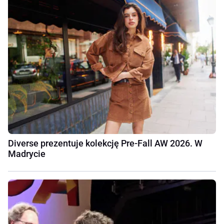
Diverse prezentuje kolekcję Pre-Fall AW 2026. W
Madrycie