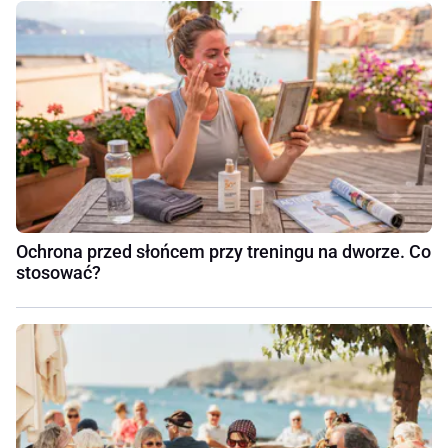
Ochrona przed słońcem przy treningu na dworze. Co
stosować?