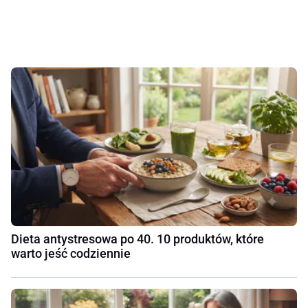
Dieta antystresowa po 40. 10 produktów, które
warto jeść codziennie