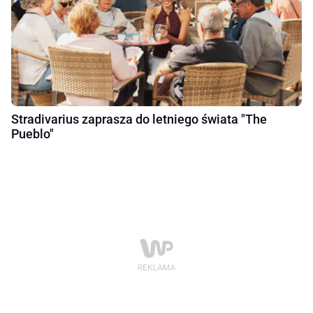
Stradivarius zaprasza do letniego świata "The
Pueblo"