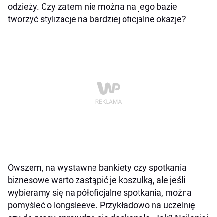
odzieży. Czy zatem nie można na jego bazie
tworzyć stylizacje na bardziej oficjalne okazje?
Owszem, na wystawne bankiety czy spotkania
biznesowe warto zastąpić je koszulką, ale jeśli
wybieramy się na półoficjalne spotkania, można
pomyśleć o longsleeve. Przykładowo na uczelnię