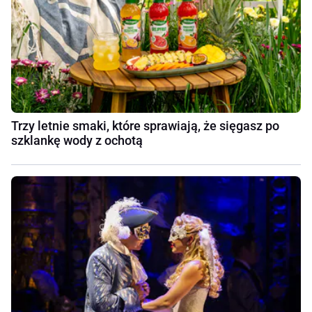
Trzy letnie smaki, które sprawiają, że sięgasz po
szklankę wody z ochotą