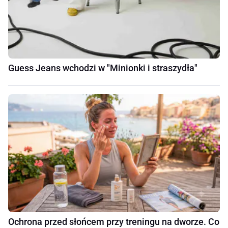
Guess Jeans wchodzi w "Minionki i straszydła"
Ochrona przed słońcem przy treningu na dworze. Co