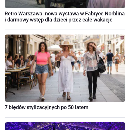
Retro Warszawa: nowa wystawa w Fabryce Norblina
i darmowy wstęp dla dzieci przez całe wakacje
7 błędów stylizacyjnych po 50 latem