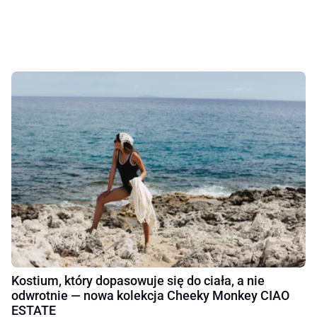
Kostium, który dopasowuje się do ciała, a nie
odwrotnie — nowa kolekcja Cheeky Monkey CIAO
ESTATE