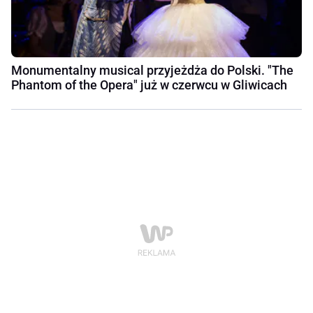
Monumentalny musical przyjeżdża do Polski. "The
Phantom of the Opera" już w czerwcu w Gliwicach