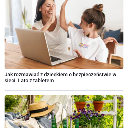
Jak rozmawiać z dzieckiem o bezpieczeństwie w
sieci. Lato z tabletem