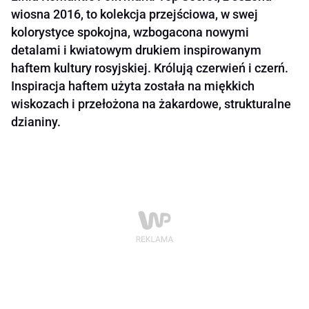
wiosna 2016, to kolekcja przejściowa, w swej
kolorystyce spokojna, wzbogacona nowymi
detalami i kwiatowym drukiem inspirowanym
haftem kultury rosyjskiej. Królują czerwień i czerń.
Inspiracja haftem użyta została na miękkich
wiskozach i przełożona na żakardowe, strukturalne
dzianiny.