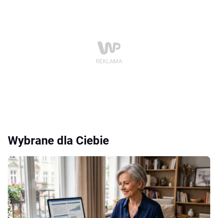
Wybrane dla Ciebie