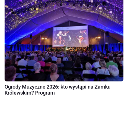
Ogrody Muzyczne 2026: kto wystąpi na Zamku
Królewskim? Program