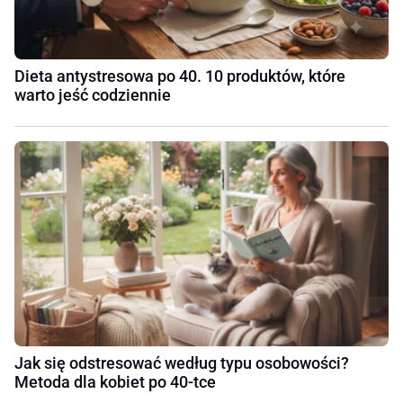
Dieta antystresowa po 40. 10 produktów, które
warto jeść codziennie
Jak się odstresować według typu osobowości?
Metoda dla kobiet po 40-tce