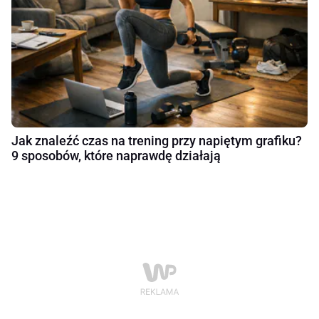
Jak znaleźć czas na trening przy napiętym grafiku?
9 sposobów, które naprawdę działają