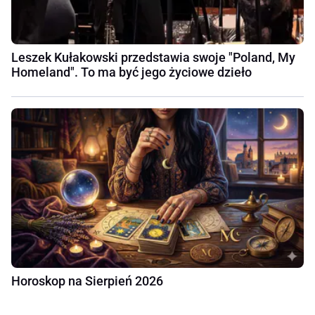
Leszek Kułakowski przedstawia swoje "Poland, My
Homeland". To ma być jego życiowe dzieło
Horoskop na Sierpień 2026