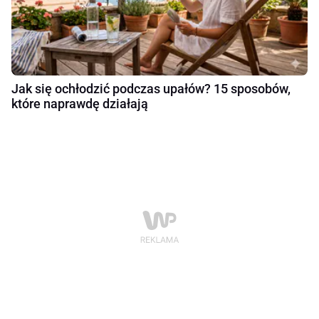
Jak się ochłodzić podczas upałów? 15 sposobów,
które naprawdę działają