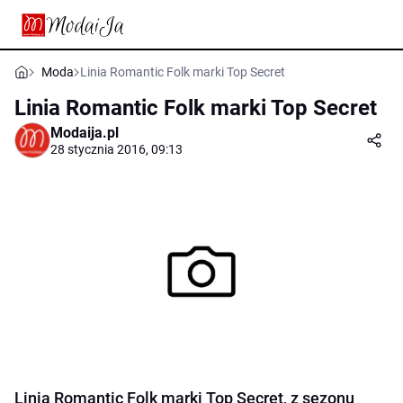
Moda
Linia Romantic Folk marki Top Secret
Linia Romantic Folk marki Top Secret
Modaija.pl
28 stycznia 2016, 09:13
Linia Romantic Folk marki Top Secret, z sezonu