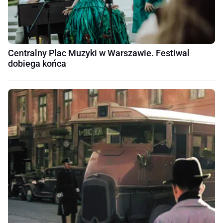
Centralny Plac Muzyki w Warszawie. Festiwal
dobiega końca