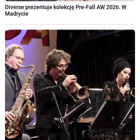
Diverse prezentuje kolekcję Pre-Fall AW 2026. W
Madrycie