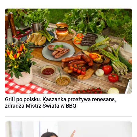
Grill po polsku. Kaszanka przeżywa renesans,
zdradza Mistrz Świata w BBQ