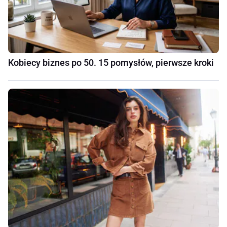
Kobiecy biznes po 50. 15 pomysłów, pierwsze kroki